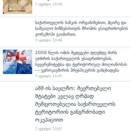
7 აგვისტო, 13:40
საქართველოს ბანკის ორგანიზებით, მცირე და
საშუალო ბიზნესისთვის შრომის უსაფრთხოების
ვორკშოპი გაიმართა
7 აგვისტო, 13:40
2008 წლის ომის შედეგები დღემდე ძირს
უთხრის საქართველოს უსაფრთხოებას,
სუვერენიტეტსა და ტერიტორიულ მთლიანობას
— ევროკავშირის პრესპიკერის განცხადება
7 აგვისტო, 13:35
აშშ-ის საელჩო: შეერთებული
შტატები კვლავ ღრმად
შეშფოთებულია საქართველოს
ტერიტორიის განგრძობადი
ოკუპაციით
7 აგვისტო, 13:07