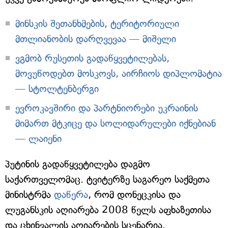
მინსკის შეთანხმების, ტერიტორიული
მთლიანობის დარღვევაა — მიშელი
ვგმობ რუსეთის გადაწყვეტილებას,
მოვუწოდებთ მოსკოვს, აირჩიოს დიპლომატია
— სტოლტენბერგი
ევროკავშირი და პარტნიორები უკრაინის
მიმართ მტკიცე და სოლიდარულები იქნებიან
— ლაიენი
პუტინის გადაწყვეტილება დაგმო
საქართველომაც. ტვიტერზე საგარეო საქმეთა
მინისტრმა
დაწერა
, რომ დონეცკისა და
ლუგანსკის აღიარება 2008 წელს აფხაზეთისა
და ცხინვალის აღიარების სცენარია.