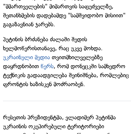
"მმართველების" მიმართვის საფუძველზე,
შეთანხმების დადებამდე "სამშვიდობო მისიით"
გაგაზავნიან ჯარებს.
პუტინის ბრძანება ძალაში შედის
ხელმოწერისთანავე, რაც უკვე მოხდა.
უკრაინული მედია
თვითმხილველებზე
დაყრდნობით
წერს
, რომ დონეცკში სამხედრო
ტექნიკის გადაადგილება შეინიშნება, რომლებიც
ფრონტის ხაზისკენ მოძრაობენ.
რუსეთის პრეზიდენტმა, ვლადიმერ პუტინმა
უკრაინის ოკუპირებული ტერიტორიები