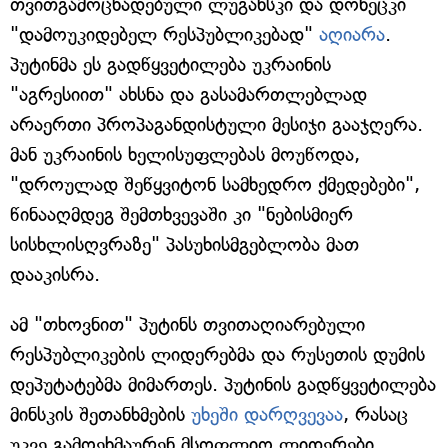
თვითგამოცხადებული ლუგანსკი და დონეცკი
"დამოუკიდებელ რესპუბლიკებად"
აღიარა
.
პუტინმა ეს გადწყვეტილება უკრაინის
"აგრესიით" ახსნა და გასამართლებლად
არაერთი პროპაგანდისტული მესიჯი გააჯღერა.
მან უკრაინის ხელისუფლებას მოუწოდა,
"დროულად შეწყვიტონ სამხედრო ქმედებები",
წინააღმდეგ შემთხვევაში კი "ნებისმიერ
სისხლისღვრაზე" პასუხისმგებლობა მათ
დააკისრა.
ამ "თხოვნით" პუტინს თვითაღიარებული
რესპუბლიკების ლიდერებმა და რუსეთის დუმის
დეპუტატებმა მიმართეს. პუტინის გადწყვეტილება
მინსკის შეთანხმების
უხეში დარღვევაა
, რასაც
უკვე გამოეხმაურენ მსოფლიო ლიდერები.