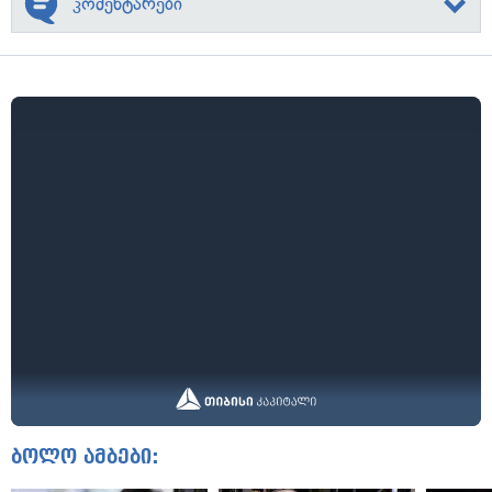
კომენტარები
ბოლო ამბები: