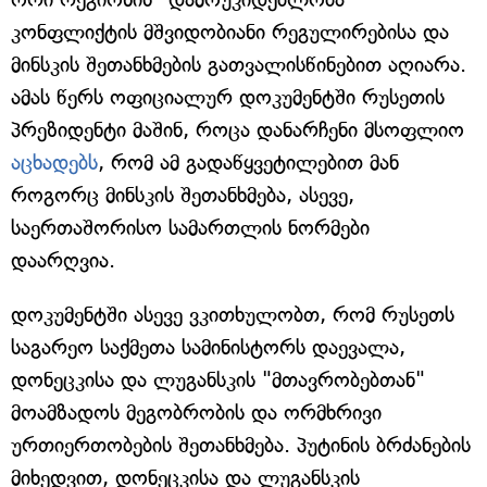
კონფლიქტის მშვიდობიანი რეგულირებისა და
მინსკის შეთანხმების გათვალისწინებით აღიარა.
ამას წერს ოფიციალურ დოკუმენტში რუსეთის
პრეზიდენტი მაშინ, როცა დანარჩენი მსოფლიო
აცხადებს
, რომ ამ გადაწყვეტილებით მან
როგორც მინსკის შეთანხმება, ასევე,
საერთაშორისო სამართლის ნორმები
დაარღვია.
დოკუმენტში ასევე ვკითხულობთ, რომ რუსეთს
საგარეო საქმეთა სამინისტორს დაევალა,
დონეცკისა და ლუგანსკის "მთავრობებთან"
მოამზადოს მეგობრობის და ორმხრივი
ურთიერთობების შეთანხმება. პუტინის ბრძანების
მიხედვით, დონეცკისა და ლუგანსკის