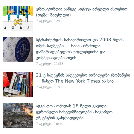
კროსვორდი: ააწყვე სიტყვა არეული ასოებით
(თემა: ზაფხული)
7 აგვისტო, 12:00
სტრასბურგის სასამართლო და 2008 წლის
ომის საქმეები — საიას ბრძოლა
დაზარალებულთა უფლებებისა და
კომპენსაციებისთვის
7 აგვისტო, 11:53
21-ე საუკუნის საუკეთესო თრილერი რომანები
— ნახეთ The New York Times-ის სია
7 აგვისტო, 11:00
აგვისტოს ომიდან 18 წელი გავიდა —
ევროპული სახელმწიფოების საგარეო
უწყებების განცხადებები
7 აგვისტო, 10:39