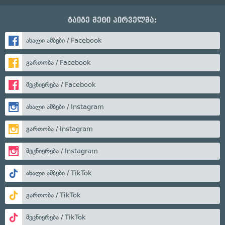
გაიგე მეტი პირველმა:
ახალი ამბები / Facebook
გართობა / Facebook
მეცნიერება / Facebook
ახალი ამბები / Instagram
გართობა / Instagram
მეცნიერება / Instagram
ახალი ამბები / TikTok
გართობა / TikTok
მეცნიერება / TikTok