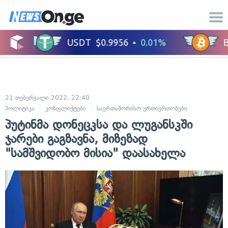
21 თებერვალი 2022, 22:40
პოლიტიკა
კონფლიქტები
საერთაშორისო ურთიერთობები
პუტინმა დონეცკსა და ლუგანსკში
ჯარები გაგზავნა, მიზეზად
"სამშვიდობო მისია" დაასახელა