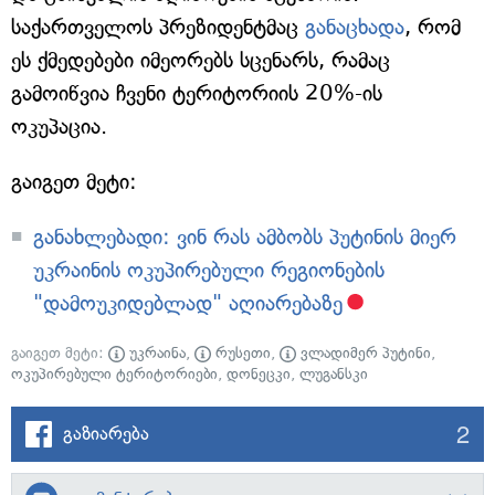
საქართველოს პრეზიდენტმაც
განაცხადა
, რომ
ეს ქმედებები იმეორებს სცენარს, რამაც
გამოიწვია ჩვენი ტერიტორიის 20%-ის
ოკუპაცია.
გაიგეთ მეტი:
განახლებადი: ვინ რას ამბობს პუტინის მიერ
უკრაინის ოკუპირებული რეგიონების
"დამოუკიდებლად" აღიარებაზე
გაიგეთ მეტი:
უკრაინა
,
რუსეთი
,
ვლადიმერ პუტინი
,
ოკუპირებული ტერიტორიები
,
დონეცკი
,
ლუგანსკი
2
გაზიარება