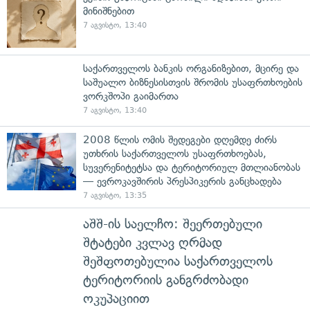
მინიშნებით
7 აგვისტო, 13:40
საქართველოს ბანკის ორგანიზებით, მცირე და
საშუალო ბიზნესისთვის შრომის უსაფრთხოების
ვორკშოპი გაიმართა
7 აგვისტო, 13:40
2008 წლის ომის შედეგები დღემდე ძირს
უთხრის საქართველოს უსაფრთხოებას,
სუვერენიტეტსა და ტერიტორიულ მთლიანობას
— ევროკავშირის პრესპიკერის განცხადება
7 აგვისტო, 13:35
აშშ-ის საელჩო: შეერთებული
შტატები კვლავ ღრმად
შეშფოთებულია საქართველოს
ტერიტორიის განგრძობადი
ოკუპაციით