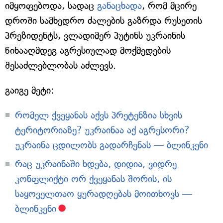
იმყოფებოდა, სადაც
განაცხადა
, რომ მცირე
დროში სამხედრო ძალების გაზრდა რუსეთის
პრეზიდენტს, ვლადიმერ პუტინს უკრაინის
წინააღმდეგ აგრესიულად მოქმედების
შესაძლებლობას აძლევს.
გაიგე მეტი:
რომელ ქვეყანას აქვს პრეტენზია სხვის
ტერიტორიაზე? უკრაინაა აქ აგრესორი?
უკრაინა ცდილობს გადარჩენას — ბლინკენი
რაც უკრაინაში ხდება, დიდია, ვიდრე
კონფლიქტი ორ ქვეყანას შორის, ის
საყოველთაო ყურადღებას მოითხოვს —
ბლინკენი