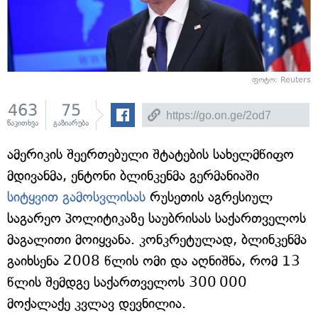
ფოტო: Reuters
463
75
წაკითხვა
გაზიარება
ამერიკის შეერთებული შტატების სახელმწიფო
მდივანმა, ენტონი ბლინკენმა გერმანიაში
სიტყვით გამოსვლისას
რუსეთის აგრესიულ
საგარეო პოლიტიკაზე საუბრისას საქართველოს
მაგალითი მოიყვანა. კონკრეტულად, ბლინკენმა
გაიხსენა 2008 წლის ომი და აღნიშნა, რომ 13
წლის შემდგე საქართველოს 300 000
მოქალაქე კვლავ დევნილია.