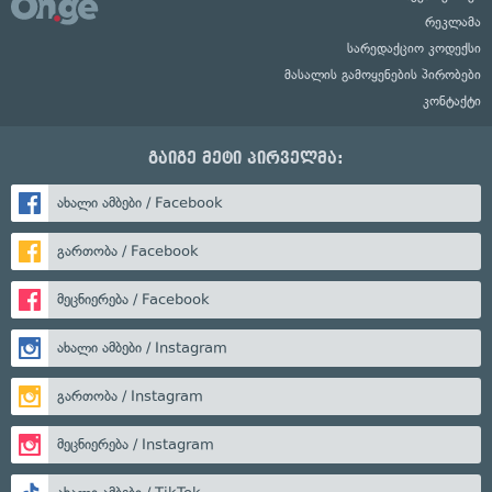
რეკლამა
სარედაქციო კოდექსი
მასალის გამოყენების პირობები
კონტაქტი
გაიგე მეტი პირველმა:
ახალი ამბები / Facebook
გართობა / Facebook
მეცნიერება / Facebook
ახალი ამბები / Instagram
გართობა / Instagram
მეცნიერება / Instagram