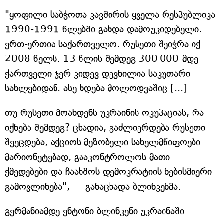
"ყოფილი საბჭოთა კავშირის ყველა რესპუბლიკა
1990-1991 წლებში გახდა დამოუკიდებელი.
ერთ-ერთია საქართველო. რუსეთი შეიჭრა იქ
2008 წელს. 13 წლის შემდეგ 300 000-მდე
ქართველი ჯერ კიდევ დევნილია საკუთარი
სახლებიდან. ასე ხდება მოლოდვაშიც [...]
თუ რუსეთი მოახდენს უკრაინის ოკუპაციას, რა
იქნება შემდეგ? ცხადია, გაძლიერდება რუსეთი
შეეცდება, აქციოს მეზობელი სახელმწიფოები
მარიონეტებად, გააკონტროლოს მათი
ქმედებები და ჩაახშოს დემოკრატიის ნებისმიერი
გამოვლინება", — განაცხადა ბლინკენმა.
გერმანიამდე ენტონი ბლინკენი უკრაინაში