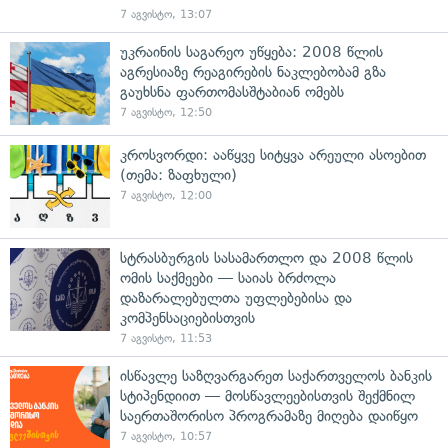
7 აგვისტო, 13:07
უკრაინის საგარეო უწყება: 2008 წლის
აგრესიაზე რეაგირების ნაკლებობამ გზა
გაუხსნა ფართომასშტაბიან ომებს
7 აგვისტო, 12:50
კროსვორდი: ააწყვე სიტყვა არეული ასოებით
(თემა: ზაფხული)
7 აგვისტო, 12:00
სტრასბურგის სასამართლო და 2008 წლის
ომის საქმეები — საიას ბრძოლა
დაზარალებულთა უფლებებისა და
კომპენსაციებისთვის
7 აგვისტო, 11:53
ისწავლე საზღვარგარეთ საქართველოს ბანკის
სტიპენდიით — მოსწავლეებისთვის შექმნილ
საერთაშორისო პროგრამაზე მიღება დაიწყო
7 აგვისტო, 10:57