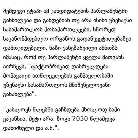
შემდეგი ეტაპი ამ კანდიდატების პარლამენტში
განხილვაა და გახდებიან თუ არა ისინი უზენაესი
სასამართლოს მოსამართლეები, სწორედ
საკანონმდებლო ორგანოს გადაწყვეტილებაზეა
დამოკიდებული. ნაზი ჯანეზაშვილი ამბობს
იმასაც, რომ თუ პარლამენტი ყველა მათგანს
აირჩევს, "ფაქტობრივად დასრულდება
მომავალი ათწლეულების განმავლობაში
უზენაესი სასამართლოს მნიშვნელოვანი
განახლება".
"უახლოეს წლებში გაჩნდება მხოლოდ სამი
ვაკანსია, მეტი არა. ზოგი 2050 წლამდეა
დანიშნული და ა.შ.".