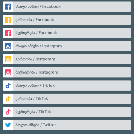
ახალი ამბები / Facebook
გართობა / Facebook
მეცნიერება / Facebook
ახალი ამბები / Instagram
გართობა / Instagram
მეცნიერება / Instagram
ახალი ამბები / TikTok
გართობა / TikTok
მეცნიერება / TikTok
ბოლო ამბები / Twitter