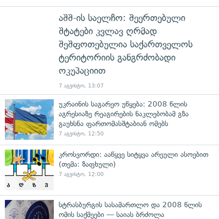
აშშ-ის საელჩო: შეერთებული
შტატები კვლავ ღრმად
შეშფოთებულია საქართველოს
ტერიტორიის განგრძობადი
ოკუპაციით
7 აგვისტო, 13:07
უკრაინის საგარეო უწყება: 2008 წლის
აგრესიაზე რეაგირების ნაკლებობამ გზა
გაუხსნა ფართომასშტაბიან ომებს
7 აგვისტო, 12:50
კროსვორდი: ააწყვე სიტყვა არეული ასოებით
(თემა: ზაფხული)
7 აგვისტო, 12:00
სტრასბურგის სასამართლო და 2008 წლის
ომის საქმეები — საიას ბრძოლა