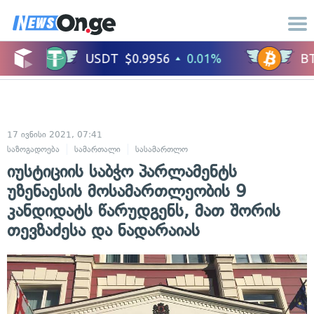
17 ივნისი 2021, 07:41
საზოგადოება
სამართალი
სასამართლო
იუსტიციის საბჭო პარლამენტს
უზენაესის მოსამართლეობის 9
კანდიდატს წარუდგენს, მათ შორის
თევზაძესა და ნადარაიას