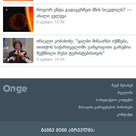
როგორ უნდა გადავურჩეთ მზის სიკვდილს? —
ახალი კვლევა
6 აგვისტო, 15:36
ირაკლი კობახიძე: "ყალბი შინაარსი იქმნება,
თითქოს საქართველოში უარყოფითი გარემოა
შექმნილი რუსი ტურისტებისთვის"
6 აგვისტო, 14:20
ჩვენ შესახებ
რეკლამა
სარედაქციო კოდექსი
მასალის გამოყენების პირობები
კონტაქტი
გაიგე მეტი პირველმა: