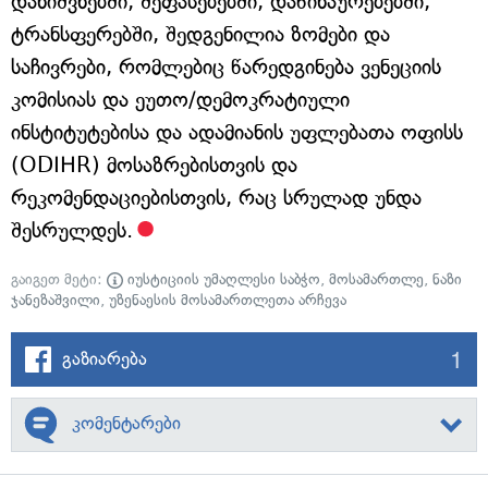
დანიშვნებში, შეფასებებში, დაწინაურებებში,
ტრანსფერებში, შედგენილია ზომები და
საჩივრები, რომლებიც წარედგინება ვენეციის
კომისიას და ეუთო/დემოკრატიული
ინსტიტუტებისა და ადამიანის უფლებათა ოფისს
(ODIHR) მოსაზრებისთვის და
რეკომენდაციებისთვის, რაც სრულად უნდა
შესრულდეს.
გაიგეთ მეტი:
იუსტიციის უმაღლესი საბჭო
,
მოსამართლე
,
ნაზი
ჯანეზაშვილი
,
უზენაესის მოსამართლეთა არჩევა
1
გაზიარება
კომენტარები