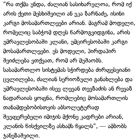
"რა თქმა უნდა, ძალიან სასიხარულოა, რომ იქ
არის ქეთი მესხიშვილი ან ეკა ზარნაძე, ისინი
კარგი მოსამართლეები არიან. მაგრამ მოდელი,
რომელიც საბჭომ დღეს წარმოგვიდგინა, არის
უმრავლესობაში კლანი, უმცირესობაში კარგი
მოსამართლეები. ეს მოდელი, პირდაპირ
შეიძლება ვთქვათ, რომ არ მუშაობს.
სასამართლო სისტემას სჭირდება ძირფესვიანი
ცვლილება, ძალიან სერიოზული განახლება და
უმრავლესობაში ისევ ლევან თევზაძის ან რევაზ
ნადარაიას ყოფნა, რომლებიც მოსამართლის
თანამდებობისთვის აბსოლუტურად
შეუფერებელი იმიჯის მქონე კადრები არიან,
კლანის წისქვილზე ასხამს წყალს", — ამბობს
ჯანეზაშვილი.