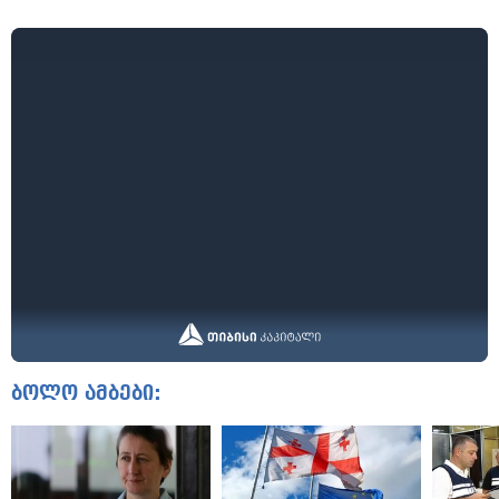
ბოლო ამბები: