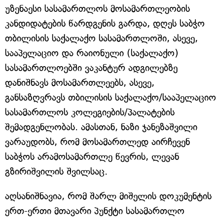
უზენაესი სასამართლოს მოსამართლეობის
კანდიდატების წარდგენის გარდა, დღეს საბჭო
თბილისის საქალაქო სასამართლოში, ასევე,
სააპელაციო და რაიონული (საქალაქო)
სასამართლოებში ვაკანტურ ადგილებზე
დანიშნავს მოსამართლეებს, ასევე,
განსაზღვრავს თბილისის საქალაქო/სააპელაციო
სასამართლოს კოლეგიების/პალატების
შემადგენლობას. ამასთან, ნაზი ჯანეზაშვილი
ვარაუდობს, რომ მოსამართლედ აირჩევენ
საბჭოს არამოსამართლე წევრის, ლევან
გზირიშვილის შვილსაც.
აღსანიშნავია, რომ შარლ მიშელის დოკუმენტის
ერთ-ერთი მთავარი პუნქტი სასამართლო