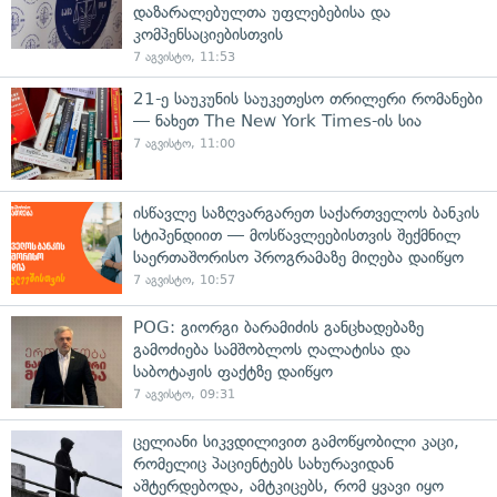
დაზარალებულთა უფლებებისა და
კომპენსაციებისთვის
7 აგვისტო, 11:53
21-ე საუკუნის საუკეთესო თრილერი რომანები
— ნახეთ The New York Times-ის სია
7 აგვისტო, 11:00
ისწავლე საზღვარგარეთ საქართველოს ბანკის
სტიპენდიით — მოსწავლეებისთვის შექმნილ
საერთაშორისო პროგრამაზე მიღება დაიწყო
7 აგვისტო, 10:57
POG: გიორგი ბარამიძის განცხადებაზე
გამოძიება სამშობლოს ღალატისა და
საბოტაჟის ფაქტზე დაიწყო
7 აგვისტო, 09:31
ცელიანი სიკვდილივით გამოწყობილი კაცი,
რომელიც პაციენტებს სახურავიდან
აშტერდებოდა, ამტკიცებს, რომ ყვავი იყო