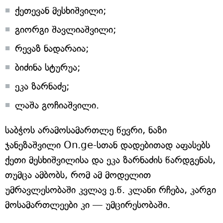
ქეთევან მესხიშვილი;
გიორგი შავლიაშვილი;
რევაზ ნადარაია;
ბიძინა სტურუა;
ეკა ზარნაძე;
ლაშა გოჩიაშვილი.
საბჭოს არამოსამართლე წევრი, ნაზი
ჯანეზაშვილი On.ge-სთან დადებითად აფასებს
ქეთი მესხიშვილისა და ეკა ზარნაძის წარდგენას,
თუმცა ამბობს, რომ ამ მოდელით
უმრავლესობაში კვლავ ე.წ. კლანი რჩება, კარგი
მოსამართლეები კი — უმცირესობაში.