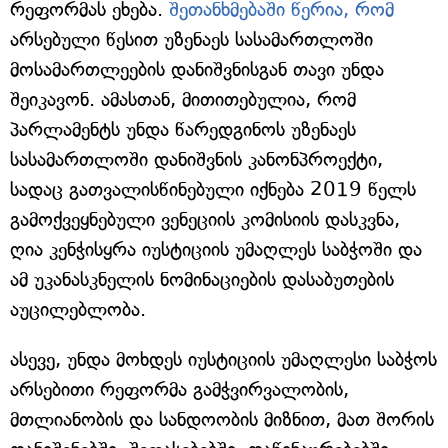
რეფორმას ეხება.
შეთანხმებაში წერია, რომ
არსებული წესით უზენაეს სასამართლოში
მოსამართლეების დანიშვნისგან თავი უნდა
შეიკავონ. ამასთან, მითითებულია, რომ
პარლამენტს უნდა წარედგინოს უზენაეს
სასამართლოში დანიშვნის კანონპროექტი,
სადაც გათვალისწინებული იქნება 2019 წელს
გამოქვეყნებული ვენეციის კომისიის დასკვნა,
ღია კენჭისყრა იუსტიციის უმაღლეს საბჭოში და
ამ უკანასკნელის ნომინაციების დასაბუთების
აუცილებლობა.
ასევე, უნდა მოხდეს იუსტიციის უმაღლესი საბჭოს
არსებითი რეფორმა გამჭვირვალობის,
მთლიანობის და სანდოობის მიზნით, მათ შორის