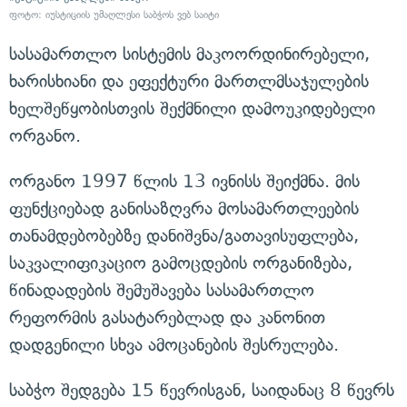
ფოტო:
იუსტიციის უმაღლესი საბჭოს ვებ საიტი
სასამართლო სისტემის მაკოორდინირებელი,
ხარისხიანი და ეფექტური მართლმსაჯულების
ხელშეწყობისთვის შექმნილი დამოუკიდებელი
ორგანო.
ორგანო 1997 წლის 13 ივნისს შეიქმნა. მის
ფუნქციებად განისაზღვრა მოსამართლეების
თანამდებობებზე დანიშვნა/გათავისუფლება,
საკვალიფიკაციო გამოცდების ორგანიზება,
წინადადების შემუშავება სასამართლო
რეფორმის გასატარებლად და კანონით
დადგენილი სხვა ამოცანების შესრულება.
საბჭო შედგება 15 წევრისგან, საიდანაც 8 წევრს