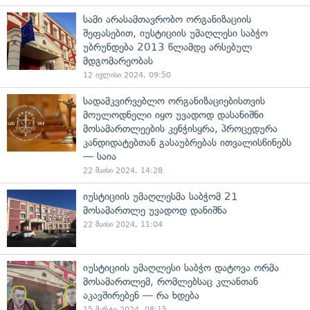
სამი არასამთავრობო ორგანიზაციის
შეფასებით, იუსტიციის უმაღლესი საბჭო
უბრუნდება 2013 წლამდე არსებულ
მდგომარეობას
12 ივლისი 2024, 09:50
სადამკვირვებლო ორგანიზაციებისთვის
მოულოდნელი იყო უვადოდ დასანიშნი
მოსამართლეების კენჭისყრა, პროცედურა
კანდიდატებთან გასაუბრებას ითვალისწინებს
— საია
22 მაისი 2024, 14:28
იუსტიციის უმაღლესმა საბჭომ 21
მოსამართლე უვადოდ დანიშნა
22 მაისი 2024, 11:04
იუსტიციის უმაღლესი საბჭო დატოვა ორმა
მოსამართლემ, რომლებსაც კლანთან
აკავშირებენ — რა ხდება
15 მარტი 2024, 08:15