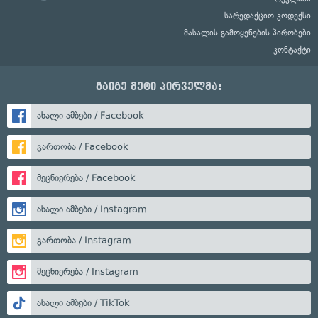
სარედაქციო კოდექსი
მასალის გამოყენების პირობები
კონტაქტი
გაიგე მეტი პირველმა:
ახალი ამბები / Facebook
გართობა / Facebook
მეცნიერება / Facebook
ახალი ამბები / Instagram
გართობა / Instagram
მეცნიერება / Instagram
ახალი ამბები / TikTok