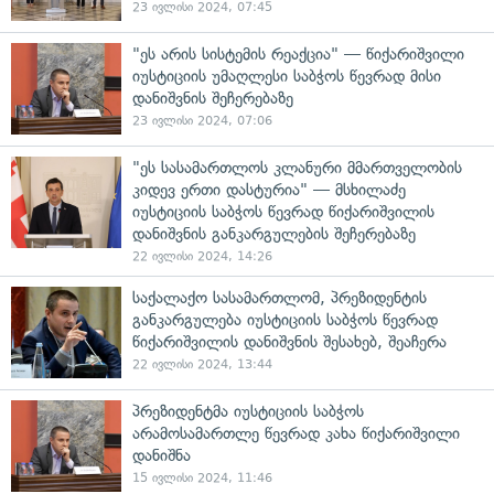
23 ივლისი 2024, 07:45
"ეს არის სისტემის რეაქცია" — წიქარიშვილი
იუსტიციის უმაღლესი საბჭოს წევრად მისი
დანიშვნის შეჩერებაზე
23 ივლისი 2024, 07:06
"ეს სასამართლოს კლანური მმართველობის
კიდევ ერთი დასტურია" — მსხილაძე
იუსტიციის საბჭოს წევრად წიქარიშვილის
დანიშვნის განკარგულების შეჩერებაზე
22 ივლისი 2024, 14:26
საქალაქო სასამართლომ, პრეზიდენტის
განკარგულება იუსტიციის საბჭოს წევრად
წიქარიშვილის დანიშვნის შესახებ, შეაჩერა
22 ივლისი 2024, 13:44
პრეზიდენტმა იუსტიციის საბჭოს
არამოსამართლე წევრად კახა წიქარიშვილი
დანიშნა
15 ივლისი 2024, 11:46