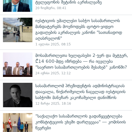
ტელეფონის შეტანის აკრძალვაზე
20 ნოემბერი, 08:41
იუსტიციის უმაღლესი საბჭო სასამართლოს
მანდატურებს მოუწოდებს ფოტო-ვიდეო
გადაღების აკრძალვის კანონი "სათანადოდ
აღასრულონ"
1 ივლისი 2025, 08:15
მოსამართლეთა ხელფასები 2-ჯერ და მეტჯერ,
₾14 600-მდე იზრდება — რა იცვლება
"საერთო სასამართლოების შესახებ" კანონში?
24 ივნისი 2025, 12:12
სასამართლომ პრეზიდენტის ადმინისტრაციას
დაავალა, წიქარიშვილის ნაცვლად იუსტიციის
საბჭოში მანუჩარ კაკოჩაშვილი დანიშნოს
12 მარტი 2025, 18:16
"საქალაქო სასამართლოს გადაწყვეტილება
კონსტიტუციის უხეში დარღვევაა" — კომისიის
წევრები