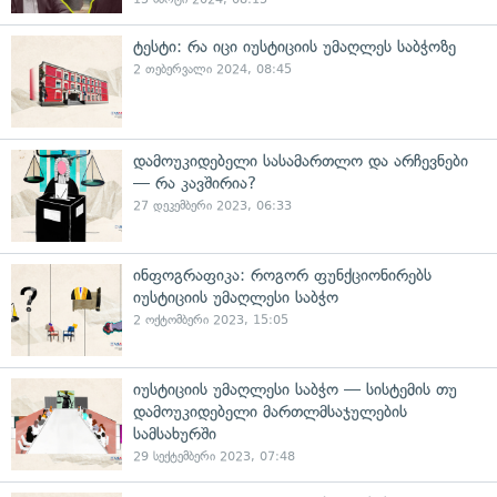
ტესტი: რა იცი იუსტიციის უმაღლეს საბჭოზე
2 თებერვალი 2024, 08:45
დამოუკიდებელი სასამართლო და არჩევნები
— რა კავშირია?
27 დეკემბერი 2023, 06:33
ინფოგრაფიკა: როგორ ფუნქციონირებს
იუსტიციის უმაღლესი საბჭო
2 ოქტომბერი 2023, 15:05
იუსტიციის უმაღლესი საბჭო — სისტემის თუ
დამოუკიდებელი მართლმსაჯულების
სამსახურში
29 სექტემბერი 2023, 07:48