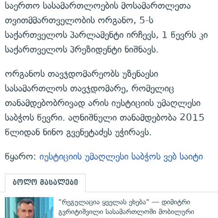
საერთო სასამართლოების მოსამართლეთა
თვითმმართველობის ორგანო, 5-ს
საქართველოს პარლამენტი ირჩევს, 1 წევრს კი
საქართველოს პრეზიდენტი ნიშნავს.
ორგანოს თავჯდომარეობს უზენაესი
სასამართლოს თავჯდომარე, რომელიც
თანამდებობრივად არის იუსტიციის უმაღლესი
საბჭოს წევრი. აღნიშნული თანამდებობა 2015
წლიდან ნინო გვენეტაძეს უჭირავს.
წყარო:
იუსტიციის უმაღლესი საბჭოს ვებ საიტი
ბოლო მასალები
"რეგულაცია ყველას ეხება" — დიმიტრი
გვრიტიშვილი სასამართლოში მობილური