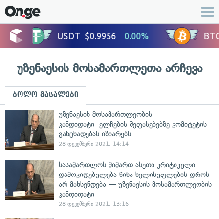
უზენაესის მოსამართლეთა არჩევა
ბოლო მასალები
უზენაესის მოსამართლეობის
კანდიდატი ელჩების შეფასებებზე კომიტეტის
განცხადებას იზიარებს
28 დეკემბერი 2021, 14:14
სასამართლოს მიმართ ასეთი კრიტიკული
დამოკიდებულება წინა ხელისუფლების დროს
არ მახსენდება — უზენაესის მოსამართლეობის
კანდიდატი
28 დეკემბერი 2021, 13:16