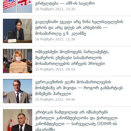
გრძელდება — აშშ-ის საელჩო
26 ნოემბერი 2021, 13:30
გავლენიანი ჯგუფი არც წინა ხელისუფლების
დროს და არც დღეს არ არსებობს —
მოსამართლე ე.წ. კლანზე
26 ნოემბერი 2021, 11:38
ომბუდსმენი მოუწოდებს პარლამენტს,
შეაჩეროს უზენაესი სასამართლოს
მოსამართლეების არჩევის პროცესი
25 ნოემბერი 2021, 09:59
ევროკავშირის ელჩი მოსამართლეების
მოსმენაზე არ მივიდა — როგორ განმარტავს
მიზეზებს ჰარცელი
25 ნოემბერი 2021, 09:46
კრიტიკას ნამდვილად არ იმსახურებს
ქართული კანონმდებლობა და ქართველი
კანონმდებელი — სარჯველაძე ODIHR-ის
ანგარიშზე