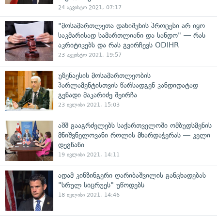
24 აგვისტო 2021, 07:17
"მოსამართლეთა დანიშვნის პროცესი არ იყო
საკმარისად სამართლიანი და სანდო" — რას
აკრიტიკებს და რას გვირჩევს ODIHR
23 აგვისტო 2021, 19:57
უზენაესის მოსამართლეობის
პარლამენტისთვის წარსადგენ კანდიდატად
გენადი მაკარიძე შეირჩა
23 ივლისი 2021, 15:03
აშშ გააგრძელებს საქართველოში ომბუდსმენის
მნიშვნელოვანი როლის მხარდაჭერას — კელი
დეგნანი
19 ივლისი 2021, 14:11
ადამ კინზინგერი ღარიბაშვილის განცხადებას
"სრულ სიცრუეს" უწოდებს
18 ივლისი 2021, 14:46