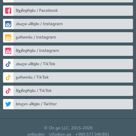
მეცნიერება / Facebook
ახალი ამბები / Instagram
გართობა / Instagram
მეცნიერება / Instagram
ახალი ამბები / TikTok
გართობა / TikTok
მეცნიერება / TikTok
ბოლო ამბები / Twitter
© On.ge LLC, 2015–2026
კონტაქტი:
info@on.ge
+995 577 340 891