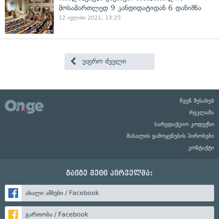
მოსამართლედ 9 კანდიდატიდან 6 დანიშნა
12 ივლისი 2021, 13:25
უფრო ძველი
ჩვენ შესახებ
რეკლამა
სარედაქციო კოდექსი
მასალის გამოყენების პირობები
კონტაქტი
გაიგე მეტი პირველმა:
ახალი ამბები / Facebook
გართობა / Facebook