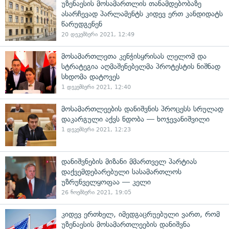
უზენაესის მოსამართლის თანამდებობაზე
ასარჩევად პარლამენტს კიდევ ერთ კანდიდატს
წარუდგენენ
20 დეკემბერი 2021, 12:49
მოსამართლეთა კენჭისყრისას ლელომ და
სტრატეგია აღმაშენებელმა პროტესტის ნიშნად
სხდომა დატოვეს
1 დეკემბერი 2021, 12:40
მოსამართლეების დანიშვნის პროცესს სრულად
დაკარგული აქვს ნდობა — ხოჯევანიშვილი
1 დეკემბერი 2021, 12:23
დანიშვნების მიზანი მმართველ პარტიას
დაქვემდებარებული სასამართლოს
უზრუნველყოფაა — კელი
26 ნოემბერი 2021, 19:05
კიდევ ერთხელ, იმედგაცრუებული ვართ, რომ
უზენაესის მოსამართლეების დანიშვნა