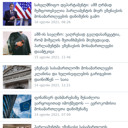
სახელმწიფო დეპარტამენტი: აშშ ღრმად
შეშფოთებულია პარლამენტის მიერ უზენაესის
მოსამართლეების დანიშვნის გამო
16 ივლისი 2021, 06:26
აშშ-ის საელჩო: უაღრესად გულდასაწყვეტია,
რომ მიშელის შეთანხმების მიუხედავად,
პარლამენტმა უზენაესის მოსამართლეები
დაამტკიცა
15 ივლისი 2021, 11:46
უზენაეს სასამართლოში მოსამართლეები
კლანისა და ხელისუფლების გარიგებით
დაინიშნენ — საია
14 ივლისი 2021, 12:21
ფინანსურ დახმარებაზე შესაძლოა
უარყოფითად იმოქმედოს — ევროკომისია
მოსამართლეთა დანიშვნაზე
14 ივლისი 2021, 07:09
პარლამენტმა უზენაესი სასამართლოს