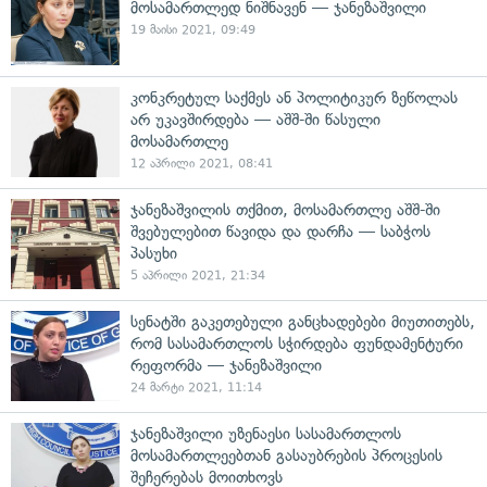
მოსამართლედ ნიშნავენ — ჯანეზაშვილი
19 მაისი 2021, 09:49
კონკრეტულ საქმეს ან პოლიტიკურ ზეწოლას
არ უკავშირდება — აშშ-ში წასული
მოსამართლე
12 აპრილი 2021, 08:41
ჯანეზაშვილის თქმით, მოსამართლე აშშ-ში
შვებულებით წავიდა და დარჩა — საბჭოს
პასუხი
5 აპრილი 2021, 21:34
სენატში გაკეთებული განცხადებები მიუთითებს,
რომ სასამართლოს სჭირდება ფუნდამენტური
რეფორმა — ჯანეზაშვილი
24 მარტი 2021, 11:14
ჯანეზაშვილი უზენაესი სასამართლოს
მოსამართლეებთან გასაუბრების პროცესის
შეჩერებას მოითხოვს