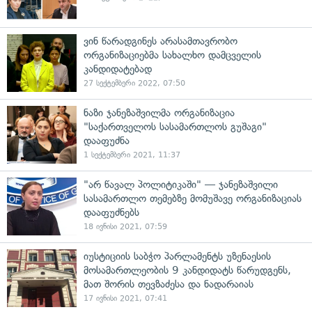
ვინ წარადგინეს არასამთავრობო
ორგანიზაციებმა სახალხო დამცველის
კანდიდატებად
27 სექტემბერი 2022, 07:50
ნაზი ჯანეზაშვილმა ორგანიზაცია
"საქართველოს სასამართლოს გუშაგი"
დააფუძნა
1 სექტემბერი 2021, 11:37
"არ წავალ პოლიტიკაში" — ჯანეზაშვილი
სასამართლო თემებზე მომუშავე ორგანიზაციას
დააფუძნებს
18 ივნისი 2021, 07:59
იუსტიციის საბჭო პარლამენტს უზენაესის
მოსამართლეობის 9 კანდიდატს წარუდგენს,
მათ შორის თევზაძესა და ნადარაიას
17 ივნისი 2021, 07:41