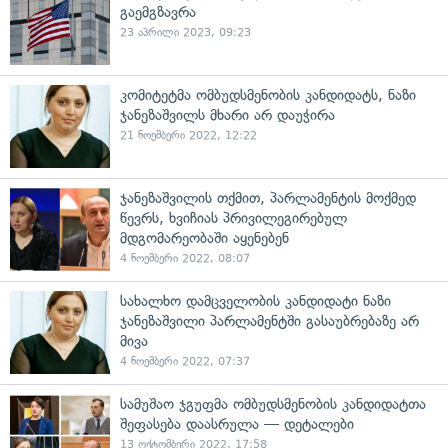
გაემგზავრა
23 აპრილი 2023, 09:23
კომიტეტმა ომბუდსმენობის კანდიდატს, ნაზი
ჯანეზაშვილს მხარი არ დაუჭირა
21 ნოემბერი 2022, 12:22
ჯანეზაშვილის თქმით, პარლამენტის მოქმედ
წევრს, ხვიჩიას პრივილეგირებულ
მდგომარეობაში აყენებენ
4 ნოემბერი 2022, 08:07
სახალხო დამცველობის კანდიდატი ნაზი
ჯანეზაშვილი პარლამენტში გასაუბრებაზე არ
მივა
4 ნოემბერი 2022, 07:37
სამუშაო ჯგუფმა ომბუდსმენობის კანდიდატთა
შეფასება დაასრულა — დეტალები
13 ოქტომბერი 2022, 17:58