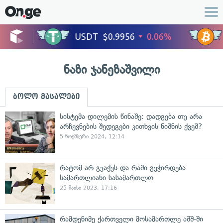
ნაზი ჯანეზაშვილი
ბოლო მასალები
სისტემა დილემის წინაშე: დადგება თუ არა
არჩევნების შედეგები კითხვის ნიშნის ქვეშ?
5 ნოემბერი 2024, 12:14
რატომ არ გვაქვს და რაში გვჭირდება
სამართლიანი სასამართლო
25 მაისი 2023, 17:16
რამდენიმე ქართველი მოსამართლე აშშ-ში