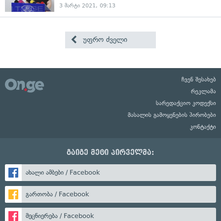
3 მარტი 2021, 09:13
უფრო ძველი
ჩვენ შესახებ
რეკლამა
სარედაქციო კოდექსი
მასალის გამოყენების პირობები
კონტაქტი
გაიგე მეტი პირველმა:
ახალი ამბები / Facebook
გართობა / Facebook
მეცნიერება / Facebook