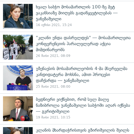
ხვალ საბჭო მოსამართლის 100-ზე მეტ
ვაკანსიაზე მიიღებს გადაწყვეტილებას —
ჯანეზაშვილი
16 ივნისი 2021, 15:24
"კლანი უნდა დასრულდეს" — მოსამართლეთა
კონფერენციის პარალელურად აქცია
მიმდინარეობს
26 მაისი 2021, 08:09
უზენაესის მოსამართლეობის 4-მა მსურველმა
კანდიდატურა მოხსნა, ამით პროცესი
დაჩქარდა — ჯანეზაშვილი
25 მაისი 2021, 08:00
ბედნიერი ვიქნებით, რომ სულ მალე
ნაზიბროლა ჯანეზაშვილი საბჭოში აღარ იქნება
— გვრიტიშვილი
19 მაისი 2021, 10:15
კლანის მხარდაჭრისთვის გზირიშვილის შვილს