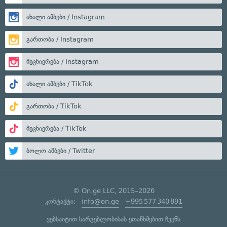
ახალი ამბები / Instagram
გართობა / Instagram
მეცნიერება / Instagram
ახალი ამბები / TikTok
გართობა / TikTok
მეცნიერება / TikTok
ბოლო ამბები / Twitter
© On.ge LLC, 2015–2026
კონტაქტი:
info@on.ge
+995 577 340 891
ვებსაიტით სარგებლობისას ეთანხმებით ჩვენს