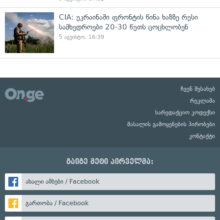
CIA: უკრაინაში ფრონტის წინა ხაზზე რუსი
სამხედროები 20-30 წუთს ცოცხლობენ
5 აგვისტო, 16:39
ჩვენ შესახებ
რეკლამა
სარედაქციო კოდექსი
მასალის გამოყენების პირობები
კონტაქტი
გაიგე მეტი პირველმა:
ახალი ამბები / Facebook
გართობა / Facebook