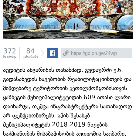
372
84
წაკითხვა
გაზიარება
აუდიტის ანგარიშის თანახმად, გუდაურში ე.წ.
გადასახედის ნაგებობის რეაბილიტაციისთვის და
მიმდებარე ტერიტორიის კეთილმოწყობისთვის
ყაზბეგის მუნიციპალიტეტიდან 609 ათასი ლარი
დაიხარჯა, თუმცა ინფრასტრუქტურა სათანადოდ
არ ფუნქციონირებს. ამის შესახებ
მუნიციპალიტეტის 2018-2019 წლების
საქმიანობის შესაბამისობის აუდიტშია საუბარი.