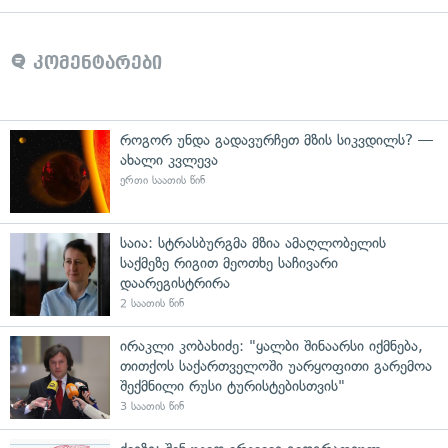
კომენტარები
როგორ უნდა გადავურჩეთ მზის სიკვდილს? —
ახალი კვლევა
ერთი საათის წინ
საია: სტრასბურგმა მზია ამაღლობელის
საქმეზე რიგით მეოთხე საჩივარი
დაარეგისტრირა
2 საათის წინ
ირაკლი კობახიძე: "ყალბი შინაარსი იქმნება,
თითქოს საქართველოში უარყოფითი გარემოა
შექმნილი რუსი ტურისტებისთვის"
3 საათის წინ