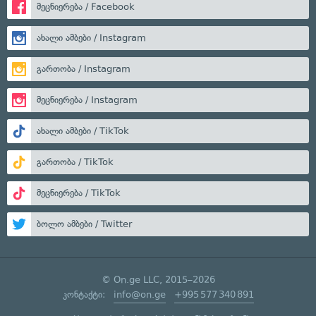
მეცნიერება / Facebook
ახალი ამბები / Instagram
გართობა / Instagram
მეცნიერება / Instagram
ახალი ამბები / TikTok
გართობა / TikTok
მეცნიერება / TikTok
ბოლო ამბები / Twitter
© On.ge LLC, 2015–2026
კონტაქტი:
info@on.ge
+995 577 340 891