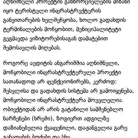
აღნიშნული პროექტის განხორციელების მიზანი
იყო ტურისტული ინფრასტრუქტურის
განვითარების ხელშეწყობა, ხოლო გადახდის
ტერმინალების მოწყობით, მუნიციპალიტეტი
გეგმავდა ვიზიტორებისაგან დამატებით
შემოსავლის მიღებას.
როგორც აუდიტის ანგარიშშია აღნიშნული,
მოწყობილი ინფრასტრუქტურული პროექტი
სათანადოდ არ ფუნქციონირებს, კერძოდ:
შესვლისა და გადახდის სისტემა არ გამოიყენება,
მოწყობილი ინფრასტრუქტურა მოუვლელია.
ობიექტიდან არ არის გატანილი სამშენებლო
ნარჩენები (ხრეში), ზოგიერთ ადგილზე
დაზიანებულია ქვაფენილი, დაჟანგულია გარე
განათების ბოძები და სხვ.