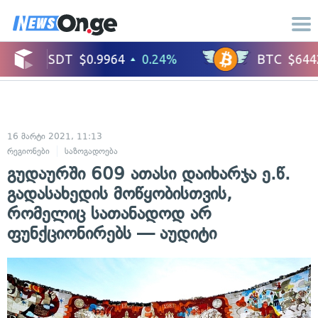
16 მარტი 2021, 11:13
რეგიონები
საზოგადოება
გუდაურში 609 ათასი დაიხარჯა ე.წ.
გადასახედის მოწყობისთვის,
რომელიც სათანადოდ არ
ფუნქციონირებს — აუდიტი