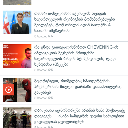
თამარ იოსელიანი: აგვისტოს თვიდან
საქართველოს რკინიგზის მომხმარებლები
შეძლებენ, რომ თბილისიდან ბათუმში 4
საათში იმგზავრონ
8 საათის წინ
რა უნდა გაითვალისწინოთ CHEVENING-ის
აპლიკაციის შევსების პროცესში —
საქართველოს ბანკის სტიპენდიატის, ლუკა
ხუნდაძის რჩევები
8 საათის წინ
მაყურებელი, რომელმაც სპაიდერმენის
პრემიერისას მთელი დარბაზი დაასპოილერა,
გალახეს
8 საათის წინ
თბილისის აეროპორტში ირანის სამი მოქალაქე
დააკავეს — ისინი საზღვრის ყალბი საბუთებით
გადაკვეთას ცდილობდნენ
8 საათის წინ