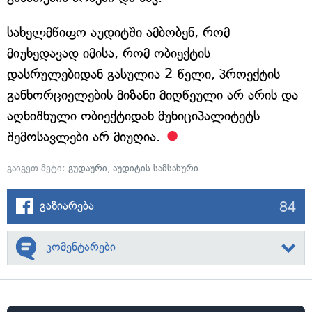
სახელმწიფო აუდიტში ამბობენ, რომ
მიუხედავად იმისა, რომ ობიექტის
დასრულებიდან გასულია 2 წელი, პროექტის
განხორციელების მიზანი მიღწეული არ არის და
აღნიშნული ობიექტიდან მუნიციპალიტეტს
შემოსავლები არ მიუღია.
გაიგეთ მეტი:
გუდაური
,
აუდიტის სამსახური
84
გაზიარება
კომენტარები