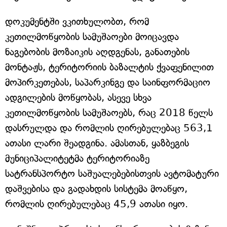
დოკუმენტში ვკითხულობთ, რომ
კეთილმოწყობის სამუშაოები მოიცავდა
ნაგებობის მოზაიკის აღდგენას, განათების
მონტაჟს, ტერიტორიის ბაზალტის ქვაფენილით
მოპირკეთებას, საპარკინგე და საინფორმაციო
ადგილების მოწყობას, ასევე სხვა
კეთილმოწყობის სამუშაოებს, რაც 2018 წელს
დასრულდა და რომლის ღირებულებაც 563,1
ათასი ლარი შეადგინა. ამასთან, ყაზბეგის
მუნიციპალიტეტმა ტერიტორიაზე
სატრანსპორტო საშუალებებისთვის ავტომატური
დაშვებისა და გადახდის სისტემა მოაწყო,
რომლის ღირებულებაც 45,9 ათასი იყო.