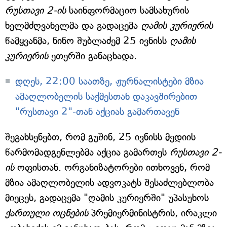
რუსთავი 2-ის
საინფორმაციო სამსახურის
ხელმძღვანელმა და გადაცემა
ღამის კურიერის
წამყვანმა, ნინო შუბლაძემ 25 ივნისს
ღამის
კურიერის
ეთერში განაცხადა.
დღეს, 22:00 საათზე, ჟურნალისტები მზია
ამაღლობელის საქმესთან დაკავშირებით
"რუსთავი 2"-თან აქციას გამართავენ
შეგახსენებთ, რომ გუშინ, 25 ივნისს მედიის
წარმომადგენლებმა აქცია გამართეს
რუსთავი 2-
ის
ოფისთან. ორგანიზატორები ითხოვენ, რომ
მზია ამაღლობელის ადვოკატს შესაძლებლობა
მიეცეს, გადაცემა "ღამის კურიერში" უპასუხოს
ქართული ოცნების
პრემიერმინისტრის, ირაკლი