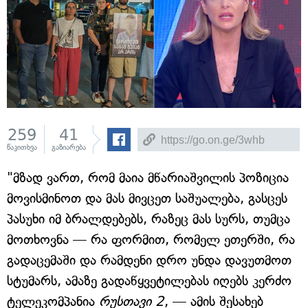
259
41
წაკითხვა
გაზიარება
"მზად ვართ, რომ მაია მწარიაშვილის პოზიცია
მოვისმინოთ და მას მივცეთ საშუალება, გასცეს
პასუხი იმ ბრალდებებს, რაზეც მას სურს, თუმცა
მოთხოვნა — რა ფორმით, რომელ ეთერში, რა
გადაცემაში და რამდენი დრო უნდა დავუთმოთ
სტუმარს, ამაზე გადაწყვეტილებას იღებს კერძო
ტელეკომპანია
რუსთავი 2
, — ამის შესახებ