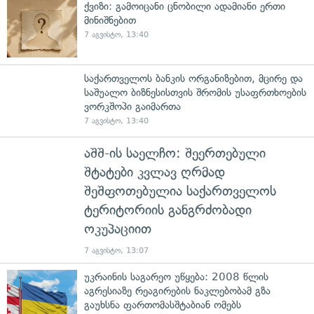
ქვიზი: გამოიცანი ცნობილი ადამიანი ერთი
მინიშნებით
7 აგვისტო, 13:40
საქართველოს ბანკის ორგანიზებით, მცირე და
საშუალო ბიზნესისთვის შრომის უსაფრთხოების
ვორკშოპი გაიმართა
7 აგვისტო, 13:40
აშშ-ის საელჩო: შეერთებული
შტატები კვლავ ღრმად
შეშფოთებულია საქართველოს
ტერიტორიის განგრძობადი
ოკუპაციით
7 აგვისტო, 13:07
უკრაინის საგარეო უწყება: 2008 წლის
აგრესიაზე რეაგირების ნაკლებობამ გზა
გაუხსნა ფართომასშტაბიან ომებს