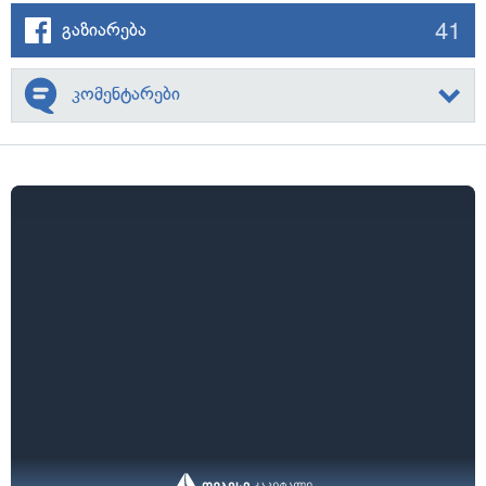
41
გაზიარება
კომენტარები