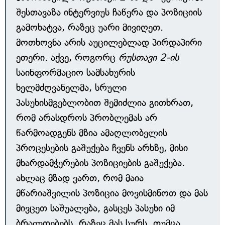
შესთავაზა ინტერვიუს ჩაწერა და პოზიციის
გამოხატვა, რაზეც უარი მივიღეთ.
მოთხოვნა არის აუცილებლად პირდაპირი
ეთერი. აქვე, როგორც
რუსთავი 2-ის
საინფორმაციო სამსახურის
ხელმძღვანელმა, სრული
პასუხისმგებლობით შემიძლია გითხრათ,
რომ არასდროს პრობლემას არ
წარმოადგენს მზია ამაღლობელის
პროცესების გაშუქება ჩვენს არხზე, მისი
მხარდამჭერების პოზიციების გაშუქება.
ახლაც მზად ვართ, რომ მაია
მწარიაშვილის პოზიცია მოვისმინოთ და მას
მივცეთ საშუალება, გასცეს პასუხი იმ
ბრალდებებს, რაზეც მას სურს, თუმცა