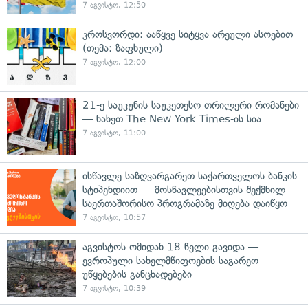
7 აგვისტო, 12:50
კროსვორდი: ააწყვე სიტყვა არეული ასოებით
(თემა: ზაფხული)
7 აგვისტო, 12:00
21-ე საუკუნის საუკეთესო თრილერი რომანები
— ნახეთ The New York Times-ის სია
7 აგვისტო, 11:00
ისწავლე საზღვარგარეთ საქართველოს ბანკის
სტიპენდიით — მოსწავლეებისთვის შექმნილ
საერთაშორისო პროგრამაზე მიღება დაიწყო
7 აგვისტო, 10:57
აგვისტოს ომიდან 18 წელი გავიდა —
ევროპული სახელმწიფოების საგარეო
უწყებების განცხადებები
7 აგვისტო, 10:39