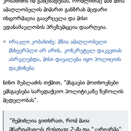
კობახიძის იმ განცხადებას, რომლითაც მან მზია
ამაღლობელის მიმართ განზრახ მცდარი
ინფორმაცია გაავრცელა და მისი
უდანაშაულობის პრეზუმფცია დაარღვია.
ირაკლი კობახიძე: მზია ამაღლობელი
მსხვერპლი არ არის, კონკრეტულ დაკვეთას
ასრულებდა, მისი დავალება იყო პოლიციის
დაკნინება
ნინო შუბლაძის თქმით, "მსგავსი მოთხოვნები
ემსგავსება სარედაქციო პოლიტიკაზე ზეწოლის
მცდელობას".
"შემიძლია გითხრათ, რომ მაია
მწარიაშვილს
რუსთავი 2-მა
და "კურიერმა"