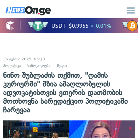
26 ივნისი 2025, 06:10
პოლიტიკა
საზოგადოება
მედია
ნინო შუბლაძის თქმით, "ღამის
კურიერში" მზია ამაღლობელის
ადვოკატისთვის ეთერის დათმობის
მოთხოვნა სარედაქციო პოლიტიკაში
ჩარევაა