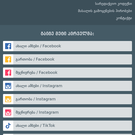
სარედაქციო კოდექსი
მასალის გამოყენების პირობები
კონტაქტი
გაიგე მეტი პირველმა:
ახალი ამბები / Facebook
გართობა / Facebook
მეცნიერება / Facebook
ახალი ამბები / Instagram
გართობა / Instagram
მეცნიერება / Instagram
ახალი ამბები / TikTok