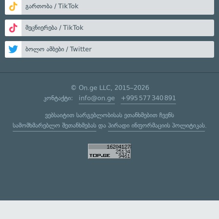
გართობა / TikTok
მეცნიერება / TikTok
ბოლო ამბები / Twitter
© On.ge LLC, 2015–2026
კონტაქტი:
info@on.ge
+995 577 340 891
ვებსაიტით სარგებლობისას ეთანხმებით ჩვენს
სამომხმარებლო შეთანხმებას
და
პირადი ინფორმაციის პოლიტიკას
.