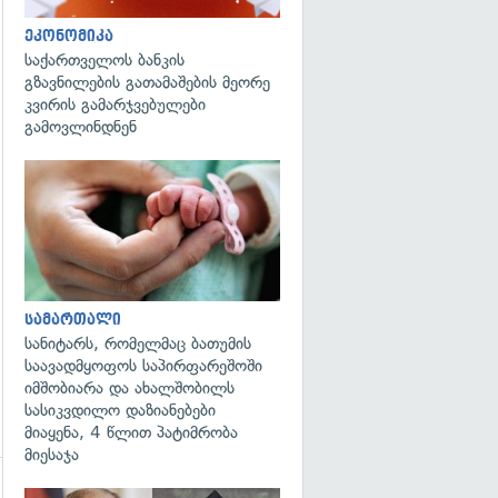
ეკონომიკა
საქართველოს ბანკის
გზავნილების გათამაშების მეორე
კვირის გამარჯვებულები
გამოვლინდნენ
გადახედვა
სამართალი
სანიტარს, რომელმაც ბათუმის
საავადმყოფოს საპირფარეშოში
იმშობიარა და ახალშობილს
სასიკვდილო დაზიანებები
მიაყენა, 4 წლით პატიმრობა
მიესაჯა