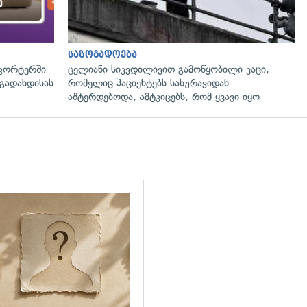
საზოგადოება
ფორტერში
ცელიანი სიკვდილივით გამოწყობილი კაცი,
გადახდისას
რომელიც პაციენტებს სახურავიდან
აშტერდებოდა, ამტკიცებს, რომ ყვავი იყო