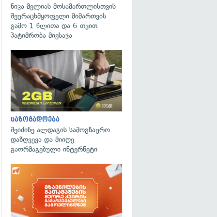
ნიკა მელიას მოსამართლისთვის
შეურაცხმყოფელი მიმართვის
გამო 1 წლითა და 6 თვით
პატიმრობა მიესაჯა
საზოგადოება
შეიძინე ალდაგის სამოგზაურო
დაზღვევა და მიიღე
გაორმაგებული ინტერნეტი