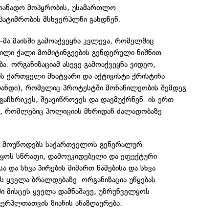
სათანადო მოპყრობის, უსამართლო
პატიმრობის მსხვერპლნი გახდნენ.
-მა მაისში გამოაქვეყნა კვლევა, რომელშიც
ლი ქალი მომიტინგეების გენდერული ნიშნით
ა. ორგანიზაციამ ასევე გამოაქვეყნა ვიდეო,
 ქართველი მხატვარი და აქტივისტი ქრისტინა
ანდი), რომელიც პროტესტში მონაწილეობის შემდეგ
გაჩხრიკეს, შეავიწროვეს და დაემუქრნენ. ის ერთ-
ს, რომლებიც პოლიციის მხრიდან ძალადობაზე
l მოუწოდებს საქართველოს გენერალურ
ყოს სწრაფი, დამოუკიდებელი და ეფექტური
სა და სხვა პირების მიმართ წამებისა და სხვა
 ყველა ბრალდებაზე. ორგანიზაცია უწყებას
ში მისცეს ყველა დამნაშავე, უზრუნველყოს
ერპლთათვის ზიანის ანაზღაურება.