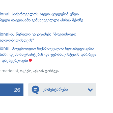
ional: საქართველოს ხელისუფლებამ უნდა
ბელი თავდასხმა განსხვავებული აზრის მქონე
ional-ის წერილი კაციტაძეს: "მოვითხოვთ
ამაღლობელისთვის"
tional: მოვუწოდებთ საქართველოს ხელისუფლებას
ბიანი დემონსტრანტების და ჟურნალისტების დარბევა
 დაკავებულები
ernational
,
ოცნება
,
აქციის დარბევა
26
კომენტარები