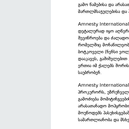
გამო წამებისა და არა
მართლმსაჯულებისა და 
Amnesty International
დეტალურად იყო აღწერი
შევიწროება და ძალადობ
რომელშიც მონაწილეობს
ბოტკოველი (ნენსი ვოლ
დააკავეს, გაშიშვლებით 
ერთია იმ ქალებს შორი
საუბრობენ.
Amnesty Internationa
პროკურორს, უზრუნველ
გამოძიება მომიტინგეები
არასათანადო მოპყრობის
მოუწოდებს პასუხისგება
სამართლიანობა და მსხვ