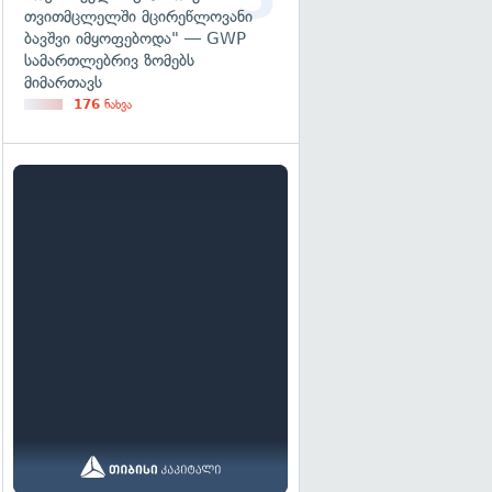
თვითმცლელში მცირეწლოვანი
ბავშვი იმყოფებოდა" — GWP
სამართლებრივ ზომებს
მიმართავს
176
ნახვა