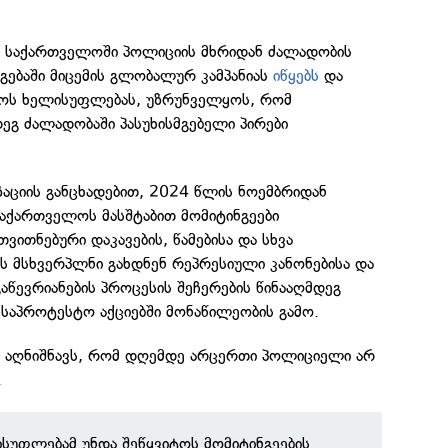
l საქართველოში პოლიციის მხრიდან ძალადობის
სგებაში მიცემის გლობალურ კამპანიას
იწყებს
და
ოს ხელისუფლებას, უზრუნველყოს, რომ
დეგ ძალადობაში პასუხისმგებელი პირები
აციის განცხადებით, 2024 წლის ნოემბრიდან
ქართველოს მასშტაბით მომიტინგეები
ვითნებური დაკავების, წამებისა და სხვა
ს მსხვერპლნი გახდნენ რეპრესიული კანონებისა და
გაწევრიანების პროცესის შეჩერების წინააღმდეგ
საპროტესტო აქციებში მონაწილეობის გამო.
l აღნიშნავს, რომ დღემდე არცერთი პოლიციელი არ
.
სუფლებამ უნდა შეწყვიტოს მომიტინგეების