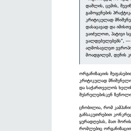
დაშლის, ცემის, შევ
გამოყენების პრაქტი
კრიტიკულად მნიშვნ
დასაცავად და იმის
ვაიძულოთ, პატივი სც
ვალდებულებებს", — 
აღმოსავლეთ ევროპი
მოადგილემ, დენის კ
ორგანიზაციის შეფასებ
კრიტიკულად მნიშვნელო
და საქართველოს ხელის
შესრულებისკენ ზეწოლი
ცნობილია, რომ კამპანი
განსაკუთრებით კონკრეტ
ყურადღებას, მათ შორის
რომლებიც ორგანიზაციი