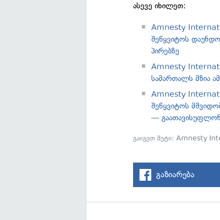
ასევე იხილეთ:
Amnesty Internat
შეწყვიტოს დაუნდო
პირებზე
Amnesty Internat
სამართალს მზია 
Amnesty Interna
შეწყვიტოს მშვიდო
— გაათავისუფლონ
გაიგეთ მეტი:
Amnesty Int
გაზიარება