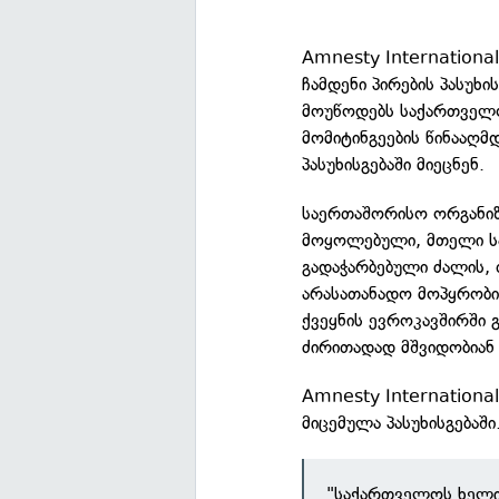
Amnesty Internationa
ჩამდენი პირების პასუხი
მოუწოდებს საქართველ
მომიტინგეების წინააღმ
პასუხისგებაში მიეცნენ.
საერთაშორისო ორგანიზ
მოყოლებული, მთელი სა
გადაჭარბებული ძალის, თ
არასათანადო მოპყრობი
ქვეყნის ევროკავშირში 
ძირითადად მშვიდობიან 
Amnesty Internationa
მიცემულა პასუხისგებაში
"საქართველოს ხელი