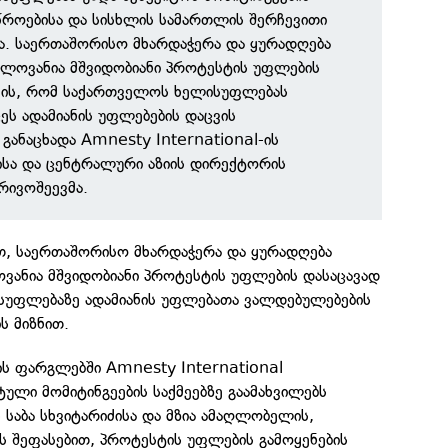
იწროებისა და სისხლის სამართლის შერჩევითი
კა. საერთაშორისო მხარდაჭერა და ყურადღება
ელოვანია მშვიდობიანი პროტესტის უფლების
თვის, რომ საქართველოს ხელისუფლებას
ეს ადამიანის უფლებების დაცვის
განაცხადა Amnesty International-ის
სა და ცენტრალური აზიის დირექტორის
რივოშეევმა.
ით, საერთაშორისო მხარდაჭერა და ყურადღება
ვანია მშვიდობიანი პროტესტის უფლების დასაცავად
უფლებაზე ადამიანის უფლებათა ვალდებულებების
ს მიზნით.
ის ფარგლებში Amnesty International
ული მომიტინგეების საქმეებზე გაამახვილებს
 საბა სხვიტარიძისა და მზია ამაღლობელის,
ს შეფასებით, პროტესტის უფლების გამოყენების