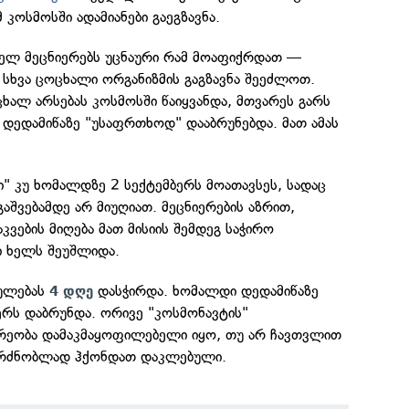
კოსმოსში ადამიანები გაეგზავნა.
ელ მეცნიერებს უცნაური რამ მოაფიქრდათ —
 სხვა ცოცხალი ორგანიზმის გაგზავნა შეეძლოთ.
ხალ არსებას კოსმოსში წაიყვანდა, მთვარეს გარს
 დედამიწაზე "უსაფრთხოდ" დააბრუნებდა. მათ ამას
ტი" კუ ხომალდზე 2 სექტემბერს მოათავსეს, სადაც
გაშვებამდე არ მიუღიათ. მეცნიერების აზრით,
კვების მიღება მათ მისიის შემდეგ საჭირო
ი ხელს შეუშლიდა.
რულებას
დასჭირდა. ხომალდი დედამიწაზე
4 დღე
ერს დაბრუნდა. ორივე "კოსმონავტის"
რეობა დამაკმაყოფილებელი იყო, თუ არ ჩავთვლით
აგრძნობლად ჰქონდათ დაკლებული.