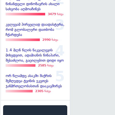
წინანდელი დინოზავრის ახალი
სახეობა აღმოაჩინეს
3479
ნახვა
კვლევამ პირველად დაადასტურა,
რომ გლობალური დათბობა
ჩქარდება
2990
ნახვა
1.4 მლნ წლის ნაკვალევის
მიხედვით, ადამიანის წინაპარი,
შესაძლოა, გაცილებით დიდი იყო
2585
ნახვა
ორ წლამდე ასაკში შაქრის
შეზღუდვა ტვინის უკეთეს
ჯანმრთელობასთან დააკავშირეს
2305
ნახვა