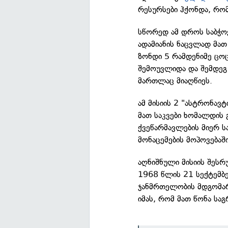
რესურსები ჰქონდა, რომ 
სწორედ ამ დროს საბჭო
ადამიანის ნაცვლად მათ
ზონდი 5 რამდენიმე ცოც
შემოუვლიდა და შემდეგ
მართლაც მიაღწიეს.
ამ მისიის 2 "ასტრონავ
მათ საკვები ხომალდის 
ქვეწარმავლების მიერ სა
მონაცემების მოპოვებაშ
აღნიშნული მისიის შეს
1968 წლის 21 სექტემბ
ჯანმრთელობის მდგომა
იმას, რომ მათ წონა ს