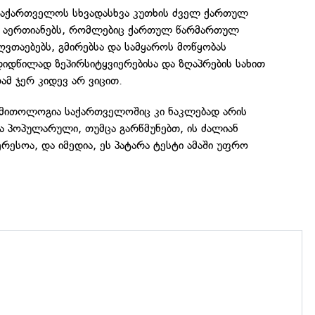
აქართველოს სხვადასხვა კუთხის ძველ ქართულ
ს აერთიანებს, რომლებიც ქართულ წარმართულ
ღვთაებებს, გმირებსა და სამყაროს მოწყობას
 დიდწილად ზეპირსიტყვიერებისა და ზღაპრების სახით
ამ ჯერ კიდევ არ ვიცით.
მითოლოგია საქართველოშიც კი ნაკლებად არის
ა პოპულარული, თუმცა გარწმუნებთ, ის ძალიან
რესოა, და იმედია, ეს პატარა ტესტი ამაში უფრო