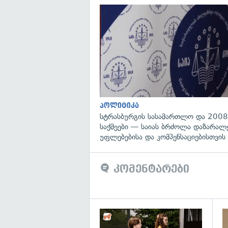
პოლიტიკა
სტრასბურგის სასამართლო და 2008
საქმეები — საიას ბრძოლა დაზარა
უფლებებისა და კომპენსაციებისთვის
კომენტარები