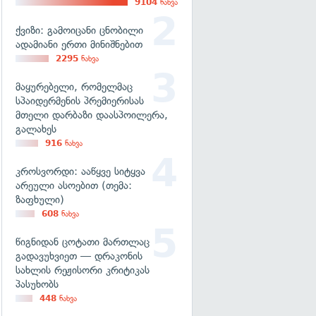
9104
ნახვა
ქვიზი: გამოიცანი ცნობილი
ადამიანი ერთი მინიშნებით
2295
ნახვა
მაყურებელი, რომელმაც
სპაიდერმენის პრემიერისას
მთელი დარბაზი დაასპოილერა,
გალახეს
916
ნახვა
კროსვორდი: ააწყვე სიტყვა
არეული ასოებით (თემა:
ზაფხული)
608
ნახვა
წიგნიდან ცოტათი მართლაც
გადავუხვიეთ — დრაკონის
სახლის რეჟისორი კრიტიკას
პასუხობს
448
ნახვა