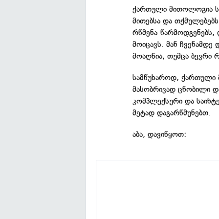
ქართული მითოლოგია ს
მითებსა და თქმულებებ
რწმენა-წარმოდგენებს, 
მოიცავს. მან ჩვენამდე
მოაღწია, თუმცა ბევრი რ
სამწუხაროდ, ქართული 
მასობრივად ცნობილი დ
კომპლექსური და საინტე
მეტად დაგარწმუნებთ.
აბა, დავიწყოთ: