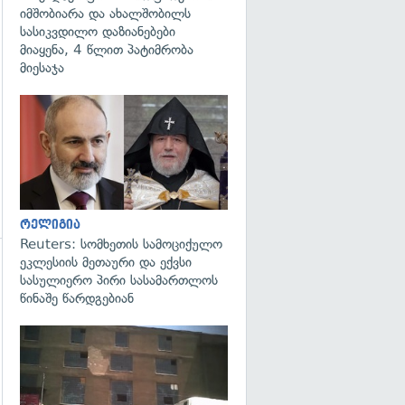
იმშობიარა და ახალშობილს
სასიკვდილო დაზიანებები
მიაყენა, 4 წლით პატიმრობა
მიესაჯა
გადახედვა
რელიგია
Reuters: სომხეთის სამოციქულო
ეკლესიის მეთაური და ექვსი
გადახედვა
სასულიერო პირი სასამართლოს
წინაშე წარდგებიან
გადახედვა