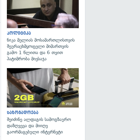
პოლიტიკა
ნიკა მელიას მოსამართლისთვის
შეურაცხმყოფელი მიმართვის
გამო 1 წლითა და 6 თვით
გადახედვა
პატიმრობა მიესაჯა
საზოგადოება
შეიძინე ალდაგის სამოგზაურო
დაზღვევა და მიიღე
გაორმაგებული ინტერნეტი