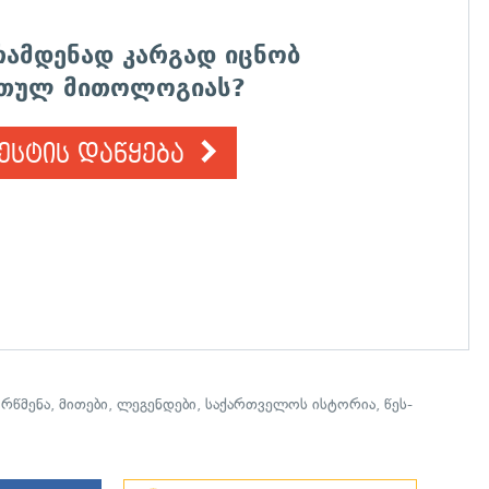
რამდენად კარგად იცნობ
თულ მითოლოგიას?
ესტის დაწყება
,
რწმენა
,
მითები
,
ლეგენდები
,
საქართველოს ისტორია
,
წეს-