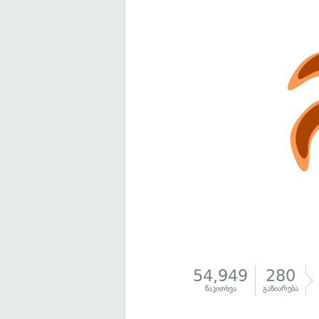
54,949
280
წაკითხვა
გაზიარება