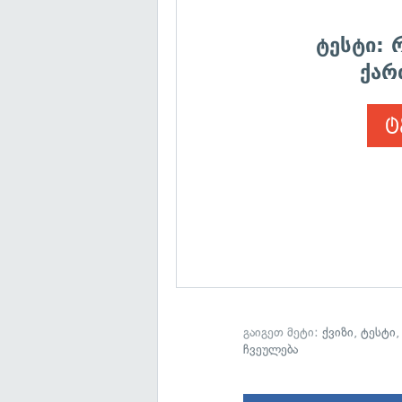
ტესტი: 
ქარ
ტ
გაიგეთ მეტი:
ქვიზი
,
ტესტი
ჩვეულება