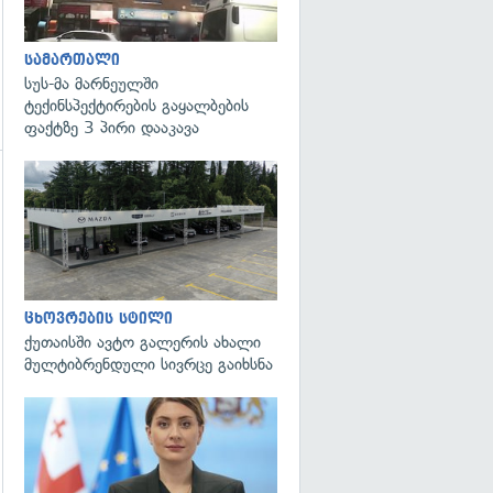
სამართალი
სუს-მა მარნეულში
ტექინსპექტირების გაყალბების
ფაქტზე 3 პირი დააკავა
გადახედვა
ცხოვრების სტილი
ქუთაისში ავტო გალერის ახალი
მულტიბრენდული სივრცე გაიხსნა
გადახედვა