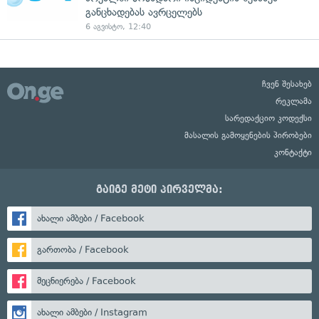
განცხადებას ავრცელებს
6 აგვისტო, 12:40
ჩვენ შესახებ
რეკლამა
სარედაქციო კოდექსი
მასალის გამოყენების პირობები
კონტაქტი
გაიგე მეტი პირველმა:
ახალი ამბები / Facebook
გართობა / Facebook
მეცნიერება / Facebook
ახალი ამბები / Instagram