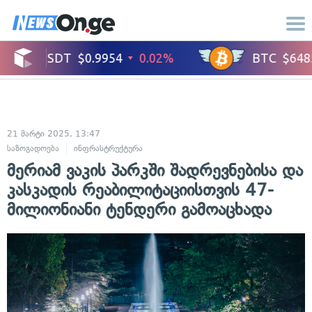
21 მარტი 2025, 13:47
საზოგადოება
ინფრასტრუქტურა
მერიამ ვაკის პარკში შადრევნებისა და
კასკადის რეაბილიტაციისთვის 47-
მილიონიანი ტენდერი გამოაცხადა