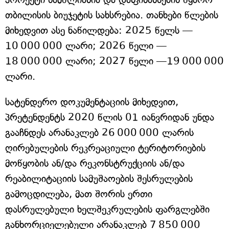
თბილისის ბიუჯეტის სახსრებია. თანხები წლების
მიხედვით ასე ნაწილდება: 2025 წელს —
10 000 000 ლარი; 2026 წელი —
18 000 000 ლარი; 2027 წელი —19 000 000
ლარი.
სატენდერო დოკუმენტაციის მიხედვით,
პრეტენდენტს 2020 წლის 01 იანვრიდან უნდა
გააჩნდეს არანაკლებ 26 000 000 ლარის
ღირებულების რეკრეაციული ტერიტორიების
მოწყობის ან/და რეკონსტრუქციის ან/და
რეაბილიტაციის სამუშაოების შესრულების
გამოცდილება, მათ შორის ერთი
დასრულებული ხელშეკრულების ფარგლებში
განხორციელებული არანაკლებ 7 850 000