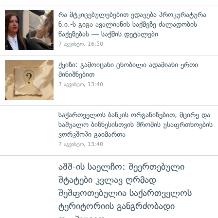
რა მტკიცებულებებით ედავება პროკურატურა
ნ.ი.-ს გიგა ავალიანის საქმეზე ძალადობის
წაქეზებას — საქმის დეტალები
7 აგვისტო, 16:50
ქვიზი: გამოიცანი ცნობილი ადამიანი ერთი
მინიშნებით
7 აგვისტო, 13:40
საქართველოს ბანკის ორგანიზებით, მცირე და
საშუალო ბიზნესისთვის შრომის უსაფრთხოების
ვორკშოპი გაიმართა
7 აგვისტო, 13:40
აშშ-ის საელჩო: შეერთებული
შტატები კვლავ ღრმად
შეშფოთებულია საქართველოს
ტერიტორიის განგრძობადი