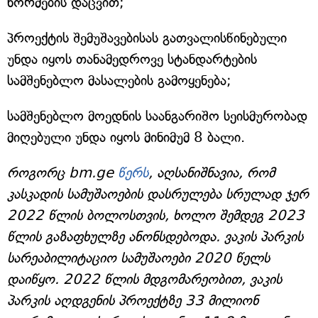
ნორმების დაცვით;
პროექტის შემუშავებისას გათვალისწინებული
უნდა იყოს თანამედროვე სტანდარტების
სამშენებლო მასალების გამოყენება;
სამშენებლო მოედნის საანგარიშო სეისმურობად
მიღებული უნდა იყოს მინიმუმ 8 ბალი.
როგორც bm.ge
წერს
, აღსანიშნავია, რომ
კასკადის სამუშაოების დასრულება სრულად ჯერ
2022 წლის ბოლოსთვის, ხოლო შემდეგ 2023
წლის გაზაფხულზე ანონსდებოდა. ვაკის პარკის
სარეაბილიტაციო სამუშაოები 2020 წელს
დაიწყო. 2022 წლის მდგომარეობით, ვაკის
პარკის აღდგენის პროექტზე 33 მილიონ