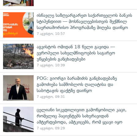
ისწავლე საზღვარგარეთ საქართველოს ბანკის
სტიპენდიით — მოსწავლეებისთვის შექმნილ
საერთაშორისო პროგრამაზე მიღება დაიწყო
7 აგვისტო, 10:57
აგვისტოს ომიდან 18 წელი გავიდა —
ევროპული სახელმწიფოების საგარეო
უწყებების განცხადებები
7 აგვისტო, 10:39
POG: გიორგი ბარამიძის განცხადებაზე
გამოძიება სამშობლოს ღალატისა და
საბოტაჟის ფაქტზე დაიწყო
7 აგვისტო, 09:31
ცელიანი სიკვდილივით გამოწყობილი კაცი,
რომელიც პაციენტებს სახურავიდან
აშტერდებოდა, ამტკიცებს, რომ ყვავი იყო
7 აგვისტო, 09:29