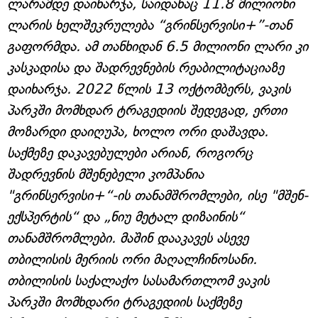
ლარამდე დაიხარჯა, საიდანაც 11.8 მილიონი
ლარის ხელშეკრულება “გრინსერვისი+”-თან
გაფორმდა. ამ თანხიდან 6.5 მილიონი ლარი კი
კასკადისა და შადრევნების რეაბილიტაციაზე
დაიხარჯა. 2022 წლის 13 ოქტომბერს, ვაკის
პარკში მომხდარ ტრაგედიის შედეგად, ერთი
მოზარდი დაიღუპა, ხოლო ორი დაშავდა.
საქმეზე დაკავებულები არიან, როგორც
შადრევნის მშენებელი კომპანია
"გრინსერვისი+“-ის თანამშრომლები, ისე "მშენ-
ექსპერტის“ და „ნიუ მეტალ დიზაინის“
თანამშრომლები. მაშინ დააკავეს ასევე
თბილისის მერიის ორი მაღალჩინოსანი.
თბილისის საქალაქო სასამართლომ ვაკის
პარკში მომხდარი ტრაგედიის საქმეზე