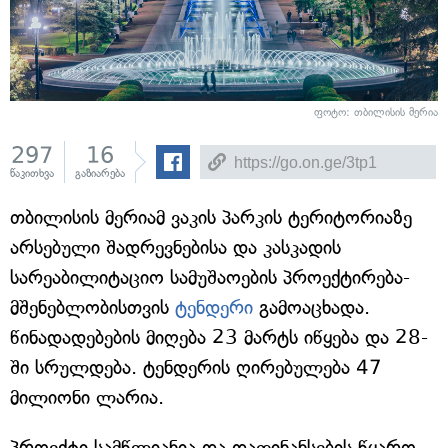
ფოტო: თბილისის მერია
297
16
წაკითხვა
გაზიარება
თბილისის მერიამ ვაკის პარკის ტერიტორიაზე
არსებული შადრევნებისა და კასკადის
სარეაბილიტაციო სამუშაოების პროექტირება-
მშენებლობისთვის
ტენდერი
გამოაცხადა.
წინადადებების მიღება 23 მარტს იწყება და 28-
ში სრულდება. ტენდერის ღირებულება 47
მილიონი ლარია.
პროექტი სამწლიანია და დაფინანსების წყარო