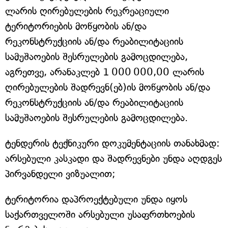
ლარის ღირებულების რეკრეაციული
ტერიტორიების მოწყობის ან/და
რეკონსტრუქციის ან/და რეაბილიტაციის
სამუშაოების შესრულების გამოცდილება,
აგრეთვე, არანაკლებ 1 000 000,00 ლარის
ღირებულების შადრევნ(ებ)ის მოწყობის ან/და
რეკონსტრუქციის ან/და რეაბილიტაციის
სამუშაოების შესრულების გამოცდილება.
ტენდერის ტექნიკური დოკუმენტაციის თანახმად:
არსებული კასკადი და შადრევნები უნდა აღდგეს
პირვანდელი ვიზუალით;
ტერიტორია დაპროექტებული უნდა იყოს
საქართველოში არსებული უსაფრთხოების