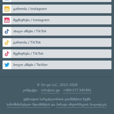
გართობა / Instagram
მეცნიერება / Instagram
ახალი ამბები / TikTok
გართობა / TikTok
მეცნიერება / TikTok
ბოლო ამბები / Twitter
© On.ge LLC, 2015–2026
კონტაქტი:
info@on.ge
+995 577 340 891
ვებსაიტით სარგებლობისას ეთანხმებით ჩვენს
სამომხმარებლო შეთანხმებას
და
პირადი ინფორმაციის პოლიტიკას
.