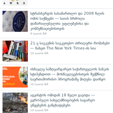
სტრასბურგის სასამართლო და 2008 წლის
ომის საქმეები — საიას ბრძოლა
დაზარალებულთა უფლებებისა და
კომპენსაციებისთვის
9 საათის წინ
21-ე საუკუნის საუკეთესო თრილერი რომანები
— ნახეთ The New York Times-ის სია
10 საათის წინ
ისწავლე საზღვარგარეთ საქართველოს ბანკის
სტიპენდიით — მოსწავლეებისთვის შექმნილ
საერთაშორისო პროგრამაზე მიღება დაიწყო
10 საათის წინ
აგვისტოს ომიდან 18 წელი გავიდა —
ევროპული სახელმწიფოების საგარეო
უწყებების განცხადებები
10 საათის წინ