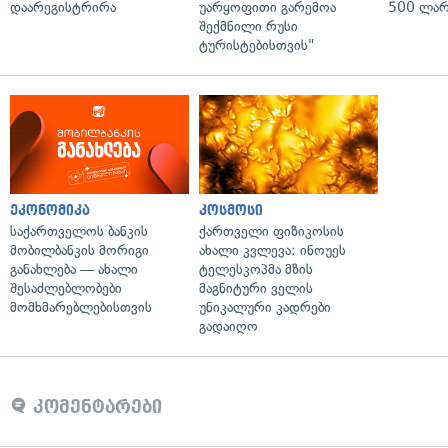
დაარეგისტრირა
უარყოფითი გარემოა
500 ლარ
შექმნილი რუსი
ტურისტებისთვის"
ეკონომიკა
კოსმოსი
საქართველოს ბანკის
ქართველი ფიზიკოსის
მობილბანკის მორიგი
ახალი კვლევა: ინოუეს
განახლება — ახალი
ტელესკოპმა მზის
შესაძლებლობები
მაგნიტური ველის
მომხმარებლებისთვის
უნიკალური კადრები
გადაიღო
კომენტარები