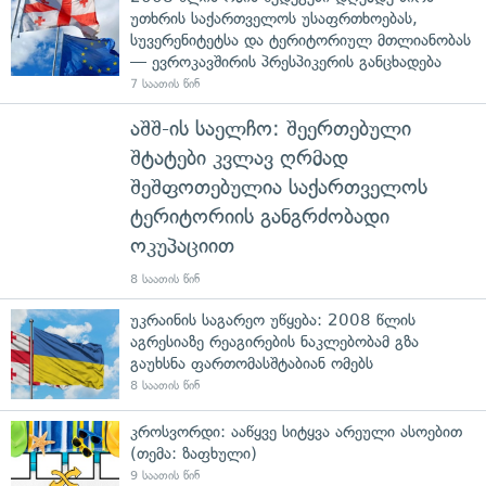
უთხრის საქართველოს უსაფრთხოებას,
სუვერენიტეტსა და ტერიტორიულ მთლიანობას
— ევროკავშირის პრესპიკერის განცხადება
7 საათის წინ
აშშ-ის საელჩო: შეერთებული
შტატები კვლავ ღრმად
შეშფოთებულია საქართველოს
ტერიტორიის განგრძობადი
ოკუპაციით
8 საათის წინ
უკრაინის საგარეო უწყება: 2008 წლის
აგრესიაზე რეაგირების ნაკლებობამ გზა
გაუხსნა ფართომასშტაბიან ომებს
8 საათის წინ
კროსვორდი: ააწყვე სიტყვა არეული ასოებით
(თემა: ზაფხული)
9 საათის წინ