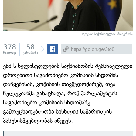
ფოტო: საქართველოს მთავრობა
378
58
წაკითხვა
გაზიარება
ენმ-ს ხელისუფლების საქმიანობის შემსწავლელი
დროებითი საგამოძიებო კომისიის სხდომის
დაწყებისას, კომისიის თავმჯდომარემ, თეა
წულუკიანმა განაცხადა, რომ პარლამენტის
საგამოძიებო კომისიის სხდომაზე
გამოუცხადებლობა სისხლის სამართლის
პასუხისმგებლობას იწვევს.