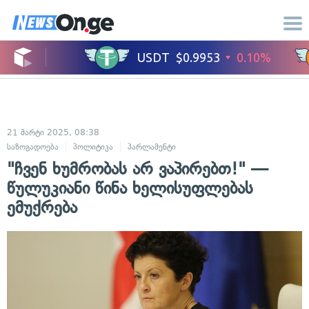
21 მარტი 2025, 08:38
საზოგადოება
პოლიტიკა
პარლამენტი
"ჩვენ ხუმრობას არ ვაპირებთ!" —
წულუკიანი წინა ხელისუფლებას
ემუქრება