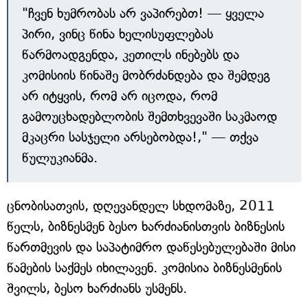
"ჩვენ ხუმრობას არ ვაპირებთ! — ყველა
პირი, ვინც წინა ხელისუფლებას
წარმოადგენდა, კეთილს ინებებს და
კომისიის წინაშე მობრძანდება და შემდეგ
არ იტყვის, რომ არ იცოდა, რომ
გამოუცხადებლობის შემთხვევაში საკმაოდ
მკაცრი სასჯელი არსებობდა!," — თქვა
წულუკიანმა.
ცნობისათვის, დღევანდელ სხდომაზე, 2011
წელს, ბიზნესმენ ბესო ხარძიანისთვის ბიზნესის
წართმევის და საპატიმრო დაწესებულებაში მისი
წამების საქმეს იხილავენ. კომისია ბიზნესმენის
შვილს, ბესო ხარძიანს უსმენს.