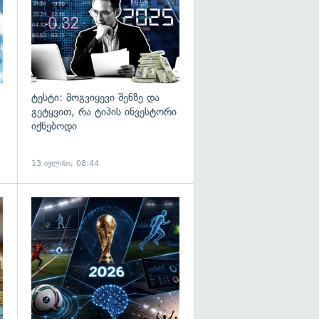
ტესტი: მოგვიყევი შენზე და
გეტყვით, რა ტიპის ინვესტორი
იქნებოდი
13 ივლისი, 08:44