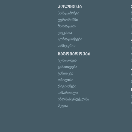
პოლიტიკა
პარლამენტი
ტერორიზმი
მსოფლიო
კავკასია
კონფლიქტები
სამხედრო
საზოგადოება
ეკოლოგია
განათლება
ჯანდაცვა
თბილისი
რეგიონები
სამართალი
ინფრასტრუქტურა
მედია