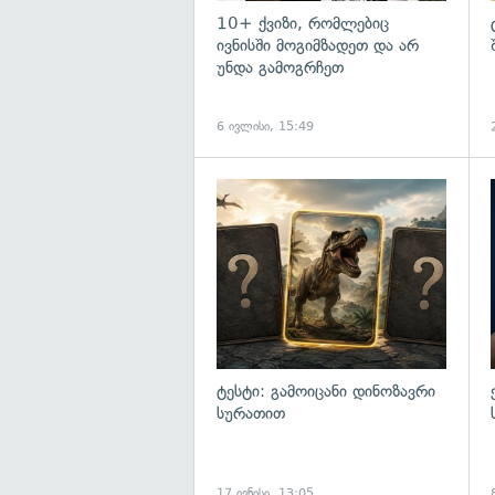
10+ ქვიზი, რომლებიც
ივნისში მოგიმზადეთ და არ
უნდა გამოგრჩეთ
6 ივლისი, 15:49
ტესტი: გამოიცანი დინოზავრი
სურათით
17 ივნისი, 13:05