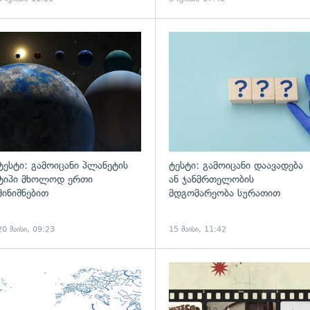
ტესტი: გამოიცანი პლანეტის
ტესტი: გამოიცანი დაავადება
ტიპი მხოლოდ ერთი
ან ჯანმრთელობის
მინიშნებით
მდგომარეობა სურათით
20 მაისი, 09:23
15 მაისი, 11:42