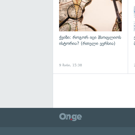
ქვიზი: როგორ იცი მსოფლიოს
ისტორია? (რთული ვერსია)
9 მაისი, 15:38