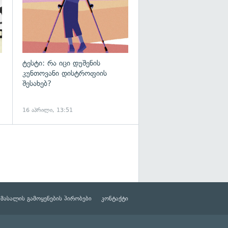
ტესტი: რა იცი დუშენის
კუნთოვანი დისტროფიის
შესახებ?
16 აპრილი, 13:51
მასალის გამოყენების პირობები
კონტაქტი