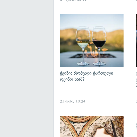
ქვიზი: რომელი ქართული
ღვინო ხარ?
21 მაისი, 18:24