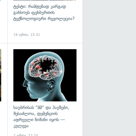
ტესტი: რამდენად კარგად
გახსოვს ფეხბურთის
ტექნოლოგიური რევოლუცია?
19 ივნისი, 15:31
გადახედვა
საუბრისას "მმ" და პაუზები,
შესაძლოა, დემენციის
ადრეული ნიშანი იყოს —
კვლევა
2 ივნისი, 12:10