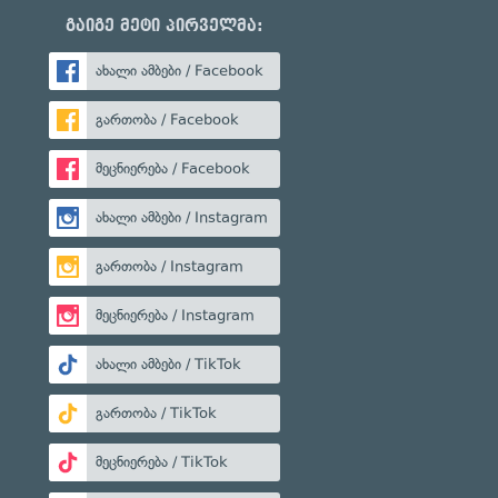
გაიგე მეტი პირველმა:
ახალი ამბები / Facebook
გართობა / Facebook
მეცნიერება / Facebook
ახალი ამბები / Instagram
გართობა / Instagram
მეცნიერება / Instagram
ახალი ამბები / TikTok
გართობა / TikTok
მეცნიერება / TikTok