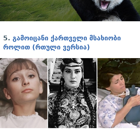
5.
გამოიცანი ქართველი მსახიობი
როლით (რთული ვერსია)