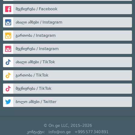
მეცნიერება / Facebook
ახალი ამბები / Instagram
გართობა / Instagram
მეცნიერება / Instagram
ახალი ამბები / TikTok
გართობა / TikTok
მეცნიერება / TikTok
ბოლო ამბები / Twitter
© On.ge LLC, 2015–2026
კონტაქტი:
info@on.ge
+995 577 340 891