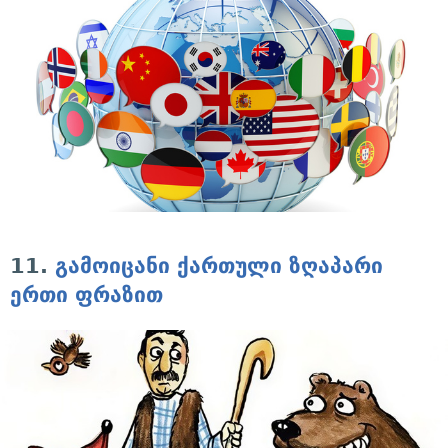
11.
გამოიცანი ქართული ზღაპარი
ერთი ფრაზით