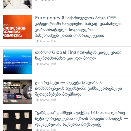
Euromoney-მ საქართველოს ბანკი CEE
კატეგორიაში საუკეთესო ბანკად დაასახელა
კორპორატიული სოციალური
პასუხისმგებლობის მიმართულებით
18 საათის წინ
თიბისიმ Global Finance-ისგან კიდევ ერთი
საერთაშორისო ჯილდო მიიღო
18 საათის წინ
გაიარე მეტი — თეგეტა მოტორსმა
მომხმარებელს აგვისტოში განსაკუთრებული
შეთავაზებები მოუმზადა
18 საათის წინ
"ყაზბეგის" გამშვებ პუნქტზე 140 ათას ლარზე
მეტი ღირებულების ოქროს ზოდები ამოიღეს —
დაკავებულია რუსეთის მოქალაქე
18 საათის წინ