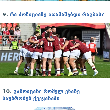
9.
რა პოზიციაზე ითამაშებდი რაგბის?
10.
გამოიცანი რომელ ენაზე
საუბრობენ ქვეყანაში