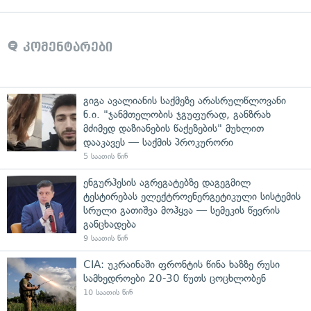
კომენტარები
გიგა ავალიანის საქმეზე არასრულწლოვანი
ნ.ი. "ჯანმთელობის ჯგუფურად, განზრახ
მძიმედ დაზიანების წაქეზების" მუხლით
დააკავეს — საქმის პროკურორი
5 საათის წინ
ენგურჰესის აგრეგატებზე დაგეგმილ
ტესტირებას ელექტროენერგეტიკული სისტემის
სრული გათიშვა მოჰყვა — სემეკის წევრის
განცხადება
9 საათის წინ
CIA: უკრაინაში ფრონტის წინა ხაზზე რუსი
სამხედროები 20-30 წუთს ცოცხლობენ
10 საათის წინ