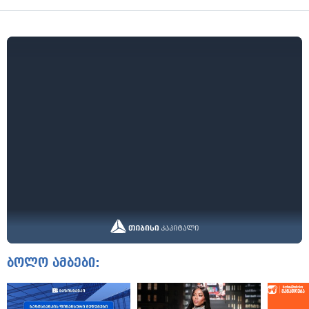
ბოლო ამბები: