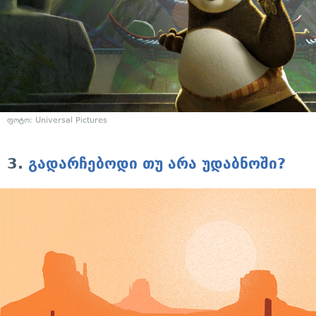
ფოტო: Universal Pictures
3.
გადარჩებოდი თუ არა უდაბნოში?