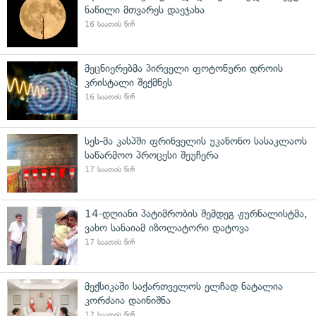
ნაწილი მთვარეს დაეჯახა
16 საათის წინ
მეცნიერებმა პირველი ფოტონური დროის
კრისტალი შექმნეს
16 საათის წინ
სეს-მა კასპში ფრინველის უკანონო სასაკლაოს
საწარმოო პროცესი შეუჩერა
17 საათის წინ
14-დღიანი პატიმრობის შემდეგ ჟურნალისტმა,
ვახო სანაიამ იზოლატორი დატოვა
17 საათის წინ
მექსიკაში საქართველოს ელჩად ნატალია
კორძაია დაინიშნა
17 საათის წინ