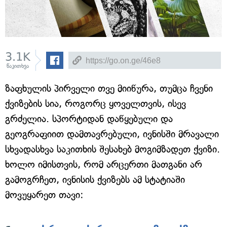
3.1K
წაკითხვა
ზაფხულის პირველი თვე მიიწურა, თუმცა ჩვენი
ქვიზების სია, როგორც ყოველთვის, ისევ
გრძელია. სპორტიდან დაწყებული და
გეოგრაფიით დამთავრებული, ივნისში მრავალი
სხვადასხვა საკითხის შესახებ მოგიმზადეთ ქვიზი.
ხოლო იმისთვის, რომ არცერთი მათგანი არ
გამოგრჩეთ, ივნისის ქვიზებს ამ სტატიაში
მოვუყარეთ თავი: