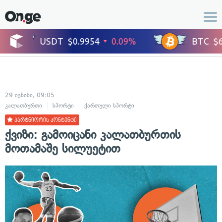
29 ივნისი, 09:05
კალათბურთი
სპორტი
ქართული სპორტი
პარტნიორის კონტენტი
ქვიზი: გამოიცანი კალათბურთის
მოთამაშე სილუეტით