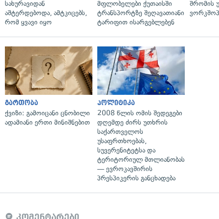
სახურავიდან
მფლობელები ქუთაისში
შრომის 
აშტერდებოდა, ამტკიცებს,
ტრანსპორტზე შეღავათიანი
ვორკშოპ
რომ ყვავი იყო
ტარიფით ისარგებლებენ
გართობა
პოლიტიკა
ქვიზი: გამოიცანი ცნობილი
2008 წლის ომის შედეგები
ადამიანი ერთი მინიშნებით
დღემდე ძირს უთხრის
საქართველოს
უსაფრთხოებას,
სუვერენიტეტსა და
ტერიტორიულ მთლიანობას
— ევროკავშირის
პრესპიკერის განცხადება
კომენტარები