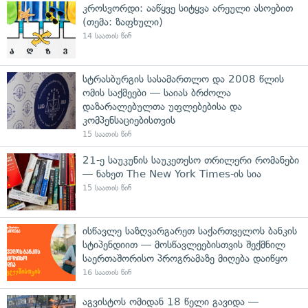
კროსვორდი: ააწყვე სიტყვა არეული ასოებით
(თემა: ზაფხული)
14 საათის წინ
სტრასბურგის სასამართლო და 2008 წლის
ომის საქმეები — საიას ბრძოლა
დაზარალებულთა უფლებებისა და
კომპენსაციებისთვის
15 საათის წინ
21-ე საუკუნის საუკეთესო თრილერი რომანები
— ნახეთ The New York Times-ის სია
15 საათის წინ
ისწავლე საზღვარგარეთ საქართველოს ბანკის
სტიპენდიით — მოსწავლეებისთვის შექმნილ
საერთაშორისო პროგრამაზე მიღება დაიწყო
16 საათის წინ
აგვისტოს ომიდან 18 წელი გავიდა —