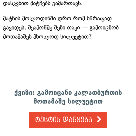
დასკვნით მატჩებს გამართავს.
მატჩის მოლოდინში დრო რომ სწრაფად
გავიდეს, შეამოწმე შენი თავი — გამოიცნობ
მოთამაშეს მხოლოდ სილუეტით?
ქვიზი: გამოიცანი კალათბურთის
მოთამაშე სილუეტით
ტესტის დაწყება