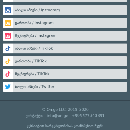
ახალი ამბები / Instagram
გართობა / Instagram
მეცნიერება / Instagram
ახალი ამბები / TikTok
გართობა / TikTok
მეცნიერება / TikTok
ბოლო ამბები / Twitter
© On.ge LLC, 2015–2026
კონტაქტი:
info@on.ge
+995 577 340 891
ვებსაიტით სარგებლობისას ეთანხმებით ჩვენს