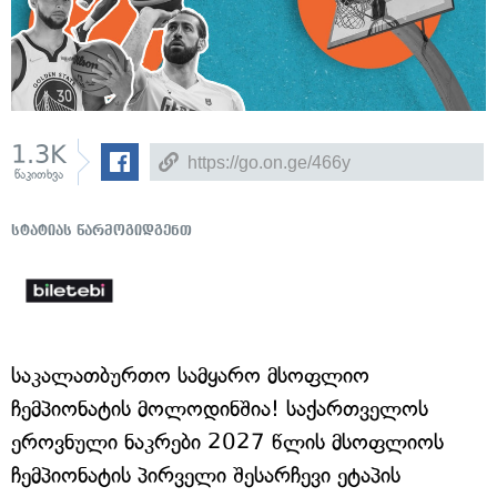
1.3K
წაკითხვა
სტატიას წარმოგიდგენთ
საკალათბურთო სამყარო მსოფლიო
ჩემპიონატის მოლოდინშია! საქართველოს
ეროვნული ნაკრები 2027 წლის მსოფლიოს
ჩემპიონატის პირველი შესარჩევი ეტაპის