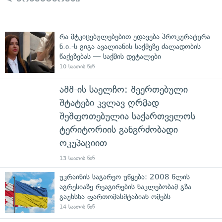
რა მტკიცებულებებით ედავება პროკურატურა
ნ.ი.-ს გიგა ავალიანის საქმეზე ძალადობის
წაქეზებას — საქმის დეტალები
10 საათის წინ
აშშ-ის საელჩო: შეერთებული
შტატები კვლავ ღრმად
შეშფოთებულია საქართველოს
ტერიტორიის განგრძობადი
ოკუპაციით
13 საათის წინ
უკრაინის საგარეო უწყება: 2008 წლის
აგრესიაზე რეაგირების ნაკლებობამ გზა
გაუხსნა ფართომასშტაბიან ომებს
14 საათის წინ