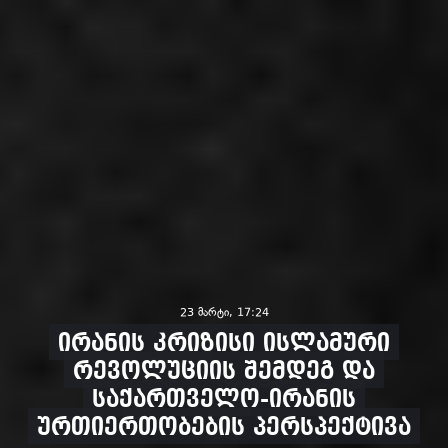
23 მარტი, 17:24
ირანის კრიზისი ისლამური
რევოლუციის შემდეგ და
საქართველო-ირანის
ურთიერთობების პერსპექტივა