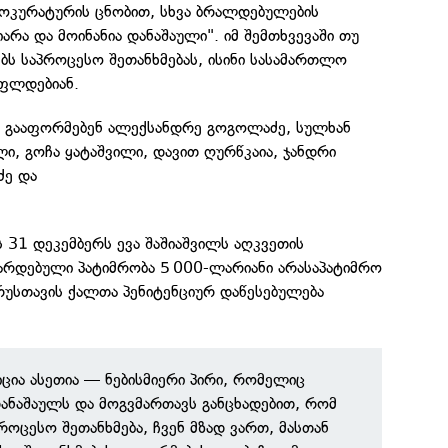
როკურატურის ცნობით, სხვა ბრალდებულების
იარა და მოინანია დანაშაული". იმ შემთხვევაში თუ
ბს საპროცესო შეთანხმებას, ისინი სასამართლო
უფლდებიან.
ს გააფორმებენ ალექსანდრე გოგოლაძე, სულხან
ლი, გოჩა ყატაშვილი, დავით ღურწკაია, ჯანდრი
ძე და
 31 დეკემბერს ევა შაშიაშვილს აღკვეთის
ფარდებული პატიმრობა 5 000-ლარიანი არასაპატიმრო
რუსთავის ქალთა პენიტენციურ დაწესებულება
ცია ასეთია — ნებისმიერი პირი, რომელიც
ანაშაულს და მოგვმართავს განცხადებით, რომ
როცესო შეთანხმება, ჩვენ მზად ვართ, მასთან