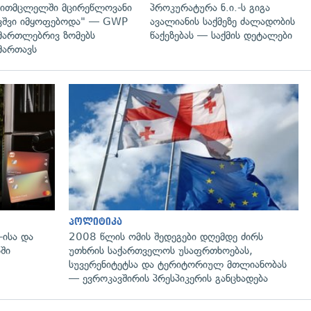
ითმცლელში მცირეწლოვანი
პროკურატურა ნ.ი.-ს გიგა
ვშვი იმყოფებოდა" — GWP
ავალიანის საქმეზე ძალადობის
მართლებრივ ზომებს
წაქეზებას — საქმის დეტალები
მართავს
პოლიტიკა
-ისა და
2008 წლის ომის შედეგები დღემდე ძირს
ში
უთხრის საქართველოს უსაფრთხოებას,
სუვერენიტეტსა და ტერიტორიულ მთლიანობას
— ევროკავშირის პრესპიკერის განცხადება