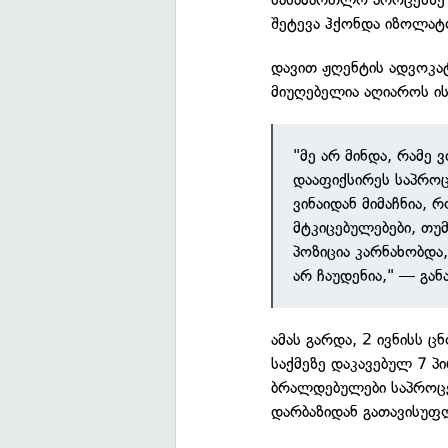
შეტევა ჰქონდა იზოლატო
დავით ჟღენტის ადვოკატ
მიუღებელია აღიაროს ის
"მე არ მინდა, რამე 
დააფიქსირეს საპროც
ვინაიდან მიმაჩნია, 
მტკიცებულებები, თუმ
პოზიცია კარნახობდა,
არ ჩაუდენია," — გან
ამას გარდა, 2 ივნისს 
საქმეზე დაკავებულ 7 პ
ბრალდებულები საპროცე
დარბაზიდან გათავისუფ