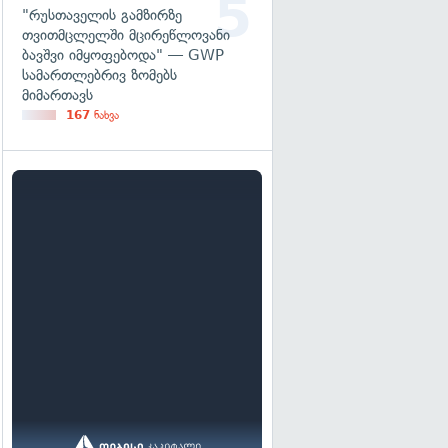
"რუსთაველის გამზირზე
თვითმცლელში მცირეწლოვანი
ბავშვი იმყოფებოდა" — GWP
სამართლებრივ ზომებს
მიმართავს
167
ნახვა