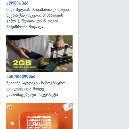
პოლიტიკა
ნიკა მელიას მოსამართლისთვის
შეურაცხმყოფელი მიმართვის
გამო 1 წლითა და 6 თვით
პატიმრობა მიესაჯა
საზოგადოება
შეიძინე ალდაგის სამოგზაურო
დაზღვევა და მიიღე
გაორმაგებული ინტერნეტი