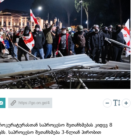
როკურატურასთან საპროცესო შეთანხმებას კიდევ 8
ს. საპროცესო შეთანხმება 3-წლიან პირობით