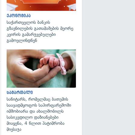
ეკონომიკა
საქართველოს ბანკის
გზავნილების გათამაშების მეორე
კვირის გამარჯვებულები
გამოვლინდნენ
გადახედვა
გადახედვა
სამართალი
სანიტარს, რომელმაც ბათუმის
საავადმყოფოს საპირფარეშოში
იმშობიარა და ახალშობილს
სასიკვდილო დაზიანებები
მიაყენა, 4 წლით პატიმრობა
მიესაჯა