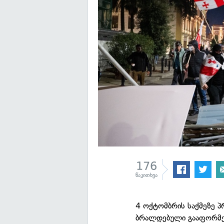
176
წაკითხვა
4 ოქტომბრის საქმეზე პ
ბრალდებული გააფორმებ