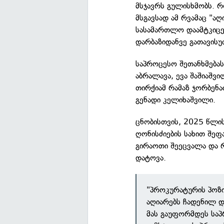
მსჯავრს გულისხმობს. 
მსგავსად ამ რვამაც "აღ
სასამართლო დაამტკიცე
დარბაზიდანვე გათავის
საპროცესო შეთანხმება
აბრალავა, ევა შაშიაშვი
თირქიამ რამაზ ჯორბენა
გენადი კელიხაშვილი.
ცნობისთვის, 2025 წლის
ღონისძიების სახით შე
გირაოთი შეეცვალა და 
დატოვა.
"პროკურატურის პოზი
აღიარებს ჩადენილ დ
მას გაუფორმდეს საპ