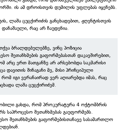
რში. ის ამ დროისთვის დუმილის უფლებას იყენებს.
ის, ლაშა ცუცქირიძის განცხადებით, ჟღენტისთვის
 დანაშაული, რაც არ ჩაუდენია.
ვთქვა ბრალდებულებზე, ვინც პოზიცია
ესო შეთანხმების გაფორმებასთან დაკავშირებით,
რომ არც ერთ მათგანზე არ არსებობდა საკმარისი
ცა დავითის შინაგანი მე, მისი პრინციპული
 რომ იგი ვერანაირად ვერ აღიარებდა იმას, რაც
აცხადა ლაშა ცუცქირიძემ.
ცნობილი გახდა, რომ პროკურატურა 4 ოქტომბრის
ირს საპროცესო შეთანხმებას გაუფორმებს.
სო შეთანხმების გაფორმებისთანავე სასამართლო
ლდებიან.