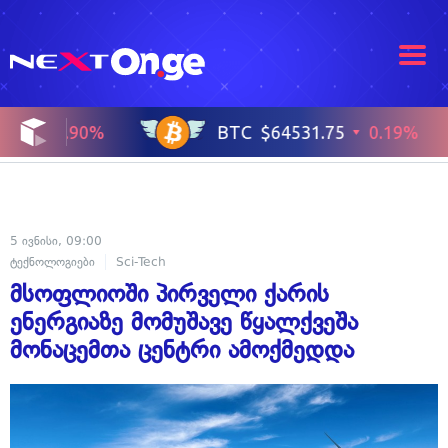
5 ივნისი, 09:00
ტექნოლოგიები
Sci-Tech
მსოფლიოში პირველი ქარის
ენერგიაზე მომუშავე წყალქვეშა
მონაცემთა ცენტრი ამოქმედდა