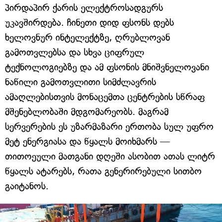
პირდაპირ ქარის ელექტროსადგურს
უკავშირდება. ჩინეთი დიდ ფსონს დებს
ხელოვნურ ინტელექტზე, ღრუბლოვან
გამოთვლებსა და სხვა ციფრულ
ტექნოლოგიებზე და ამ ფსონის მნიშვნელოვანი
ნაწილი გამოთვლითი სიმძლავრის
ამაღლებისთვის მონაცემთა ცენტრების სწრაფ
მშენებლობაში მდგომარეობს. მაგრამ
სერვერების ეს უზარმაზარი ერთობა სულ უფრო
მეტ ენერგიასა და წყალს მოიხმარს —
თითოეული მათგანი დღეში ასობით ათას ლიტრ
წყალს ატარებს, რათა გენერირებული სითბო
გაიტანოს.