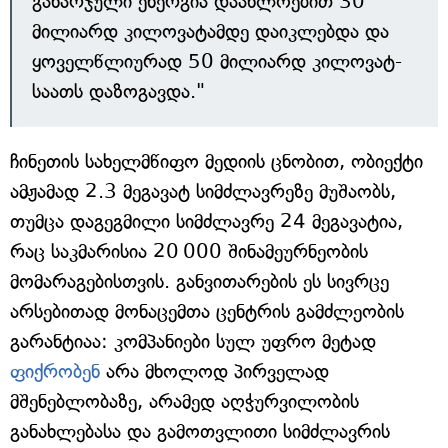
გახარჯული ენერგია დაახლოებით 30
მილიარდ კილოვატამდე დაიკლებდა და
ყოველწლიურად 50 მილიარდ კილოვატ-
საათს დაზოგავდა."
ჩინეთის სახელმწიფო მედიის ცნობით, ობიექტი
ამჟამად 2.3 მეგავატ სიმძლავრეზე მუშაობს,
თუმცა დაგეგმილი სიმძლავრე 24 მეგავატია,
რაც საკმარისია 20 000 შინამეურნეობის
მომარაგებისთვის. განვითარების ეს სივრცე
არსებითად მონაცემთა ცენტრის გამძლეობის
გარანტიაა: კომპანიები სულ უფრო მეტად
ფიქრობენ
არა მხოლოდ პირველად
მშენებლობაზე, არამედ აღჭურვილობის
განახლებასა და გამოთვლითი სიმძლავრის