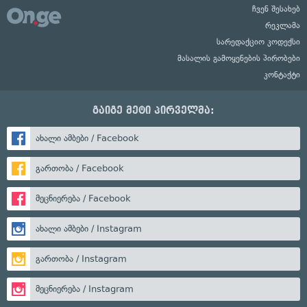
ჩვენ შესახებ
რეკლამა
სარედაქციო კოდექსი
მასალის გამოყენების პირობები
კონტაქტი
გაიგე მეტი პირველმა:
ახალი ამბები / Facebook
გართობა / Facebook
მეცნიერება / Facebook
ახალი ამბები / Instagram
გართობა / Instagram
მეცნიერება / Instagram