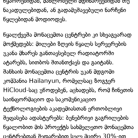
წყაროებიდან, მახლობელი მდინარეებიდან თუ
ნაკადულებიდან, ან გადამუშავებული ნარჩენი
წყლებიდან მოდიოდეს.
წყალქვეშა მონაცემთა ცენტრები კი სხვაგვარად
მოქმედებს: მილები ზღვის წყალს სერვერების
უკანა მხარეს განთავსებულ რადიატორში
ატარებს, სითბოს შთანთქავს და გაიტანს.
შანხაის მონაცემთა ცენტრის უკან მდგომი
კომპანია Hailanyun, რომელსაც ზოგჯერ
HiCloud-საც უწოდებენ, აცხადებს, რომ ჩინეთის
საინფორმაციო და საკომუნიკაციო
ტექნოლოგიების აკადემიასთან ერთობლივი
შეფასება ადასტურებს: ბუნებრივი გაგრილების
წყალობით მის პროექტს სახმელეთო მონაცემთა
ცენტრებთან შედარებით სულ მცირე 30%-ით