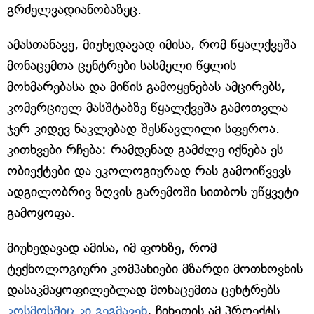
გრძელვადიანობაზეც.
ამასთანავე, მიუხედავად იმისა, რომ წყალქვეშა
მონაცემთა ცენტრები სასმელი წყლის
მოხმარებასა და მიწის გამოყენებას ამცირებს,
კომერციულ მასშტაბზე წყალქვეშა გამოთვლა
ჯერ კიდევ ნაკლებად შესწავლილი სფეროა.
კითხვები რჩება: რამდენად გამძლე იქნება ეს
ობიექტები და ეკოლოგიურად რას გამოიწვევს
ადგილობრივ ზღვის გარემოში სითბოს უწყვეტი
გამოყოფა.
მიუხედავად ამისა, იმ ფონზე, რომ
ტექნოლოგიური კომპანიები მზარდი მოთხოვნის
დასაკმაყოფილებლად მონაცემთა ცენტრებს
კოსმოსშიც კი გეგმავენ
, ჩინეთის ამ პროექტს