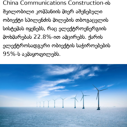
China Communications Construction-ის
შვილობილი კომპანიის მიერ აშენებული
ობიექტი სპილენძის მილების თბოგაცვლის
სისტემას იყენებს, რაც ელექტროენერგიის
მოხმარებას 22.8%-ით ამცირებს. ქარის
ელექტროსადგური ობიექტის საჭიროებების
95%-ს აკმაყოფილებს.