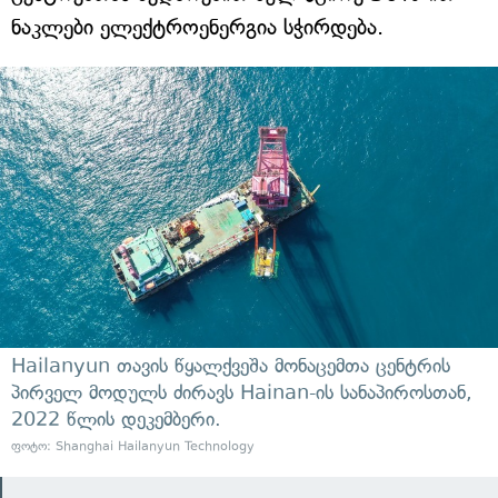
ნაკლები ელექტროენერგია სჭირდება.
Hailanyun თავის წყალქვეშა მონაცემთა ცენტრის
პირველ მოდულს ძირავს Hainan-ის სანაპიროსთან,
2022 წლის დეკემბერი.
ფოტო: Shanghai Hailanyun Technology