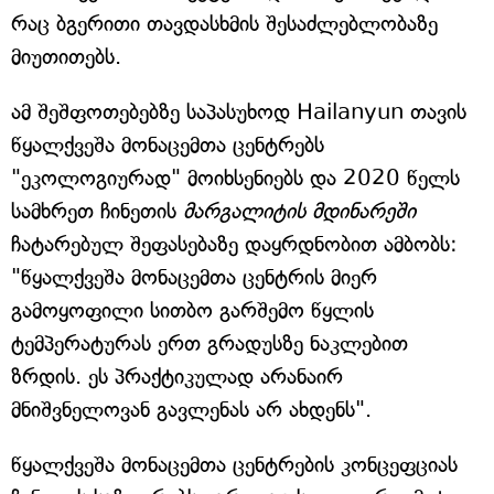
რაც ბგერითი თავდასხმის შესაძლებლობაზე
მიუთითებს.
ამ შეშფოთებებზე საპასუხოდ Hailanyun თავის
წყალქვეშა მონაცემთა ცენტრებს
"ეკოლოგიურად" მოიხსენიებს და 2020 წელს
სამხრეთ ჩინეთის
მარგალიტის მდინარეში
ჩატარებულ შეფასებაზე დაყრდნობით ამბობს:
"წყალქვეშა მონაცემთა ცენტრის მიერ
გამოყოფილი სითბო გარშემო წყლის
ტემპერატურას ერთ გრადუსზე ნაკლებით
ზრდის. ეს პრაქტიკულად არანაირ
მნიშვნელოვან გავლენას არ ახდენს".
წყალქვეშა მონაცემთა ცენტრების კონცეფციას