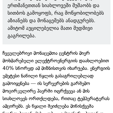
ერთმანეთთან სიახლოვეში მუშაობს და
სითბოს გამოყოფს, რაც მოწყობილობებს
აზიანებს და მონაცემებს ანადგურებს.
ამიტომ აუცილებელია მათი მუდმივი
გაგრილება.
ჩვეულებრივი მონაცემთა ცენტრის მიერ
მოხმარებული ელექტროენერგიის დაახლოებით
40% სწორედ ამ მიზნისთვის იხარჯება. ენერგიის
უმეტესი ნაწილი წყლის გასაგრილებლად
გამოიყენება — ის სერვერების გარშემო
მოცირკულირე ჰაერში იფრქვევა ან მის
სიახლოვეს ორთქლდება, რითაც ტემპერატურას
ამცირებს. ეს წყალი შეიძლება მიწისქვეშა