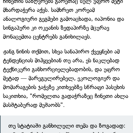
ჩინეთის საზღვრებს გარეთაც სულ უფრო მეტი
მხარდაჭერა აქვს. სამხრეთ კორეამ
ანალოგიური გეგმები გამოაცხადა, იაპონია და
სინგაპური კი ოკეანის ზედაპირზე მცურავ
მონაცემთა ცენტრებს განიხილავს.
ჟანგ ნინის თქმით, სხვა სანაპირო ქვეყნები ამ
ტენდენციას მიჰყვებიან თუ არა, ეს ნაკლებად
ტექნიკური განხორციელებადობის, და უფრო
მეტად — მარეგულირებელ, ეკოლოგიურ და
მომარაგების ჯაჭვზე კითხვებზე სწრაფი პასუხის
საკითხია, "რომელთა გადაჭრაზეც ჩინეთი ახლა
მასშტაბურად მუშაობს".
თუ სტატიაში განხილული თემა და ზოგადად: