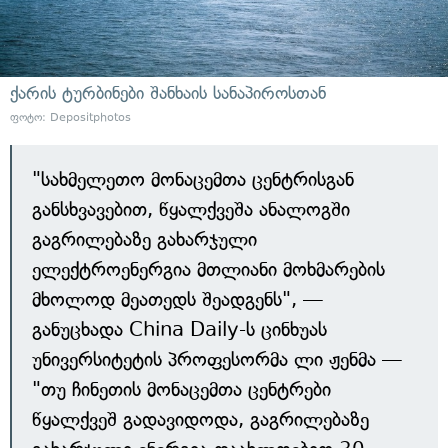
ქარის ტურბინები შანხაის სანაპიროსთან
ფოტო: Depositphotos
"სახმელეთო მონაცემთა ცენტრისგან
განსხვავებით, წყალქვეშა ანალოგში
გაგრილებაზე გახარჯული
ელექტროენერგია მთლიანი მოხმარების
მხოლოდ მეათედს შეადგენს", —
განუცხადა China Daily-ს ცინხუას
უნივერსიტეტის პროფესორმა ლი ჟენმა —
"თუ ჩინეთის მონაცემთა ცენტრები
წყალქვეშ გადავიდოდა, გაგრილებაზე