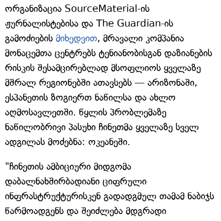
ორგანიზაცია SourceMaterial-ის
ჟურნალისტებისა და The Guardian-ის
გამოძიების
მიხედვით
, მრავალი კომპანია
მონაცემთა ცენტრებს ტენიანობისგან დაზიანების
რისკის შესამცირებლად მსოფლიოს ყველაზე
მშრალ რეგიონებში ათავსებს — არიზონაში,
ესპანეთის ზოგიერთ ნაწილსა და ახლო
აღმოსავლეთში. წყლის პრობლემაზე
ნაწილობრივი პასუხი ჩინეთმა ყველაზე სველ
ადგილას მოძებნა: ოკეანეში.
"ჩინეთის ამბიციური მიდგომა
დაბალნახშირბადიანი ციფრული
ინფრასტრუქტურისკენ გადადგმულ თამამ ნაბიჯს
წარმოადგენს და შეიძლება მდგრადი