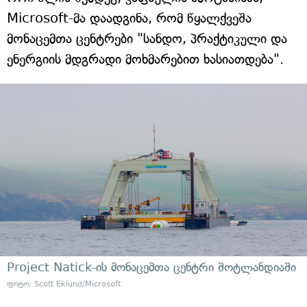
Microsoft-მა დაადგინა, რომ წყალქვეშა
მონაცემთა ცენტრები "სანდო, პრაქტიკული და
ენერგიის მდგრადი მოხმარებით ხასიათდება".
Project Natick-ის მონაცემთა ცენტრი შოტლანდიაში
ფოტო: Scott Eklund/Microsoft