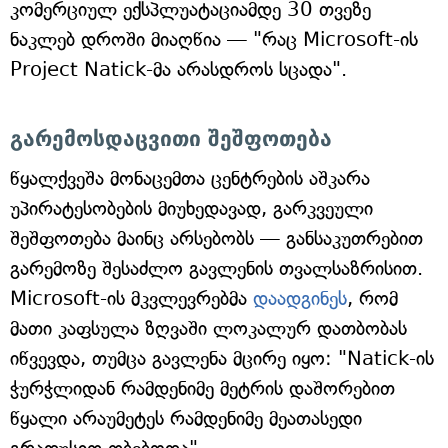
კომერციულ ექსპლუატაციამდე 30 თვეზე
ნაკლებ დროში მიაღწია — "რაც Microsoft-ის
Project Natick-მა არასდროს სცადა".
გარემოსდაცვითი შეშფოთება
წყალქვეშა მონაცემთა ცენტრების აშკარა
უპირატესობების მიუხედავად, გარკვეული
შეშფოთება მაინც არსებობს — განსაკუთრებით
გარემოზე შესაძლო გავლენის თვალსაზრისით.
Microsoft-ის მკვლევრებმა
დაადგინეს
, რომ
მათი კაფსულა ზღვაში ლოკალურ დათბობას
იწვევდა, თუმცა გავლენა მცირე იყო: "Natick-ის
ჭურჭლიდან რამდენიმე მეტრის დაშორებით
წყალი არაუმეტეს რამდენიმე მეათასედი