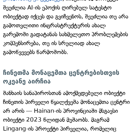
შეუძლია AI-ის ეპოქის ღირებულ სატესტო
ობიექტად იქცეს და გვიჩვენოს, შეუძლია თუ არა
გამოთვლითი ინფრასტრუქტურის ახალ
გარემოში გადატანას სახმელეთო პრობლემების
კომპენსირება, თუ ის სრულიად ახალ
გამოწვევებს წარმოშობს.
ჩინეთმა მონაცემთა ცენტრებისთვის
ოკეანე აირჩია
შანხაის სანაპიროსთან ამოქმედებული ობიექტი
ჩინეთის პირველი წყალქვეშა მონაცემთა ცენტრი
არ არის — Hainan-ის პროვინციაში მსგავსი
ობიექტი 2023 წლიდან მუშაობს. მაგრამ
Lingang-ის პროექტი პირველია, რომელიც