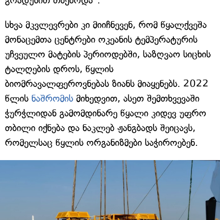
გრადუსით თბებოდა".
სხვა მკვლევრები კი მიიჩნევენ, რომ წყალქვეშა
მონაცემთა ცენტრები ოკეანის ტემპერატურის
უჩვეულო მატების პერიოდებში, საზღვაო სიცხის
ტალღების დროს, წყლის
ბიომრავალფეროვნებას ზიანს მიაყენებს. 2022
წლის
ნაშრომის
მიხედვით, ასეთ შემთხვევაში
ჭურჭლიდან გამომდინარე წყალი კიდევ უფრო
თბილი იქნება და ნაკლებ ჟანგბადს შეიცავს,
რომელსაც წყლის ორგანიზმები საჭიროებენ.