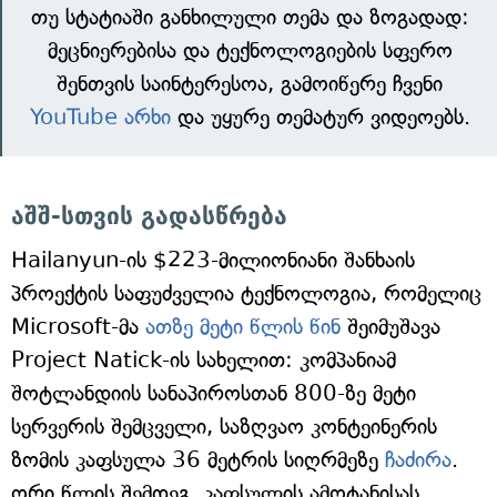
თუ სტატიაში განხილული თემა და ზოგადად:
მეცნიერებისა და ტექნოლოგიების სფერო
შენთვის საინტერესოა, გამოიწერე ჩვენი
YouTube არხი
და უყურე თემატურ ვიდეოებს.
აშშ-სთვის გადასწრება
Hailanyun-ის $223-მილიონიანი შანხაის
პროექტის საფუძველია ტექნოლოგია, რომელიც
Microsoft-მა
ათზე მეტი წლის წინ
შეიმუშავა
Project Natick-ის სახელით: კომპანიამ
შოტლანდიის სანაპიროსთან 800-ზე მეტი
სერვერის შემცველი, საზღვაო კონტეინერის
ზომის კაფსულა 36 მეტრის სიღრმეზე
ჩაძირა
.
ორი წლის შემდეგ, კაფსულის ამოტანისას,