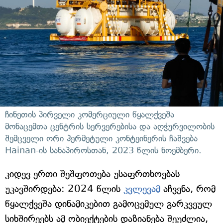
ჩინეთის პირველი კომერციული წყალქვეშა
მონაცემთა ცენტრის სერვერებისა და აღჭურვილობის
შემცველი ორი ჰერმეტული კონტეინერის ჩაშვება
Hainan-ის სანაპიროსთან, 2023 წლის ნოემბერი.
კიდევ ერთი შეშფოთება უსაფრთხოებას
უკავშირდება: 2024 წლის
კვლევამ
აჩვენა, რომ
წყალქვეშა დინამიკებით გამოცემულ გარკვეულ
სიხშირეებს ამ ობიექტების დაზიანება შეუძლია,