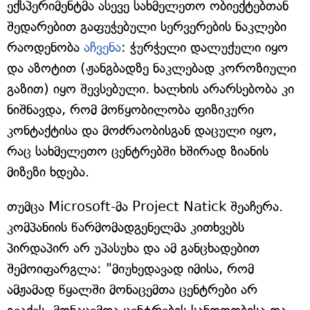
ექსპერიმენტმა ასევე სახმელეთო ობიექტებთან
შედარებით გაფუჭებული სერვერების ნაკლები
რაოდენობა
აჩვენა
: ჭურჭელი დალუქული იყო
და აზოტით (ჟანგბადზე ნაკლებად კოროზიული
გაზით) იყო შევსებული. ხალხის არარსებობა კი
ნიშნავდა, რომ მოწყობილობა ფიზიკური
კონტაქტისა და მოძრაობისგან დაცული იყო,
რაც სახმელეთო ცენტრებში ხშირად ზიანის
მიზეზი ხდება.
თუმცა Microsoft-მა Project Natick შეაჩერა.
კომპანიის წარმომადგენელმა კითხვებს
პირდაპირ არ უპასუხა და ამ განცხადებით
შემოიფარგლა: "მიუხედავად იმისა, რომ
ამჟამად წყალში მონაცემთა ცენტრები არ