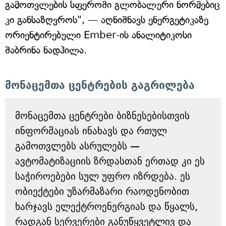
გამოთვლების სფეროში გლობალური ნორმებიც
კი განსაზღვროს", — აღნიშნავს ენერგეტიკაზე
ორიენტირებული Ember-ის ანალიტიკოსი
შაბრინა ნადჰილა.
მონაცემთა ცენტრების გაგრილება
მონაცემთა ცენტრები ბიზნესებისთვის
ინფორმაციას ინახავს და რთულ
გამოთვლებს ასრულებს —
ავტომატიზაციის ზრდასთან ერთად კი ეს
საჭიროებები სულ უფრო იზრდება. ეს
ობიექტები უზარმაზარი რაოდენობით
ხარჯავს ელექტროენერგიას და წყალს,
რადგან სერვერები განუწყვეტლივ და