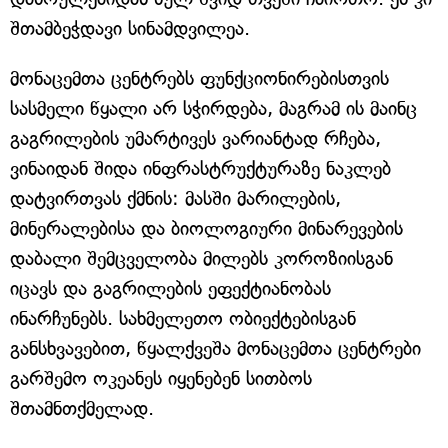
შთამბეჭდავი სინამდვილეა.
მონაცემთა ცენტრებს ფუნქციონირებისთვის
სასმელი წყალი არ სჭირდება, მაგრამ ის მაინც
გაგრილების უმარტივეს ვარიანტად რჩება,
ვინაიდან შიდა ინფრასტრუქტურაზე ნაკლებ
დატვირთვას ქმნის: მასში მარილების,
მინერალებისა და ბიოლოგიური მინარევების
დაბალი შემცველობა მილებს კოროზიისგან
იცავს და გაგრილების ეფექტიანობას
ინარჩუნებს. სახმელეთო ობიექტებისგან
განსხვავებით, წყალქვეშა მონაცემთა ცენტრები
გარშემო ოკეანეს იყენებენ სითბოს
შთამნთქმელად.