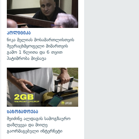
პოლიტიკა
ნიკა მელიას მოსამართლისთვის
შეურაცხმყოფელი მიმართვის
გამო 1 წლითა და 6 თვით
პატიმრობა მიესაჯა
საზოგადოება
შეიძინე ალდაგის სამოგზაურო
დაზღვევა და მიიღე
გაორმაგებული ინტერნეტი