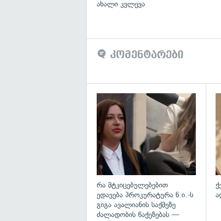
ახალი კვლევა
კომენტარები
გა
რა მტკიცებულებებით
ქ
ედავება პროკურატურა ნ.ი.-ს
ა
გიგა ავალიანის საქმეზე
ძალადობის წაქეზებას —