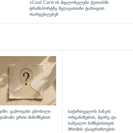
sCool Card-ის მფლობელები ქუთაისში
ტრანსპორტზე შეღავათიანი ტარიფით
ისარგებლებენ
დახედვა
ვიზი: გამოიცანი ცნობილი
საქართველოს ბანკის
დამიანი ერთი მინიშნებით
ორგანიზებით, მცირე და
საშუალო ბიზნესისთვის
შრომის უსაფრთხოების