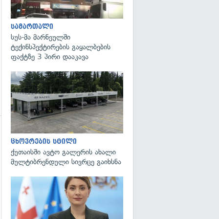
სამართალი
სუს-მა მარნეულში
ტექინსპექტირების გაყალბების
ფაქტზე 3 პირი დააკავა
გადახედვა
ცხოვრების სტილი
ქუთაისში ავტო გალერის ახალი
მულტიბრენდული სივრცე გაიხსნა
გადახედვა