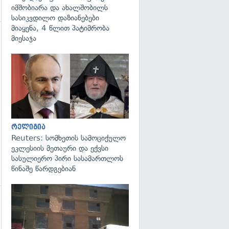
იმშობიარა და ახალშობილს
სასიკვდილო დაზიანებები
მიაყენა, 4 წლით პატიმრობა
მიესაჯა
გადახედვა
გადახედვა
რელიგია
Reuters: სომხეთის სამოციქულო
ეკლესიის მეთაური და ექვსი
სასულიერო პირი სასამართლოს
წინაშე წარდგებიან
გადახედვა
გადახედვა