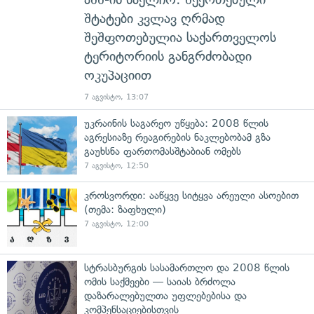
შტატები კვლავ ღრმად
შეშფოთებულია საქართველოს
ტერიტორიის განგრძობადი
ოკუპაციით
7 აგვისტო, 13:07
უკრაინის საგარეო უწყება: 2008 წლის
აგრესიაზე რეაგირების ნაკლებობამ გზა
გაუხსნა ფართომასშტაბიან ომებს
7 აგვისტო, 12:50
კროსვორდი: ააწყვე სიტყვა არეული ასოებით
(თემა: ზაფხული)
7 აგვისტო, 12:00
სტრასბურგის სასამართლო და 2008 წლის
ომის საქმეები — საიას ბრძოლა
დაზარალებულთა უფლებებისა და
კომპენსაციებისთვის