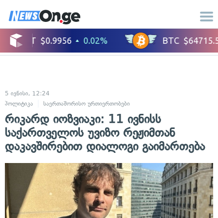
5 ივნისი, 12:24
პოლიტიკა
საერთაშორისო ურთიერთობები
რიკარდ იოზვიაკი: 11 ივნისს
საქართველოს უვიზო რეჟიმთან
დაკავშირებით დიალოგი გაიმართება