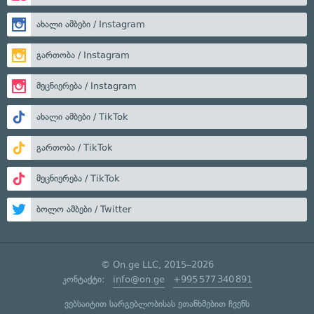
ახალი ამბები / Instagram
გართობა / Instagram
მეცნიერება / Instagram
ახალი ამბები / TikTok
გართობა / TikTok
მეცნიერება / TikTok
ბოლო ამბები / Twitter
© On.ge LLC, 2015–2026
კონტაქტი:
info@on.ge
+995 577 340 891
ვებსაიტით სარგებლობისას ეთანხმებით ჩვენს