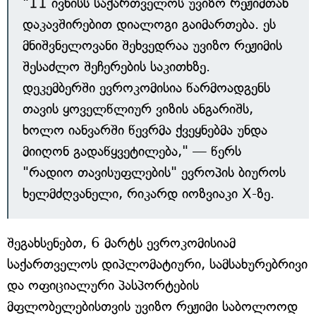
"11 ივნისს საქართველოს უვიზო რეჟიმთან
დაკავშირებით დიალოგი გაიმართება. ეს
მნიშვნელოვანი შეხვედრაა უვიზო რეჟიმის
შესაძლო შეჩერების საკითხზე.
დეკემბერში ევროკომისია წარმოადგენს
თავის ყოველწლიურ ვიზის ანგარიშს,
ხოლო იანვარში წევრმა ქვეყნებმა უნდა
მიიღონ გადაწყვეტილება," — წერს
"რადიო თავისუფლების" ევროპის ბიუროს
ხელმძღვანელი, რიკარდ იოზვიაკი X-ზე.
შეგახსენებთ, 6 მარტს ევროკომისიამ
საქართველოს დიპლომატიური, სამსახურებრივი
და ოფიციალური პასპორტების
მფლობელებისთვის უვიზო რეჟიმი საბოლოოდ