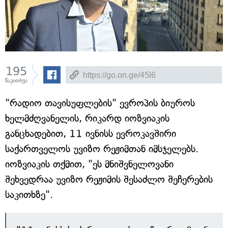
195
წაკითხვა
"რადიო თავისუფლების" ევროპის ბიუროს
ხელმძღვანელის, რიკარდ იოზვიაკის
განცხადებით, 11 ივნისს ევროკავშირი
საქართველოს უვიზო რეჟიმთან იმსჯელებს.
იოზვიაკის თქმით, "ეს მნიშვნელოვანი
შეხვედრაა უვიზო რეჟიმის შესაძლო შეჩერების
საკითხზე".