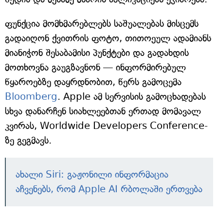
ფუნქცია მომხმარებლებს საშუალებას მისცემს
გადაიღონ ქვითრის ფოტო, თითოეულ ადამიანს
მიანიჭონ შესაბამისი პუნქტები და გადახდის
მოთხოვნა გაუგზავნონ — ინფორმირებულ
წყაროებზე დაყრდნობით, წერს გამოცემა
Bloomberg
. Apple ამ სერვისის გამოცხადებას
სხვა დანარჩენ სიახლეებთან ერთად მომავალ
კვირას, Worldwide Developers Conference-
ზე გეგმავს.
ახალი Siri: გაჟონილი ინფორმაცია
აჩვენებს, რომ Apple AI რბოლაში ერთვება