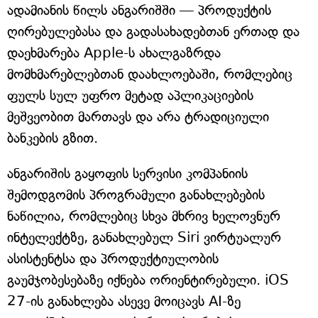
ადამიანის წილს ანგარიშში — პროდუქტის
ღირებულებასა და გადასახადებთან ერთად და
დაეხმარება Apple-ს ახალგაზრდა
მომხმარებლებთან დაახლოებაში, რომლებიც
ფულს სულ უფრო მეტად აპლიკაციების
მეშვეობით მართავს და არა ტრადიციული
ბანკების გზით.
ანგარიშის გაყოფის სერვისი კომპანიის
შემოდგომის პროგრამული განახლებების
ნაწილია, რომლებიც სხვა მხრივ ხელოვნურ
ინტელექტზე, განახლებულ Siri ვირტუალურ
ასისტენტსა და პროდუქტიულობის
გაუმჯობესებაზე იქნება ორიენტირებული. iOS
27-ის განახლება ასევე მოიცავს AI-ზე