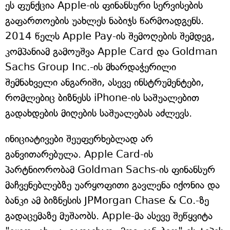
ეს ფუნქცია Apple-ის ფინანსური სერვისების
გაფართოების უახლეს ნაბიჯს წარმოადგენს.
2014 წელს Apple Pay-ის შემოღების შემდეგ,
კომპანიამ გამოუშვა Apple Card და Goldman
Sachs Group Inc.-ის მხარდაჭერილი
შემნახველი ანგარიში, ასევე ინსტრუმენტები,
რომლებიც ბიზნესს iPhone-ის საშუალებით
გადახდების მიღების საშუალებას აძლევს.
ინიციატივები შეუფერხებლად არ
განვითარებულა. Apple Card-ის
პარტნიორობამ Goldman Sachs-ის ფინანსურ
მაჩვენებლებზე უარყოფითი გავლენა იქონია და
ბანკი ამ ბიზნესის JPMorgan Chase & Co.-ზე
გადაცემაზე მუშაობს. Apple-მა ასევე შეწყვიტა