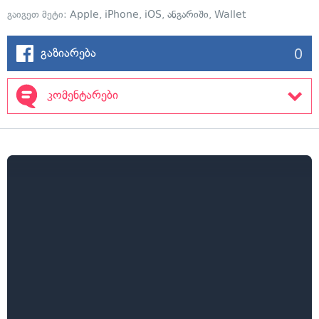
გაიგეთ მეტი:
Apple
,
iPhone
,
iOS
,
ანგარიში
,
Wallet
0
გაზიარება
კომენტარები