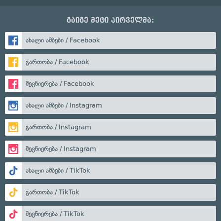
გაიგე მეტი პირველმა:
ახალი ამბები / Facebook
გართობა / Facebook
მეცნიერება / Facebook
ახალი ამბები / Instagram
გართობა / Instagram
მეცნიერება / Instagram
ახალი ამბები / TikTok
გართობა / TikTok
მეცნიერება / TikTok