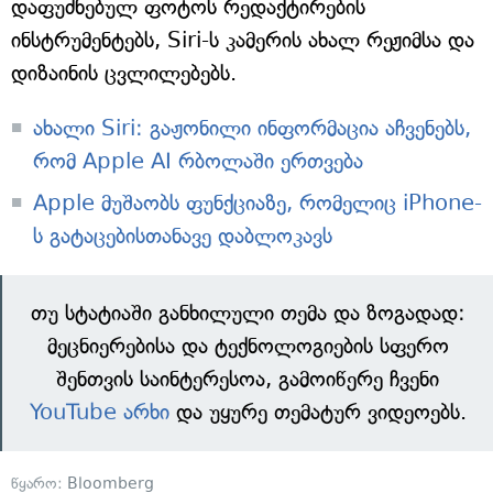
დაფუძნებულ ფოტოს რედაქტირების
ინსტრუმენტებს, Siri-ს კამერის ახალ რეჟიმსა და
დიზაინის ცვლილებებს.
ახალი Siri: გაჟონილი ინფორმაცია აჩვენებს,
რომ Apple AI რბოლაში ერთვება
Apple მუშაობს ფუნქციაზე, რომელიც iPhone-
ს გატაცებისთანავე დაბლოკავს
თუ სტატიაში განხილული თემა და ზოგადად:
მეცნიერებისა და ტექნოლოგიების სფერო
შენთვის საინტერესოა, გამოიწერე ჩვენი
YouTube არხი
და უყურე თემატურ ვიდეოებს.
წყარო:
Bloomberg