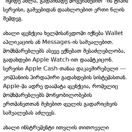
"იყიდე ახლა, გადაიხადე მოგვიანებით"-ის ტიპის
სერვისი, გაშვებიდან დაახლოებით ერთი წლის
შემდეგ.
ახალი ფუნქცია ხელმისაწვდომი იქნება Wallet
აპლიკაციის ან Messages-ის საშუალებით.
მომხმარებლებს ასევე ექნებათ შესაძლებლობა,
გადახდები Apple Watch-ით დაამტკიცონ.
სერვისი Apple Cash-თანაა დაკავშირებული —
კომპანიის პირდაპირი გადახდების სისტემასთან.
Apple-მა ადრე დაამატა ფუნქცია, რომელიც
მომხმარებლებს მოწყობილობების
ერთმანეთთან შეხებით ფულის გადარიცხვის
საშუალებას აძლევს.
ახალი ინსტრუმენტი ითვლის თითოეული