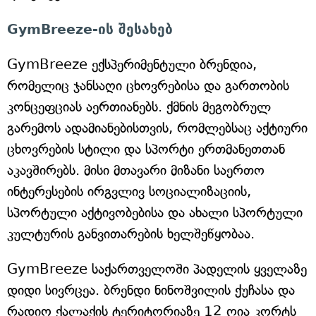
GymBreeze-ის შესახებ
GymBreeze ექსპერიმენტული ბრენდია,
რომელიც ჯანსაღი ცხოვრებისა და გართობის
კონცეფციას აერთიანებს. ქმნის მეგობრულ
გარემოს ადამიანებისთვის, რომლებსაც აქტიური
ცხოვრების სტილი და სპორტი ერთმანეთთან
აკავშირებს. მისი მთავარი მიზანი საერთო
ინტერესების ირგვლივ სოციალიზაციის,
სპორტული აქტივობებისა და ახალი სპორტული
კულტურის განვითარების ხელშეწყობაა.
GymBreeze საქართველოში პადელის ყველაზე
დიდი სივრცეა. ბრენდი ნინოშვილის ქუჩასა და
რადიო ქალაქის ტერიტორიაზე 12 ღია კორტს