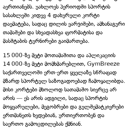
აერთიანებს. უახლოეს პერიოდში სპორტის
სასახლეში კიდევ 4 დახურული კორტი
დაემატება, სადაც დილის ვარჯიშები, ამხანაგური
თამაშები და სხვადასხვა ფორმატისა და
მასშტაბის ტურნირები გაიმართება.
15 000-ზე მეტი მოთამაშითა და აპლიკაციის
14 000-ზე მეტი მომხმარებლით, GymBreeze
საქართველოში ერთ-ერთ ყველაზე სწრაფად
მზარდ სპორტულ საზოგადოებად ჩამოყალიბდა.
მისი კორტები მხოლოდ სათამაშო სივრცე არ
არის — ეს არის ადგილი, სადაც სპორტის
მოყვარულები, მეგობრები და გულშემატკივრები
ერთმანეთს ხვდებიან, ურთიერთობენ და
საერთო გამოცდილებას ქმნიან.