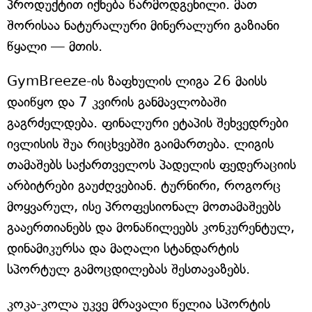
პროდუქტით იქნება წარმოდგენილი. მათ
შორისაა ნატურალური მინერალური გაზიანი
წყალი — მთის.
GymBreeze-ის ზაფხულის ლიგა 26 მაისს
დაიწყო და 7 კვირის განმავლობაში
გაგრძელდება. ფინალური ეტაპის შეხვედრები
ივლისის შუა რიცხვებში გაიმართება. ლიგის
თამაშებს საქართველოს პადელის ფედერაციის
არბიტრები გაუძღვებიან. ტურნირი, როგორც
მოყვარულ, ისე პროფესიონალ მოთამაშეებს
გააერთიანებს და მონაწილეებს კონკურენტულ,
დინამიკურსა და მაღალი სტანდარტის
სპორტულ გამოცდილებას შესთავაზებს.
კოკა-კოლა უკვე მრავალი წელია სპორტის