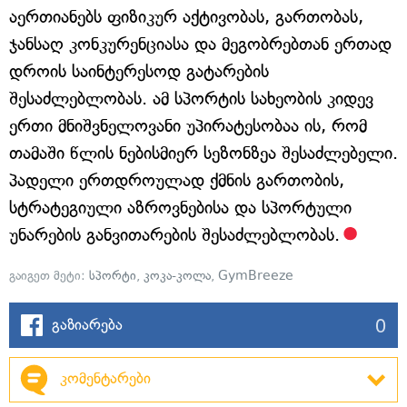
აერთიანებს ფიზიკურ აქტივობას, გართობას,
ჯანსაღ კონკურენციასა და მეგობრებთან ერთად
დროის საინტერესოდ გატარების
შესაძლებლობას. ამ სპორტის სახეობის კიდევ
ერთი მნიშვნელოვანი უპირატესობაა ის, რომ
თამაში წლის ნებისმიერ სეზონზეა შესაძლებელი.
პადელი ერთდროულად ქმნის გართობის,
სტრატეგიული აზროვნებისა და სპორტული
უნარების განვითარების შესაძლებლობას.
გაიგეთ მეტი:
სპორტი
,
კოკა-კოლა
,
GymBreeze
0
გაზიარება
კომენტარები