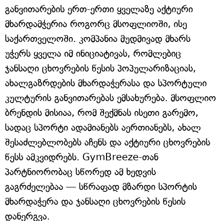
განვითარების ერთ-ერთი ყველაზე აქტიური
მხარდამჭერია როგორც მსოფლიოში, ისე
საქართველოში. კომპანია მუდმივად მხარს
უჭერს ყველა იმ ინიციატივას, რომლებიც
ჯანსაღი ცხოვრების წესის პოპულარიზაციას,
ახალგაზრდების მხარდაჭერასა და სპორტული
კულტურის განვითარებას ემსახურება. მსოფლიო
ბრენდის მისიაა, რომ შექმნას ისეთი გარემო,
სადაც სპორტი ადამიანებს აერთიანებს, ახალ
შესაძლებლობებს აჩენს და აქტიური ცხოვრების
წესს ამკვიდრებს. GymBreeze-თან
პარტნიორობაც სწორედ ამ ხედვის
გაგრძელებაა — სწრაფად მზარდი სპორტის
მხარდაჭერა და ჯანსაღი ცხოვრების წესის
დანერგვა.