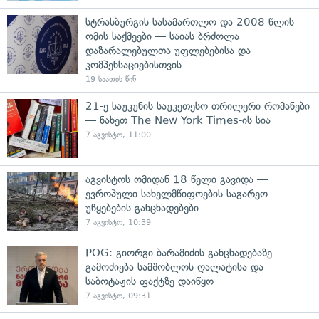
სტრასბურგის სასამართლო და 2008 წლის
ომის საქმეები — საიას ბრძოლა
დაზარალებულთა უფლებებისა და
კომპენსაციებისთვის
19 საათის წინ
21-ე საუკუნის საუკეთესო თრილერი რომანები
— ნახეთ The New York Times-ის სია
7 აგვისტო, 11:00
აგვისტოს ომიდან 18 წელი გავიდა —
ევროპული სახელმწიფოების საგარეო
უწყებების განცხადებები
7 აგვისტო, 10:39
POG: გიორგი ბარამიძის განცხადებაზე
გამოძიება სამშობლოს ღალატისა და
საბოტაჟის ფაქტზე დაიწყო
7 აგვისტო, 09:31