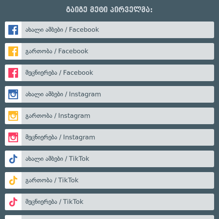
გაიგე მეტი პირველმა:
ახალი ამბები / Facebook
გართობა / Facebook
მეცნიერება / Facebook
ახალი ამბები / Instagram
გართობა / Instagram
მეცნიერება / Instagram
ახალი ამბები / TikTok
გართობა / TikTok
მეცნიერება / TikTok