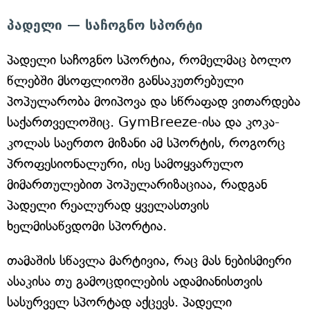
პადელი — საჩოგნო სპორტი
პადელი საჩოგნო სპორტია, რომელმაც ბოლო
წლებში მსოფლიოში განსაკუთრებული
პოპულარობა მოიპოვა და სწრაფად ვითარდება
საქართველოშიც. GymBreeze-ისა და კოკა-
კოლას საერთო მიზანი ამ სპორტის, როგორც
პროფესიონალური, ისე სამოყვარულო
მიმართულებით პოპულარიზაციაა, რადგან
პადელი რეალურად ყველასთვის
ხელმისაწვდომი სპორტია.
თამაშის სწავლა მარტივია, რაც მას ნებისმიერი
ასაკისა თუ გამოცდილების ადამიანისთვის
სასურველ სპორტად აქცევს. პადელი