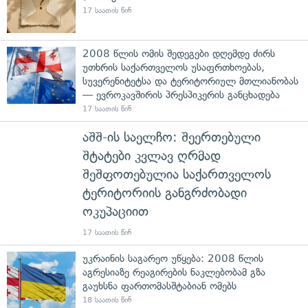
17 საათის წინ
2008 წლის ომის შედეგები დღემდე ძირს
უთხრის საქართველოს უსაფრთხოებას,
სუვერენიტეტსა და ტერიტორიულ მთლიანობას
— ევროკავშირის პრესპიკერის განცხადება
17 საათის წინ
აშშ-ის საელჩო: შეერთებული
შტატები კვლავ ღრმად
შეშფოთებულია საქართველოს
ტერიტორიის განგრძობადი
ოკუპაციით
17 საათის წინ
უკრაინის საგარეო უწყება: 2008 წლის
აგრესიაზე რეაგირების ნაკლებობამ გზა
გაუხსნა ფართომასშტაბიან ომებს
18 საათის წინ