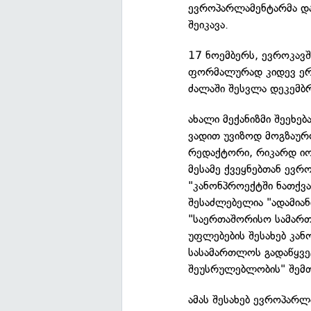
ევროპარლამენტარმა და
შეიკავა.
17 ნოემბერს, ევროკავშ
ფორმალურად კიდევ ერთ
ძალაში შესვლა დეკემბრ
ახალი მექანიზმი შეეხე
ვადით უვიზოდ მოგზაურ
რედაქტორი, რიკარდ იო
მესამე ქვეყნებთან ევრ
"კანონპროექტში ნათქვა
შესაძლებელია "ადამია
"საერთაშორისო სამართ
უფლებების შესახებ კა
სასამართლოს გადაწყვე
შეუსრულებლობის" შემთ
ამას შესახებ ევროპარ