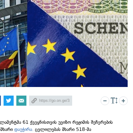
ამენტმა 61 ქვეყნისთვის უვიზო რეჟიმის შეჩერების
 მხარი
დაუჭირა.
ცვლილებას მხარი 518-მა