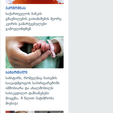
ეკონომიკა
საქართველოს ბანკის
გზავნილების გათამაშების მეორე
კვირის გამარჯვებულები
გამოვლინდნენ
გადახედვა
სამართალი
სანიტარს, რომელმაც ბათუმის
საავადმყოფოს საპირფარეშოში
იმშობიარა და ახალშობილს
სასიკვდილო დაზიანებები
მიაყენა, 4 წლით პატიმრობა
მიესაჯა