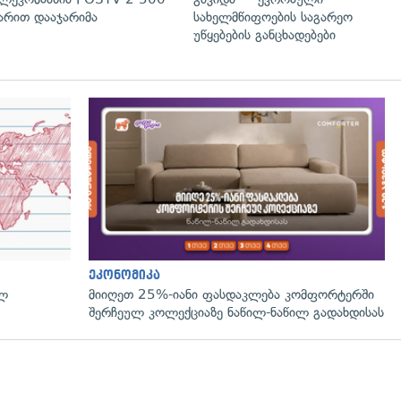
რით დააჯარიმა
სახელმწიფოების საგარეო
უწყებების განცხადებები
ეკონომიკა
ულ
მიიღეთ 25%-იანი ფასდაკლება კომფორტერში
შერჩეულ კოლექციაზე ნაწილ-ნაწილ გადახდისას