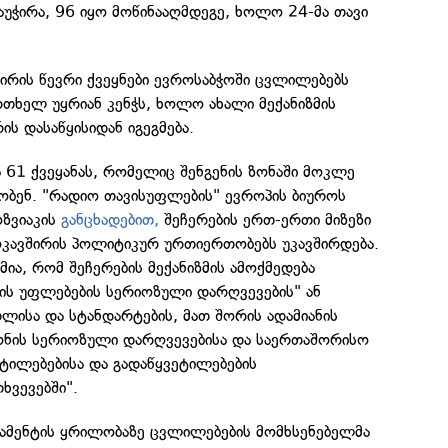
უჭირა, 96 იყო მოწინააღმდეგე, ხოლო 24-მა თავი
ირის წევრი ქვეყნები ევროსაბჭოში ცვლილებებს
ხელ უყრიან კენჭს, ხოლო ახალი მექანიზმის
ის დასაწყისიდან იგეგმება.
ბა 61 ქვეყანას, რომელიც შენგენის ზონაში მოკლე
ობენ. "რადიო თავისუფლების" ევროპის ბიუროს
ზვიაკის
განცხადებით,
შეჩერების ერთ-ერთი მიზეზი
ოკავშირის პოლიტიკურ ურთიერთობებს უკავშირდება.
მია, რომ შეჩერების მექანიზმის ამოქმედება
ნის უფლებების სერიოზული დარღვევების" ან
ლისა და სტანდარტების, მათ შორის ადამიანის
ნონის სერიოზული დარღვევებისა და საერთაშორისო
ტილებებისა და გადაწყვეტილებების
ხვევებში".
ლამენტის ყრილობაზე ცვლილებების მომხსენებელმა