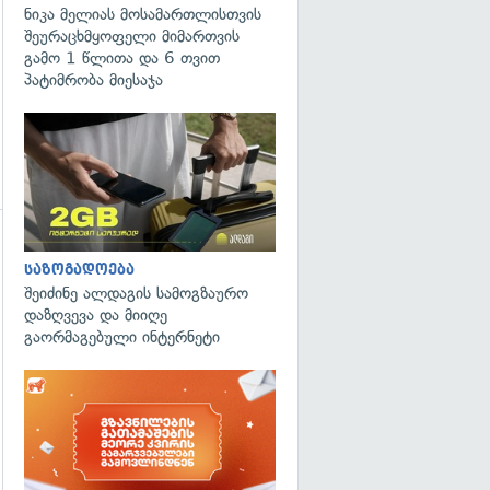
ნიკა მელიას მოსამართლისთვის
შეურაცხმყოფელი მიმართვის
გამო 1 წლითა და 6 თვით
პატიმრობა მიესაჯა
საზოგადოება
შეიძინე ალდაგის სამოგზაურო
დაზღვევა და მიიღე
გადახედვა
გაორმაგებული ინტერნეტი