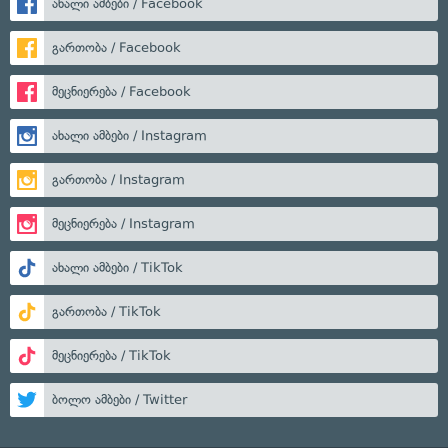
ახალი ამბები / Facebook
გართობა / Facebook
მეცნიერება / Facebook
ახალი ამბები / Instagram
გართობა / Instagram
მეცნიერება / Instagram
ახალი ამბები / TikTok
გართობა / TikTok
მეცნიერება / TikTok
ბოლო ამბები / Twitter