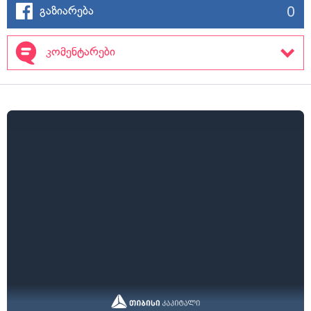
0
გაზიარება
კომენტარები