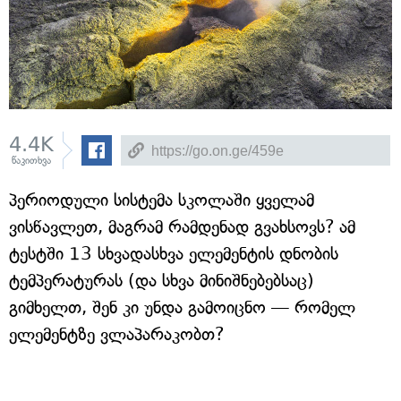
4.4K
წაკითხვა
პერიოდული სისტემა სკოლაში ყველამ
ვისწავლეთ, მაგრამ რამდენად გვახსოვს? ამ
ტესტში 13 სხვადასხვა ელემენტის დნობის
ტემპერატურას (და სხვა მინიშნებებსაც)
გიმხელთ, შენ კი უნდა გამოიცნო — რომელ
ელემენტზე ვლაპარაკობთ?