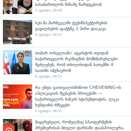
სასამართლოს წინაშე წარდგებიან
6 აგვისტო, 09:45
სუს-მა მარნეულში ტექინსპექტირების
გაყალბების ფაქტზე 3 პირი დააკავა
6 აგვისტო, 09:21
თამარ იოსელიანი: აგვისტოს თვიდან
საქართველოს რკინიგზის მომხმარებლები
შეძლებენ, რომ თბილისიდან ბათუმში 4
საათში იმგზავრონ
6 აგვისტო, 08:57
რა უნდა გაითვალისწინოთ CHEVENING-ის
აპლიკაციის შევსების პროცესში —
საქართველოს ბანკის სტიპენდიატის, ლუკა
ხუნდაძის რჩევები
6 აგვისტო, 08:51
მაყურებელი, რომელმაც სპაიდერმენის
პრემიერისას მთელი დარბაზი დაასპოილერა,