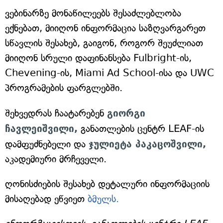
ვებინარზე მონაწილეებს შესაძლებლობა
ექნებათ, მიიღონ ინფორმაცია საზღვარგარეთ
სწავლის შესახებ, გაიგონ, როგორ შეუძლიათ
მიიღონ სრული დაფინანსება Fulbright-ის,
Chevening-ის, Miami Ad School-ისა და UWC
პროგრამების ფარგლებში.
შეხვედრას ჩაატარებენ
გიორგი
ჩავლეიშვილი,
განათლების ცენტრ LEAF-ის
დამფუძნებელი და
ჯულიეტა პაკაცოშვილი,
აკადემიური მრჩეველი.
ღონისძიების შესახებ დეტალური ინფორმაციის
მისაღებად ეწვიეთ
ბმულს.