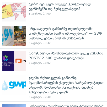
ქვიზი: შენ უკეთ ერკვევი გეოგრაფიულ
ტერმინებში თუ მერვეკლასელი?
6 აგვისტო, 14:00
"რუსთაველის გამზირზე თვითმცლელში
მცირეწლოვანი ბავშვი იმყოფებოდა" — GWP
სამართლებრივ ზომებს მიმართავს
6 აგვისტო, 13:32
ComCom-მა პროსამთავრობო ტელეკომპანია
POSTV 2 500 ლარით დააჯარიმა
6 აგვისტო, 13:02
ჯივიპი რუსთაველის გამზირზე
წყალმომარაგების ქსელების სარეაბილიტაციო
არეალში მომხდარი ინციდენტის შესახებ
განცხადებას ავრცელებს
6 აგვისტო, 12:40
"თბილისის თავისუფალი ინდუსტრიული ზონა"