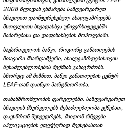
ინფორმაციისთვის, განათლების ცენტრი LEAF
2008 წლიდან ეხმარება საზღვარგარეთ
სწავლით დაინტერესებულ ახალგაზრდებს
მსოფლიოს სხვადასხვა უნივერსიტეტებში
ჩაბარებასა და დაფინანსების მოპოვებაში.
საქართველოს ბანკი, როგორც განათლების
მთავარი მხარდამჭერი, ახალგაზრდებისთვის
შესაძლებლობების შექმნას განაგრძობს.
სწორედ ამ მიზნით, ბანკი განათლების ცენტრ
LEAF-თან დაიწყო პარტნიორობა.
თანამშრომლობის ფარგლებში, საზღვარგარეთ
სწავლის მსურველებს შესაძლებლობა ექნებათ,
დაესწრონ შეხვედრებს, მიიღონ რჩევები
აპლიკაციების ეფექტურად შევსებასთან