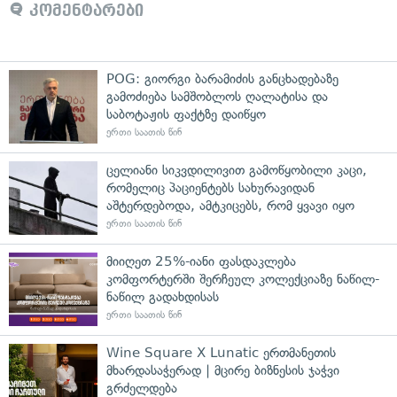
კომენტარები
POG: გიორგი ბარამიძის განცხადებაზე
გამოძიება სამშობლოს ღალატისა და
საბოტაჟის ფაქტზე დაიწყო
ერთი საათის წინ
ცელიანი სიკვდილივით გამოწყობილი კაცი,
რომელიც პაციენტებს სახურავიდან
აშტერდებოდა, ამტკიცებს, რომ ყვავი იყო
ერთი საათის წინ
მიიღეთ 25%-იანი ფასდაკლება
კომფორტერში შერჩეულ კოლექციაზე ნაწილ-
ნაწილ გადახდისას
ერთი საათის წინ
Wine Square X Lunatic ერთმანეთის
მხარდასაჭერად | მცირე ბიზნესის ჯაჭვი
გრძელდება