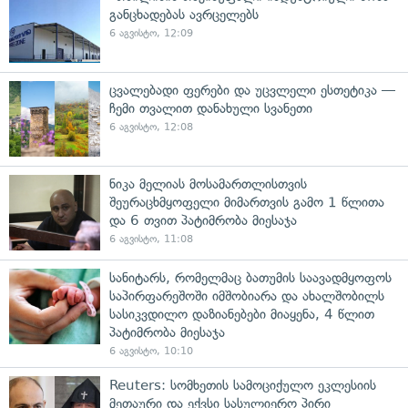
განცხადებას ავრცელებს
6 აგვისტო, 12:09
ცვალებადი ფერები და უცვლელი ესთეტიკა —
ჩემი თვალით დანახული სვანეთი
6 აგვისტო, 12:08
ნიკა მელიას მოსამართლისთვის
შეურაცხმყოფელი მიმართვის გამო 1 წლითა
და 6 თვით პატიმრობა მიესაჯა
6 აგვისტო, 11:08
სანიტარს, რომელმაც ბათუმის საავადმყოფოს
საპირფარეშოში იმშობიარა და ახალშობილს
სასიკვდილო დაზიანებები მიაყენა, 4 წლით
პატიმრობა მიესაჯა
6 აგვისტო, 10:10
Reuters: სომხეთის სამოციქულო ეკლესიის
მეთაური და ექვსი სასულიერო პირი