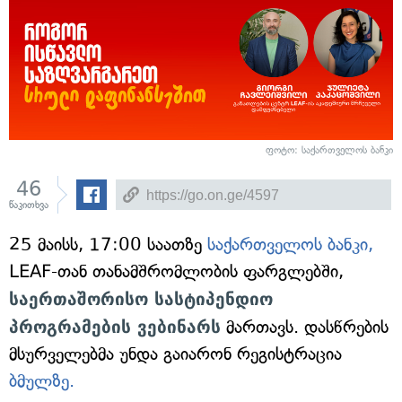
ფოტო: საქართველოს ბანკი
46
წაკითხვა
25 მაისს, 17:00 საათზე
საქართველოს ბანკი,
LEAF-თან თანამშრომლობის ფარგლებში,
საერთაშორისო სასტიპენდიო
პროგრამების ვებინარს
მართავს. დასწრების
მსურველებმა უნდა გაიარონ რეგისტრაცია
ბმულზე.