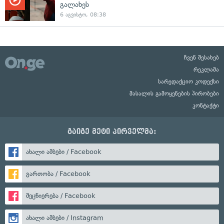
გალახეს
6 აგვისტო, 08:38
ჩვენ შესახებ
რეკლამა
სარედაქციო კოდექსი
მასალის გამოყენების პირობები
კონტაქტი
გაიგე მეტი პირველმა:
ახალი ამბები / Facebook
გართობა / Facebook
მეცნიერება / Facebook
ახალი ამბები / Instagram