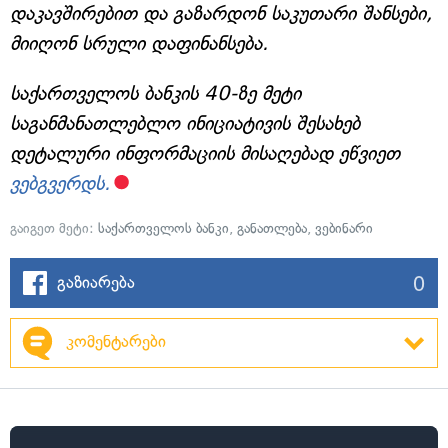
დაკავშირებით და გაზარდონ საკუთარი შანსები,
მიიღონ სრული დაფინანსება.
საქართველოს ბანკის 40-ზე მეტი
საგანმანათლებლო ინიციატივის შესახებ
დეტალური ინფორმაციის მისაღებად ეწვიეთ
ვებგვერდს.
გაიგეთ მეტი:
საქართველოს ბანკი
,
განათლება
,
ვებინარი
0
გაზიარება
კომენტარები