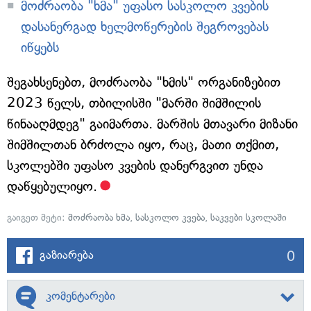
მოძრაობა "ხმა" უფასო სასკოლო კვების
დასანერგად ხელმოწერების შეგროვებას
იწყებს
შეგახსენებთ, მოძრაობა "ხმის" ორგანიზებით
2023 წელს, თბილისში "მარში შიმშილის
წინააღმდეგ" გაიმართა. მარშის მთავარი მიზანი
შიმშილთან ბრძოლა იყო, რაც, მათი თქმით,
სკოლებში უფასო კვების დანერგვით უნდა
დაწყებულიყო.
გაიგეთ მეტი:
მოძრაობა ხმა
,
სასკოლო კვება
,
საკვები სკოლაში
0
გაზიარება
კომენტარები