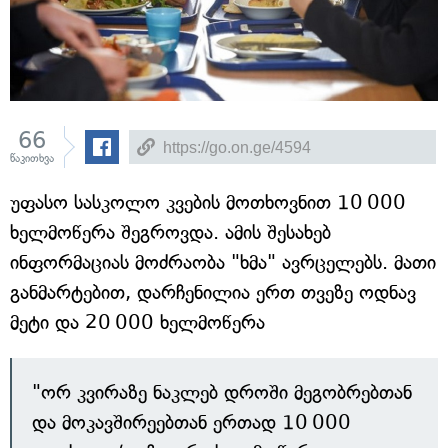
66
წაკითხვა
უფასო სასკოლო კვების მოთხოვნით 10 000
ხელმოწერა შეგროვდა. ამის შესახებ
ინფორმაციას მოძრაობა "ხმა" ავრცელებს. მათი
განმარტებით, დარჩენილია ერთ თვეზე ოდნავ
მეტი და 20 000 ხელმოწერა
"ორ კვირაზე ნაკლებ დროში მეგობრებთან
და მოკავშირეებთან ერთად 10 000