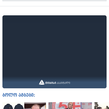
ბოლო ამბები: