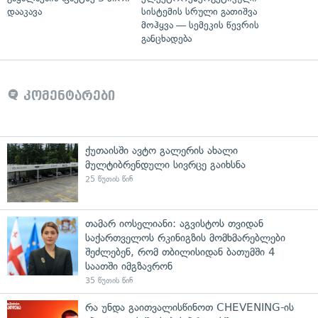
დააკავა
სისტემის სრული გათიშვა
მოჰყვა — სემეკის წევრის
განცხადება
კომენტარები
ქუთაისში ავტო გალერის ახალი
მულტიბრენდული სივრცე გაიხსნა
25 წუთის წინ
თამარ იოსელიანი: აგვისტოს თვიდან
საქართველოს რკინიგზის მომხმარებლები
შეძლებენ, რომ თბილისიდან ბათუმში 4
საათში იმგზავრონ
35 წუთის წინ
რა უნდა გაითვალისწინოთ CHEVENING-ის