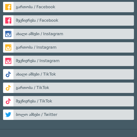
გართობა / Facebook
მეცნიერება / Facebook
ახალი ამბები / Instagram
გართობა / Instagram
მეცნიერება / Instagram
ახალი ამბები / TikTok
გართობა / TikTok
მეცნიერება / TikTok
ბოლო ამბები / Twitter