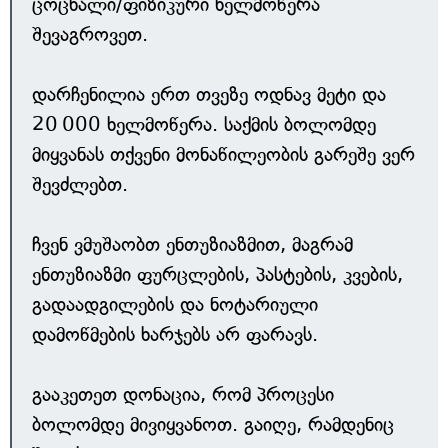
ცოცხალი/ფიზიკური ხელმოწერა
შევაგროვეთ.
დარჩენილია ერთ თვეზე ოდნავ მეტი და
20 000 ხელმოწერა. საქმის ბოლომდე
მიყვანას თქვენი მონაწილეობის გარეშე ვერ
შევძლებთ.
ჩვენ ვმუშაობთ ენთუზიაზმით, მაგრამ
ენთუზიაზმი ფურცლების, პასტების, კვების,
გადაადგილების და ნოტარიული
დამოწმების ხარჯებს არ ფარავს.
გააკეთეთ დონაცია, რომ პროცესი
ბოლომდე მივიყვანოთ. გაიღე, რამდენიც