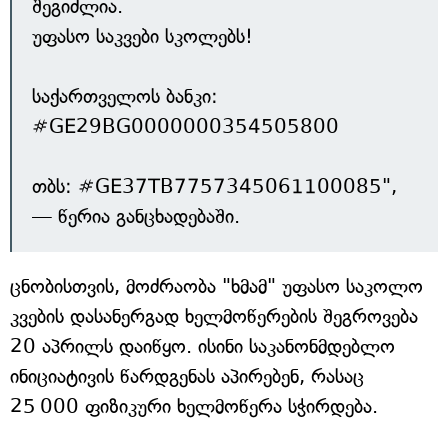
შეგიძლია.
უფასო საკვები სკოლებს!
საქართველოს ბანკი:
#GE29BG0000000354505800
თბს: #GE37TB7757345061100085",
— წერია განცხადებაში.
ცნობისთვის, მოძრაობა "ხმამ" უფასო საკოლო
კვების დასანერგად ხელმოწერების შეგროვება
20 აპრილს დაიწყო. ისინი საკანონმდებლო
ინიციატივის წარდგენას აპირებენ, რასაც
25 000 ფიზიკური ხელმოწერა სჭირდება.