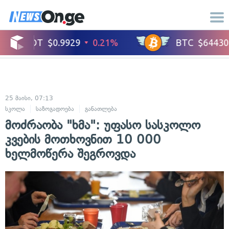
25 მაისი, 07:13
სკოლა
საზოგადოება
განათლება
მოძრაობა "ხმა": უფასო სასკოლო
კვების მოთხოვნით 10 000
ხელმოწერა შეგროვდა