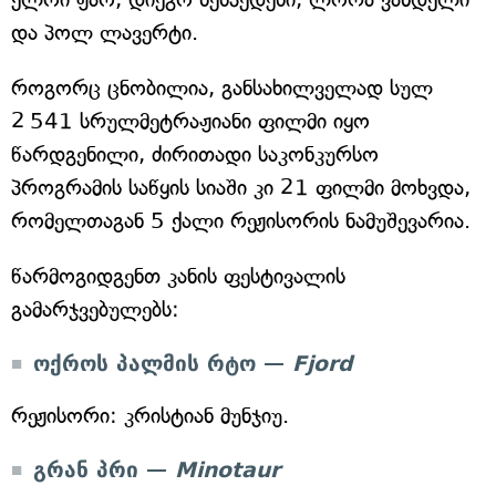
და პოლ ლავერტი.
როგორც ცნობილია, განსახილველად სულ
2 541 სრულმეტრაჟიანი ფილმი იყო
წარდგენილი, ძირითადი საკონკურსო
პროგრამის საწყის სიაში კი 21 ფილმი მოხვდა,
რომელთაგან 5 ქალი რეჟისორის ნამუშევარია.
წარმოგიდგენთ კანის ფესტივალის
გამარჯვებულებს:
ოქროს პალმის რტო —
Fjord
რეჟისორი: კრისტიან მუნჯიუ.
გრან პრი —
Minotaur