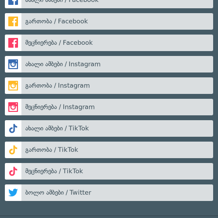
გართობა / Facebook
მეცნიერება / Facebook
ახალი ამბები / Instagram
გართობა / Instagram
მეცნიერება / Instagram
ახალი ამბები / TikTok
გართობა / TikTok
მეცნიერება / TikTok
ბოლო ამბები / Twitter