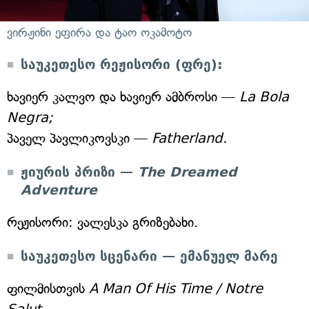
ვირჟინი ეფირა და ტაო ოკამოტო
საუკეთესო რეჟისორი (ფრე):
ხავიერ კალვო და ხავიერ ამბროსი —
La Bola
Negra;
პაველ პავლიკოვსკი —
Fatherland.
ჟიურის პრიზი —
The Dreamed
Adventure
რეჟისორი: ვალესკა გრიზებახი.
საუკეთესო სცენარი — ემანუელ მარე
ფილმისთვის
A Man Of His Time / Notre