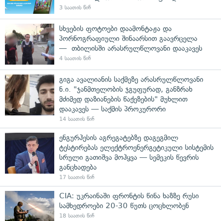
3 საათის წინ
სხვების ფოტოები დაამონტაჟა და
პორნოგრაფიული შინაარსით გაავრცელა
— თბილისში არასრულწლოვანი დააკავეს
4 საათის წინ
გიგა ავალიანის საქმეზე არასრულწლოვანი
ნ.ი. "ჯანმთელობის ჯგუფურად, განზრახ
მძიმედ დაზიანების წაქეზების" მუხლით
დააკავეს — საქმის პროკურორი
14 საათის წინ
ენგურჰესის აგრეგატებზე დაგეგმილ
ტესტირებას ელექტროენერგეტიკული სისტემის
სრული გათიშვა მოჰყვა — სემეკის წევრის
განცხადება
17 საათის წინ
CIA: უკრაინაში ფრონტის წინა ხაზზე რუსი
სამხედროები 20-30 წუთს ცოცხლობენ
18 საათის წინ