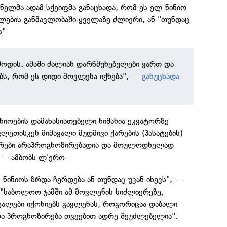
ელმა ადამ სქეიფმა განაცხადა, რომ ეს ელ-ნინიო
ლების განმავლობაში ყველაზე ძლიერი, ან "თუნდაც
".
ოდის. ამაში ძალიან დარწმუნებულები ვართ და
ს, რომ ეს დიდი მოვლენა იქნება", —
განუცხადა
იოების დამახასიათებელი ნიშანია ეკვატორზე
ეთისკენ მიმავალი მუდმივი ქარების (პასატების)
 ქარები არაპროგნოზირებადია და მოულოდნელად
 — ამბობს ლ'ერო.
-ნინიოს ზრდა ჩერდება ან თუნდაც უკან იხევს", —
 "საბოლოო ჯამში ამ მოვლენის სიძლიერეზე,
ტალები იქონიებს გავლენას, როგორიცაა დაბალი
ა პროგნოზირება თვეებით ადრე შეუძლებელია".