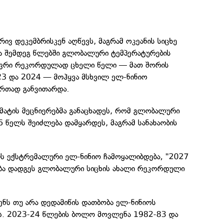
რივ დეკემბრისკენ აღწევს, მაგრამ ოკეანის სიცხე
 შემდეგ წლებში გლობალური ტემპერატურების
ბევრი რეკორდულად ცხელი წელი — მათ შორის
23 და 2024 — მოჰყვა მსხვილ ელ-ნინიო
ერთად განვითარდა.
მატის მეცნიერებმა განაცხადეს, რომ გლობალური
 წელს შეიძლება დამყარდეს, მაგრამ სანახაობის
ლს ექსტრემალური ელ-ნინიო ჩამოყალიბდება, "2027
ბა დადგეს გლობალური სიცხის ახალი რეკორდული
ენს თუ არა დედამიწის დათბობა ელ-ნინიოს
ას. 2023-24 წლების ბოლო მოვლენა 1982-83 და