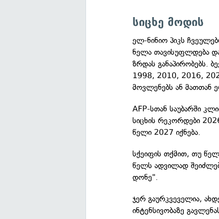
სიცხე მოდის
ელ-ნინიო პიკს ჩვეულებ
ნელა თავისუფლდება და
ზრდას განაპირობებს. 
1998, 2010, 2016, 20
მოვლენებს ან მათთან 
AFP-სთან საუბარში კლი
სიცხის რეკორდები 2026
წელი 2027 იქნება.
სქეიფის თქმით, თუ წე
წელს ადვილად შეიძლე
დონე".
ჯერ გაურკვეველია, ახდ
ინტენსივობაზე გავლენ