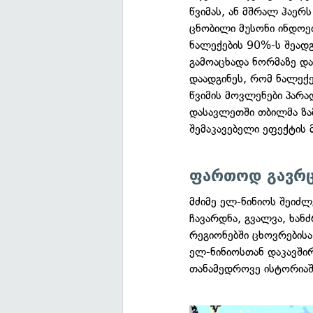
წვიმას, ან მშრალ ჰაერ
ცნობილი მუსონი ინდოე
ნალექების 90%-ს შეადგ
გამოაცხადა ნორმაზე და
დაადგინეს, რომ ნალექ
წვიმის მოვლენები პარა
დასავლეთში თბილმა ზა
შემაკავებელი ეფექტის 
ფართოდ გავრც
მძიმე ელ-ნინიოს შეიძლ
ჩავარდნა, გვალვა, ხა
რეგიონებში ცხოვრების
ელ-ნინიოსთან დაკავშირ
თანამედროვე ისტორიაშ