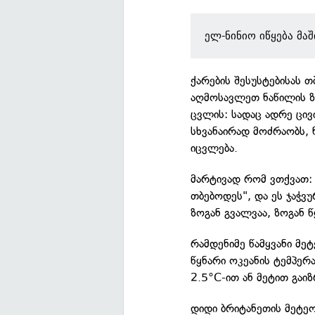
ელ-ნინიო იწყება მაშ
ქარების შესუსტებისას 
აღმოსავლეთ ნაწილის ზ
ცვლის: სადაც ადრე ცივ
სხვანაირად მოძრაობს, 
იცვლება.
მარტივად რომ ვთქვათ: წ
თბებოდეს", და ეს ჯაჭ
ზოგან გვალვაა, ზოგან 
რამდენიმე წამყვანი მ
წყნარი ოკეანის ტემპე
2.5°C-ით ან მეტით გაი
დიდი ბრიტანეთის მეტე