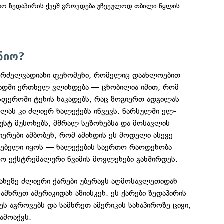
ლო ზედაპირის ქვეშ გროვდება უჩვეულოდ თბილი წყლის
ნიო?
 გრძელვადიანი ფენომენი, რომელიც დაახლოებით
ადში ერთხელ ვლინდება — ცნობილია იმით, რომ
სფეროში ტენის ნაკადებს, რაც ზოგიერთ ადგილას
ილას კი ძლიერ ნალექებს იწვევს. წარსულში ელ-
უსტ მუსონებს, მშრალ სეზონებსა და მოსავლის
ნიერები ამბობენ, რომ ამინდის ეს მოდელი ასევე
ნებელი იყოს — ნალექების საერთო რაოდენობა
რო ექსტრემალური წვიმის მოვლენები გახშირდეს.
ეანეზე ძლიერი ქარები უბერავს აღმოსავლეთიდან
ამხრეთ ამერიკიდან აზიისკენ. ეს ქარები ზედაპირის
ეს აგროვებს და სამხრეთ ამერიკის სანაპიროზე ცივი,
ამოაქვს.