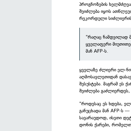
პროგნოზების ხელმძღვან
შეიძლება იყოს ათწლეუ
რეკორდული სიძლიერის
"რაღაც ნამდვილად მ
ყველაფერი მიუთითებ
მან AFP-ს.
ყველაზე ძლიერი ელ-ნინ
აღმოსავლეთიდან დასავლ
შესუსტება. მაგრამ ეს
შეიძლება გაძლიერდეს,
"როდესაც ეს ხდება, ელ
განუცხადა მან AFP-ს —
სავარაუდოდ, ისეთი დე
დონის ქარები, რომელთ