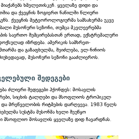
ს მიაქანებს ხმელეთისკენ. ყველაზე დიდი და
თშია და ქვეყნის ზოგიერთ ნაწილში წლიური
ენს. ქვეყნის მეტეოროლოგიურმა სამსახურმა უკვე
ბალი მუსონური სეზონი, თუმცა მკვლევრებმა
ების საერთო შემცირებასთან ერთად, ექსტრემალური
დოქსულად იზრდება. ამერიკის სამხრეთ-
მთარმა და გაზაფხულმა, შეიძლება, ელ-ნინიოს
მიუხედავად, მუსონური სეზონი გააძლიეროს.
ელებული შედეგები
ება ძლიერი შედეგები ჰქონდეს: მოსავლის
ნძრები, სიცხის ტალღები და მსოფლიოს ტროპიკულ
ა და მრეწველობის რიტმების დარღვევა. 1983 წელს
ებულმა სუსტმა მუსონმა ხელი შეუწყო
ი მსოფლიო მოსავლის ყველაზე დიდ ჩავარდნას.