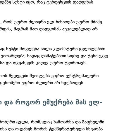
ებზე სუსტი იყო, რაც ტენდენციის დადგენას
ენ, რომ უფრო ძლიერი ელ-ნინიოები უფრო მძიმე
ზრდის, მაგრამ მათ დადგომას აუცილებლად არ
ნდაც სუსტი მოვლენა ახლა კლიმატური ცვლილებით
ვითარდება, სადაც დამატებითი სიცხე და ტენი უკვე
ა და ოკეანეებს კიდევ უფრო ტვირთავს.
ნიოს შედეგები შეიძლება უფრო ექსტრემალური
 ფენომენი უფრო ძლიერი არ ხდებოდეს.
ი და როგორ ემუქრება მას ელ-
სეზონური ცვლა, რომელიც ზამთარსა და ზაფხულში
თსა და ოკეანეს შორის ტემპერატურული სხვაობა