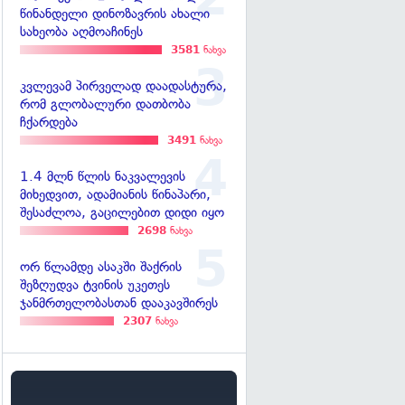
წინანდელი დინოზავრის ახალი
სახეობა აღმოაჩინეს
3581
ნახვა
კვლევამ პირველად დაადასტურა,
რომ გლობალური დათბობა
ჩქარდება
3491
ნახვა
1.4 მლნ წლის ნაკვალევის
მიხედვით, ადამიანის წინაპარი,
შესაძლოა, გაცილებით დიდი იყო
2698
ნახვა
ორ წლამდე ასაკში შაქრის
შეზღუდვა ტვინის უკეთეს
ჯანმრთელობასთან დააკავშირეს
2307
ნახვა