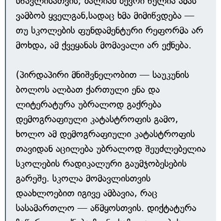
სწავლისათვის; ძალიან ბევრი წელია ამას
ვამბობ ყველგან,სადაც ხმა მიმიწვდება —
თუ სკოლების ფუნდამენტური რეფორმა არ
მოხდა, ამ ქვეყანას მომავალი არ ექნება.
(პირდაპირი მნიშვნელობით — საუკუნის
ბოლოს ალბათ ქართული ენა და
ლიტერატურა უბრალოდ გაქრება
დემოგრაფიული კატასტროფის გამო,
ხოლო ამ დემოგრაფიული კატასტროფის
თავიდან აცილება უბრალოდ შეუძლებელია
სკოლების რადიკალური გაუმჯობესების
გარეშე. სკოლა მომავლისთვის
დაახლოებით იგივე ამბავია, რაც
სასამართლო — აწმყოსთვის. დიქტატურა