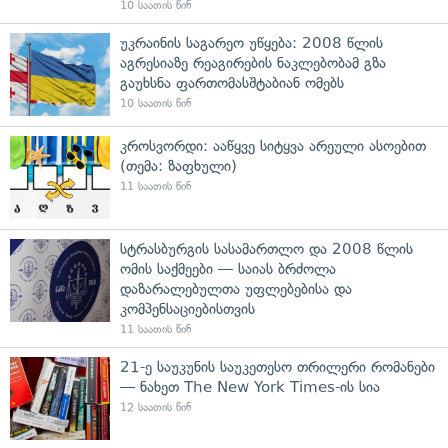
10 საათის წინ
უკრაინის საგარეო უწყება: 2008 წლის
აგრესიაზე რეაგირების ნაკლებობამ გზა
გაუხსნა ფართომასშტაბიან ომებს
10 საათის წინ
კროსვორდი: ააწყვე სიტყვა არეული ასოებით
(თემა: ზაფხული)
11 საათის წინ
სტრასბურგის სასამართლო და 2008 წლის
ომის საქმეები — საიას ბრძოლა
დაზარალებულთა უფლებებისა და
კომპენსაციებისთვის
11 საათის წინ
21-ე საუკუნის საუკეთესო თრილერი რომანები
— ნახეთ The New York Times-ის სია
12 საათის წინ