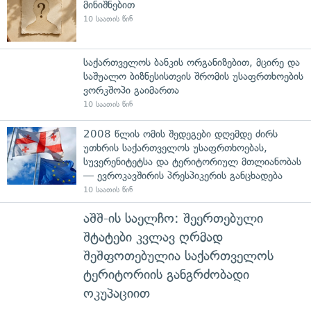
მინიშნებით
10 საათის წინ
საქართველოს ბანკის ორგანიზებით, მცირე და
საშუალო ბიზნესისთვის შრომის უსაფრთხოების
ვორკშოპი გაიმართა
10 საათის წინ
2008 წლის ომის შედეგები დღემდე ძირს
უთხრის საქართველოს უსაფრთხოებას,
სუვერენიტეტსა და ტერიტორიულ მთლიანობას
— ევროკავშირის პრესპიკერის განცხადება
10 საათის წინ
აშშ-ის საელჩო: შეერთებული
შტატები კვლავ ღრმად
შეშფოთებულია საქართველოს
ტერიტორიის განგრძობადი
ოკუპაციით