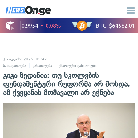
16 ივლისი 2025, 09:47
საზოგადოება
განათლება
უმაღლესი განათლება
გიგა ზედანია: თუ სკოლების
ფუნდამენტური რეფორმა არ მოხდა,
ამ ქვეყანას მომავალი არ ექნება