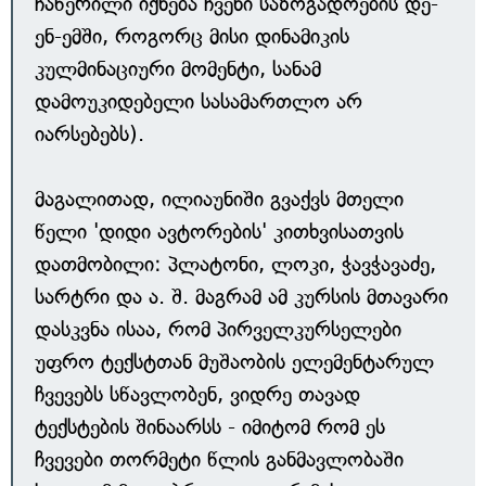
ჩაწერილი იქნება ჩვენი საზოგადოების დე-
ენ-ემში, როგორც მისი დინამიკის
კულმინაციური მომენტი, სანამ
დამოუკიდებელი სასამართლო არ
იარსებებს).
მაგალითად, ილიაუნიში გვაქვს მთელი
წელი 'დიდი ავტორების' კითხვისათვის
დათმობილი: პლატონი, ლოკი, ჭავჭავაძე,
სარტრი და ა. შ. მაგრამ ამ კურსის მთავარი
დასკვნა ისაა, რომ პირველკურსელები
უფრო ტექსტთან მუშაობის ელემენტარულ
ჩვევებს სწავლობენ, ვიდრე თავად
ტექსტების შინაარსს - იმიტომ რომ ეს
ჩვევები თორმეტი წლის განმავლობაში