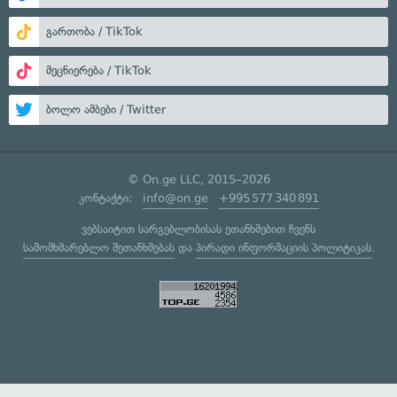
გართობა / TikTok
მეცნიერება / TikTok
ბოლო ამბები / Twitter
© On.ge LLC, 2015–2026
კონტაქტი:
info@on.ge
+995 577 340 891
ვებსაიტით სარგებლობისას ეთანხმებით ჩვენს
სამომხმარებლო შეთანხმებას
და
პირადი ინფორმაციის პოლიტიკას
.