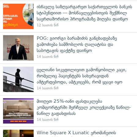
ისწავლე საზღვარგარეთ საქართველოს ბანკის
სტიპენდიით — მოსწავლეებისთვის შექმნილ
საერთაშორისო პროგრამაზე მიღება დაიწყო
12 საათის წინ
POG: გიორგი ბარამიძის განცხადებაზე
გამოძიება სამშობლოს ღალატისა და
საბოტაჟის ფაქტზე დაიწყო
14 საათის წინ
ცელიანი სიკვდილივით გამოწყობილი კაცი,
რომელიც პაციენტებს სახურავიდან
აშტერდებოდა, ამტკიცებს, რომ ყვავი იყო
14 საათის წინ
მიიღეთ 25%-იანი ფასდაკლება
კომფორტერში შერჩეულ კოლექციაზე ნაწილ-
ნაწილ გადახდისას
14 საათის წინ
Wine Square X Lunatic ერთმანეთის