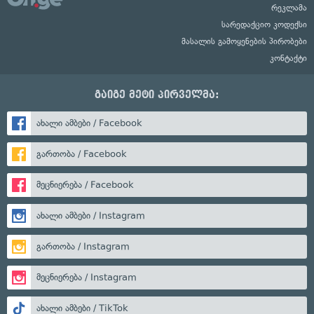
რეკლამა
სარედაქციო კოდექსი
მასალის გამოყენების პირობები
კონტაქტი
გაიგე მეტი პირველმა:
ახალი ამბები / Facebook
გართობა / Facebook
მეცნიერება / Facebook
ახალი ამბები / Instagram
გართობა / Instagram
მეცნიერება / Instagram
ახალი ამბები / TikTok