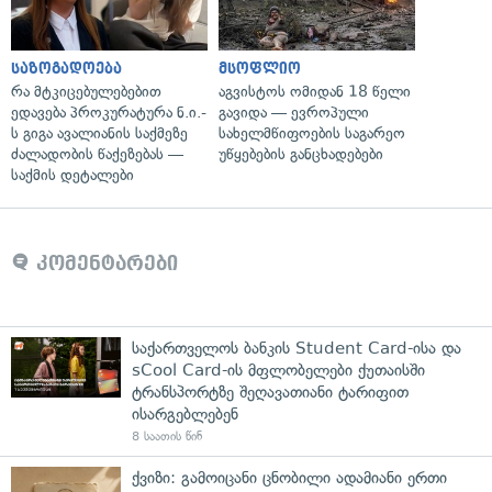
საზოგადოება
მსოფლიო
რა მტკიცებულებებით
აგვისტოს ომიდან 18 წელი
ედავება პროკურატურა ნ.ი.-
გავიდა — ევროპული
ს გიგა ავალიანის საქმეზე
სახელმწიფოების საგარეო
ძალადობის წაქეზებას —
უწყებების განცხადებები
საქმის დეტალები
კომენტარები
საქართველოს ბანკის Student Card-ისა და
sCool Card-ის მფლობელები ქუთაისში
ტრანსპორტზე შეღავათიანი ტარიფით
ისარგებლებენ
8 საათის წინ
ქვიზი: გამოიცანი ცნობილი ადამიანი ერთი