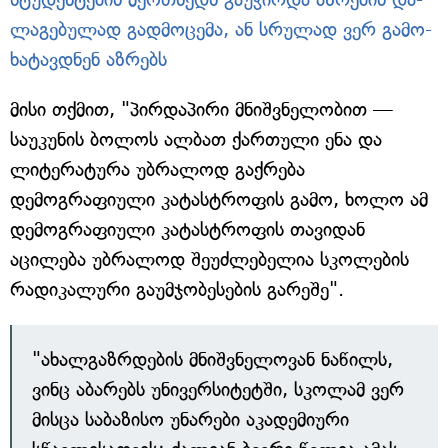
ლა­გე­ბუ­ლად გად­მო­ცე­მა, ან სრუ­ლად ვერ გა­მო­
ხა­ტავ­დ­ნენ აზრებს
მისი თქმით, "პირდაპირი მნიშვნელობით —
საუკუნის ბოლოს ალბათ ქართული ენა და
ლიტერატურა უბრალოდ გაქრება
დემოგრაფიული კატასტროფის გამო, ხოლო ამ
დემოგრაფიული კატასტროფის თავიდან
აცილება უბრალოდ შეუძლებელია სკოლების
რადიკალური გაუმჯობესების გარეშე".
"ახალგაზრდების მნიშვნელოვან ნაწილს,
ვინც აბარებს უნივერსიტეტში, სკოლამ ვერ
მისცა საბაზისო უნარები აკადემიური