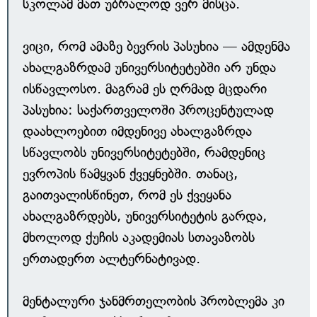
სკოლამ მათ უბრალოდ ვერ მისცა.
ვიცი, რომ ამაზე ბევრის პასუხია — ამდენმა
ახალგაზრდამ უნივერსიტეტებში არ უნდა
ისწავლოსო. მაგრამ ეს ღრმად მცდარი
პასუხია: საქართველოში პროცენტულად
დაახლოებით იმდენივე ახალგაზრდა
სწავლობს უნივერსიტეტებში, რამდენიც
ევროპის წამყვან ქვეყნებში. თანაც,
გაითვალისწინეთ, რომ ეს ქვეყანა
ახალგაზრდებს, უნივერსიტეტის გარდა,
მხოლოდ ქუჩის აკადემიას სთავაზობს
ერთადერთ ალტერნატივად.
მენტალური ჯანმრთელობის პრობლემა კი