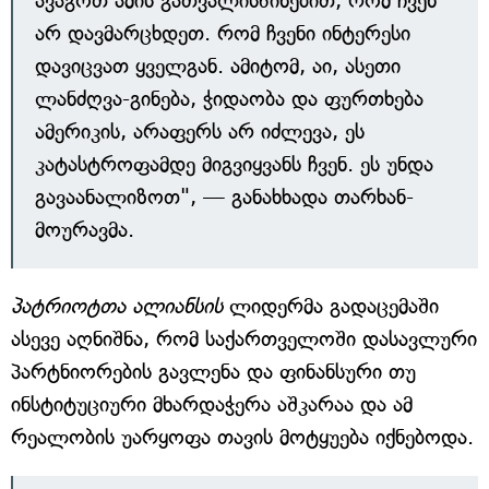
ავაგოთ ამის გათვალისწინებით, რომ ჩვენ
არ დავმარცხდეთ. რომ ჩვენი ინტერესი
დავიცვათ ყველგან. ამიტომ, აი, ასეთი
ლანძღვა-გინება, ჭიდაობა და ფურთხება
ამერიკის, არაფერს არ იძლევა, ეს
კატასტროფამდე მიგვიყვანს ჩვენ. ეს უნდა
გავაანალიზოთ", — განახხადა თარხან-
მოურავმა.
პატრიოტთა ალიანსის
ლიდერმა გადაცემაში
ასევე აღნიშნა, რომ საქართველოში დასავლური
პარტნიორების გავლენა და ფინანსური თუ
ინსტიტუციური მხარდაჭერა აშკარაა და ამ
რეალობის უარყოფა თავის მოტყუება იქნებოდა.