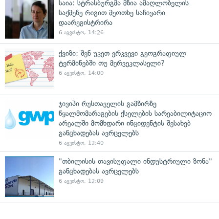
საია: სტრასბურგმა მზია ამაღლობელის
საქმეზე რიგით მეოთხე საჩივარი
დაარეგისტრირა
6 აგვისტო, 14:26
ქვიზი: შენ უკეთ ერკვევი გეოგრაფიულ
ტერმინებში თუ მერვეკლასელი?
6 აგვისტო, 14:00
ჯივიპი რუსთაველის გამზირზე
წყალმომარაგების ქსელების სარეაბილიტაციო
არეალში მომხდარი ინციდენტის შესახებ
განცხადებას ავრცელებს
6 აგვისტო, 12:40
"თბილისის თავისუფალი ინდუსტრიული ზონა"
განცხადებას ავრცელებს
6 აგვისტო, 12:09