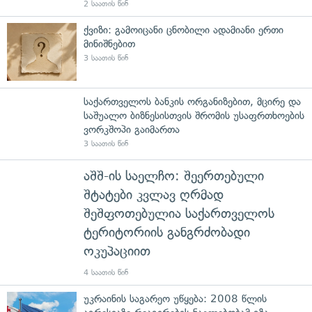
2 საათის წინ
ქვიზი: გამოიცანი ცნობილი ადამიანი ერთი
მინიშნებით
3 საათის წინ
საქართველოს ბანკის ორგანიზებით, მცირე და
საშუალო ბიზნესისთვის შრომის უსაფრთხოების
ვორკშოპი გაიმართა
3 საათის წინ
აშშ-ის საელჩო: შეერთებული
შტატები კვლავ ღრმად
შეშფოთებულია საქართველოს
ტერიტორიის განგრძობადი
ოკუპაციით
4 საათის წინ
უკრაინის საგარეო უწყება: 2008 წლის