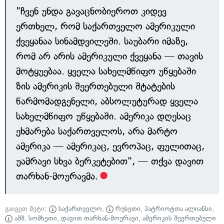
"ჩვენ უნდა გავაცნობიეროთ კიდევ
ერთხელ, რომ საქართველო ამერიკული
ქვეყანაა სინამდვილეში. საუბარი იმაზე,
რომ არ არის ამერიკული ქვეყანა — თავის
მოტყუებაა. ყველა სახელმწიფო უწყებაში
ზის ამერიკის შეერთებული შტატების
წარმომადგენელი, აბსოლუტურად ყველა
სახელმწიფო უწყებაში. ამერიკა დღესაც
ეხმარება საქართველოს, არა მარტო
ამერიკა — ამერიკაც, ევროპაც, ფულითაც,
უამრავი სხვა ბერკეტებით", — თქვა დავით
თარხან-მოურავმა.
გაიგეთ მეტი:
საქართველო
,
რუსეთი
,
პატრიოტთა ალიანსი
,
აშშ
,
სომხეთი
,
დავით თარხან-მოურავი
,
ამერიკის შეერთებული