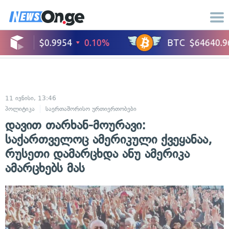
11 ივნისი, 13:46
პოლიტიკა
საერთაშორისო ურთიერთობები
დავით თარხან-მოურავი:
საქართველოც ამერიკული ქვეყანაა,
რუსეთი დამარცხდა ანუ ამერიკა
ამარცხებს მას