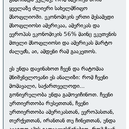
ყველაზე ძლიერი სახელმწიფო
მსოფლიოში. ეკონომიკის ერთი მესამედი
მსოფლიოსი ამერიკაა, ამერიკას და
ევროპას ეკონომიკის 56% მაინც ეკუთვნის
მთელი მსოფლიოსი და ამერიკას მარტო
ძალუძს, აი, ამდენი რამ გააკეთოს.
ეს უნდა დავინახოთ ჩვენ და რატომაა
მნიშვნელოვანი ეს ანალიზი: რომ ჩვენი
მომავალი, საქართველოდი...
გონივრულობა უნდა გამოვიჩინოთ. ჩვენი
ურთიერთობა რუსეთთან, ჩვენი
ურთიერთობა ამერიკასთან, ევროპასთან,
თურქეთთან, ირანთან თუ ჩინეთთან, უნდა