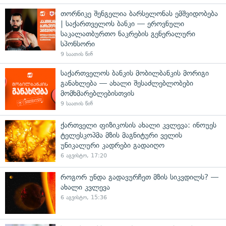
თორნიკე შენგელია ბარსელონას ემშვიდობება
| საქართველოს ბანკი — ეროვნული
საკალათბურთო ნაკრების გენერალური
სპონსორი
9 საათის წინ
საქართველოს ბანკის მობილბანკის მორიგი
განახლება — ახალი შესაძლებლობები
მომხმარებლებისთვის
9 საათის წინ
ქართველი ფიზიკოსის ახალი კვლევა: ინოუეს
ტელესკოპმა მზის მაგნიტური ველის
უნიკალური კადრები გადაიღო
6 აგვისტო, 17:20
როგორ უნდა გადავურჩეთ მზის სიკვდილს? —
ახალი კვლევა
6 აგვისტო, 15:36