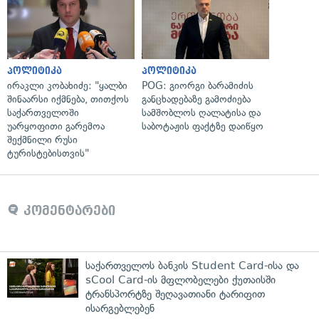
პოლიტიკა
პოლიტიკა
ირაკლი კობახიძე: "ყალბი
POG: გიორგი ბარამიძის
შინაარსი იქმნება, თითქოს
განცხადებაზე გამოძიება
საქართველოში
სამშობლოს ღალატისა და
უარყოფითი გარემოა
საბოტაჟის ფაქტზე დაიწყო
შექმნილი რუსი
ტურისტებისთვის"
კომენტარები
საქართველოს ბანკის Student Card-ისა და
sCool Card-ის მფლობელები ქუთაისში
ტრანსპორტზე შეღავათიანი ტარიფით
ისარგებლებენ