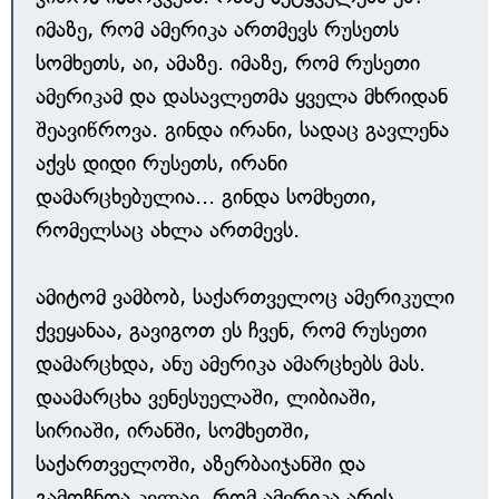
იმაზე, რომ ამერიკა ართმევს რუსეთს
სომხეთს, აი, ამაზე. იმაზე, რომ რუსეთი
ამერიკამ და დასავლეთმა ყველა მხრიდან
შეავიწროვა. გინდა ირანი, სადაც გავლენა
აქვს დიდი რუსეთს, ირანი
დამარცხებულია... გინდა სომხეთი,
რომელსაც ახლა ართმევს.
ამიტომ ვამბობ, საქართველოც ამერიკული
ქვეყანაა, გავიგოთ ეს ჩვენ, რომ რუსეთი
დამარცხდა, ანუ ამერიკა ამარცხებს მას.
დაამარცხა ვენესუელაში, ლიბიაში,
სირიაში, ირანში, სომხეთში,
საქართველოში, აზერბაიჯანში და
გამოჩნდა კვლავ, რომ ამერიკა არის