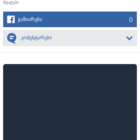
შტატები
0
გაზიარება
კომენტარები