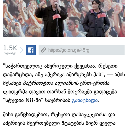
1.5K
წაკითხვა
"საქართველოც ამერიკული ქვეყანაა, რუსეთი
დამარცხდა, ანუ ამერიკა ამარცხებს მას", — ამის
შესახებ
პატრიოტთა ალიანსის
ერთ-ერთმა
ლიდერმა დავით თარხან მოურავმა გადაცემა
"სტუდია N8-ში" საუბრისას
განაცხადა
.
მისი განცხადებით, რუსეთი დასავლეთისა და
ამერიკის შეერთებული შტატების მიერ ყველა