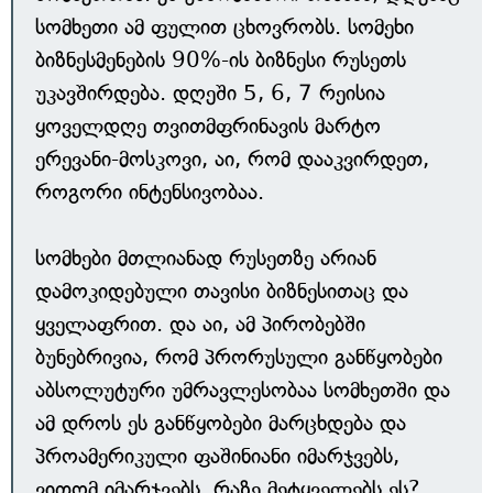
სომხეთი ამ ფულით ცხოვრობს. სომეხი
ბიზნესმენების 90%-ის ბიზნესი რუსეთს
უკავშირდება. დღეში 5, 6, 7 რეისია
ყოველდღე თვითმფრინავის მარტო
ერევანი-მოსკოვი, აი, რომ დააკვირდეთ,
როგორი ინტენსივობაა.
სომხები მთლიანად რუსეთზე არიან
დამოკიდებული თავისი ბიზნესითაც და
ყველაფრით. და აი, ამ პირობებში
ბუნებრივია, რომ პრორუსული განწყობები
აბსოლუტური უმრავლესობაა სომხეთში და
ამ დროს ეს განწყობები მარცხდება და
პროამერიკული ფაშინიანი იმარჯვებს,
ვითომ იმარჯვებს. რაზე მეტყველებს ეს?