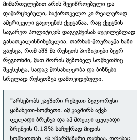
მიმართულებით არის შევიწროებული და
დამარცხებული, საქართველო კი რეალურად
ამერიკული გავლენის ქვეყანაა, რაც ქვეყნის
საგარეო პოლიტიკის დაგეგმვისას აუცილებლად
გასათვალისწინებელია. თარხან-მოურავმა ხაზი
გაუსვა, რომ აშშ-მა რუსეთს პოზიციები ბევრ
რეგიონში, მათ შორის მეზობელ სომხეთშიც
შეუსუსტა, სადაც მოსახლეობა და ბიზნესი
სრულად რუსეთზეა დამოკიდებული.
"არსებობს კავშირი რუსეთი-ბელორუსი-
ყაზახეთი-სომხეთი. ამ კავშირს აქვს
ფულადი ბრუნვა და ამ მთელი ფულადი
ბრუნვის 0.18% საჩუქრად მიდის
სომხეთთან. ეს უზარმაზარი თანხაა, დღესაც