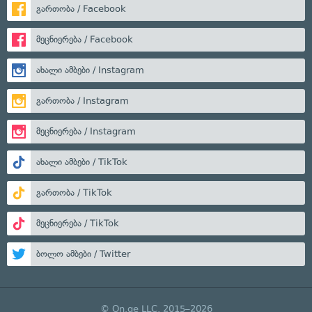
გართობა / Facebook
მეცნიერება / Facebook
ახალი ამბები / Instagram
გართობა / Instagram
მეცნიერება / Instagram
ახალი ამბები / TikTok
გართობა / TikTok
მეცნიერება / TikTok
ბოლო ამბები / Twitter
© On.ge LLC, 2015–2026