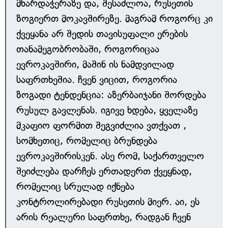
მხარდაჭერაზე და, შესაძლოა, რუსეთის
ზოგიერთ მოკავშირეზე. მაგრამ როგორც კი
ქვეყანა არ შედის თავისუფალი ერების
თანამეგობრობაში, როგორიცაა
ევროკავშირი, მაშინ ის ნამდვილად
საფრთხეშია. ჩვენ ვიცით, როგორია
ზოგადი ტენდენცია: აზერბაიჯანი შორდება
რუსულ გავლენას. იგივე ხდება, ყველაზე
მკაფიო ფორმით შეგვიძლია ვთქვათ ,
სომხეთიც, რომელიც ბრუნდება
ევროკავშირისკენ. ასე რომ, საქართველო
შეიძლება დარჩეს ერთადერთ ქვეყნად,
რომელიც სრულად იქნება
კონტროლირებადი რუსეთის მიერ. აი, ეს
არის რეალური საფრთხე, რადგან ჩვენ