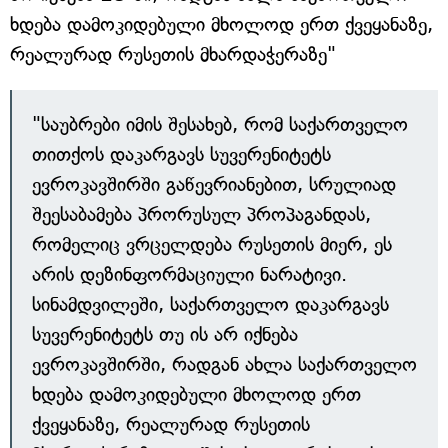
ხდება დამოკიდებული მხოლოდ ერთ ქვეყანაზე,
რეალურად რუსეთის მხარდაჭერაზე"
"საუბრები იმის შესახებ, რომ საქართველო
თითქოს დაკარგავს სუვერენიტეტს
ევროკავშირში გაწევრიანებით, სრულიად
შეესაბამება პრორუსულ პროპაგანდას,
რომელიც ვრცელდება რუსეთის მიერ, ეს
არის დეზინფორმაციული ნარატივი.
სინამდვილეში, საქართველო დაკარგავს
სუვერენიტეტს თუ ის არ იქნება
ევროკავშირში, რადგან ახლა საქართველო
ხდება დამოკიდებული მხოლოდ ერთ
ქვეყანაზე, რეალურად რუსეთის