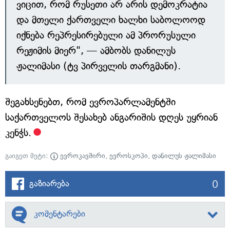
ვიცით, რომ რუსეთი არ არის დემოკრატია
და მთელი ქართველი ხალხი საბოლოოდ
იქნება რეპრესირებული ამ პრორუსული
რეჟიმის მიერ", — ამბობს დანილუს
ჟალიმასი (ტვ პირველის თარგმანი).
შეგახსენებთ, რომ ევროპარლამენტში
საქართველოს შესახებ ანგარიშის დღეს უყრიან
კენჭს.
გაიგეთ მეტი:
ევროკავშირი
,
ევროსკოპი
,
დანილუს ჟალიმასი
0
გაზიარება
კომენტარები