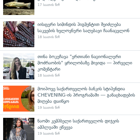
17 საათის წინ
იისფერი სიმინდის პიგმენტით შეიძლება
საკვების ხელოვნური საღებავი ჩაანაცვლონ
18 საათის წინ
თინა ბოკუჩავა "ერთიანი ნაციონალური
მოძრაობის" ყრილობაზე მივიდა — პირველი
კომენტარი
18 საათის წინ
მოიპოვე საქართველოს ბანკის სტიპენდია
CHEVENING-ის პროგრამაში — განაცხადების
მიღება დაიწყო
19 საათის წინ
ნაომი კემპბელი საქართველოს დიჯეის
ამპლუაში ეწვევა
19 საათის წინ