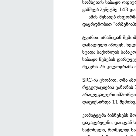
სომხეთის საბაჟო ოფიცრ
გამშვებ პუნქტზე 143 დ
— ამის შესახებ ინფორმ
დაყრდნობით "არმენიაპ
ტვირთი ირანიდან შემომ
დამალული იპოვეს. ხელ
სცადა საქონლის საბაჟო
საბაჟო წესების დარღვე
შეკვრა 26 კილოგრამს ი
SRC-ის ცნობით, თმა ამ
რეგულაციების კანონის 
არალეგალური იმპორტის
დაფიქსირდა 11 შემთხვ
კომიტეტმა ბიზნესებს მ
დაკავებულნი, დაიცვან
საქონელი, რომელიც სა