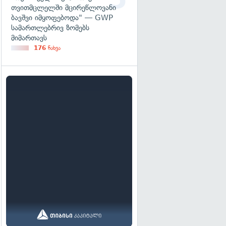
თვითმცლელში მცირეწლოვანი
ბავშვი იმყოფებოდა" — GWP
სამართლებრივ ზომებს
მიმართავს
176
ნახვა