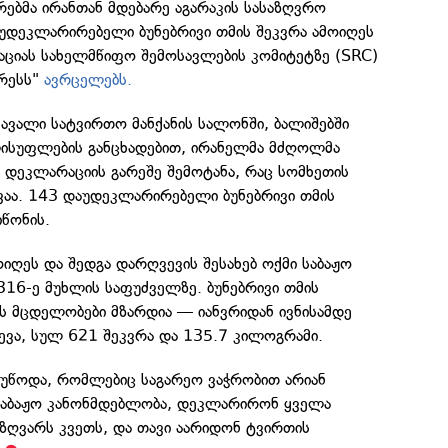
ებმა ირანთან მდებარე აგარაკის სასაზღვრო
აუდეკლარირებელი ბუნებრივი თმის შეკვრა ამოიღეს
აციას სახელმწიფო შემოსავლების კომიტეტზე (SRC)
რესს"
ავრცელებს.
ავალი სატვირთო მანქანის სალონში, ბალიშებში
ისუფლების განცხადებით, ირანელმა მძღოლმა
 დეკლარაციის გარეშე შემოტანა, რაც სომხეთის
ვაა. 143 დაუდეკლარირებელი ბუნებრივი თმის
წონის.
ოიღეს და შედგა დარღვევის შესახებ ოქმი საბაჟო
316-ე მუხლის საფუძველზე. ბუნებრივი თმის
 მცდელობები მზარდია — იანვრიდან ივნისამდე
ევა, სულ 621 შეკვრა და 135.7 კილოგრამი.
ოუწოდა, რომლებიც საგარეო ვაჭრობით არიან
 საბაჟო კანონმდებლობა, დეკლარირონ ყველა
ზღვარს კვეთს, და თავი აარიდონ ტვირთის