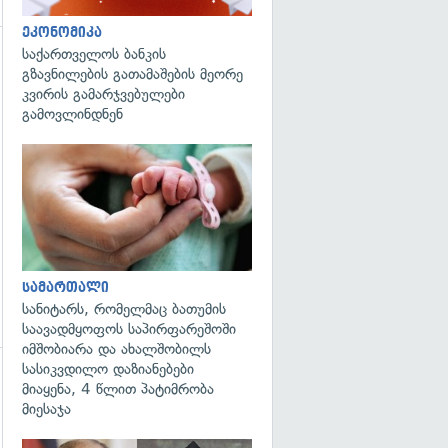
ეკონომიკა
საქართველოს ბანკის
გზავნილების გათამაშების მეორე
კვირის გამარჯვებულები
გამოვლინდნენ
გადახედვა
სამართალი
სანიტარს, რომელმაც ბათუმის
საავადმყოფოს საპირფარეშოში
იმშობიარა და ახალშობილს
სასიკვდილო დაზიანებები
მიაყენა, 4 წლით პატიმრობა
მიესაჯა