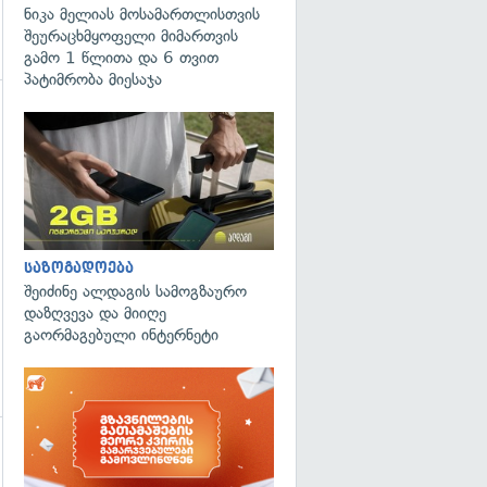
ნიკა მელიას მოსამართლისთვის
შეურაცხმყოფელი მიმართვის
გამო 1 წლითა და 6 თვით
პატიმრობა მიესაჯა
გადახედვა
საზოგადოება
შეიძინე ალდაგის სამოგზაურო
დაზღვევა და მიიღე
გაორმაგებული ინტერნეტი