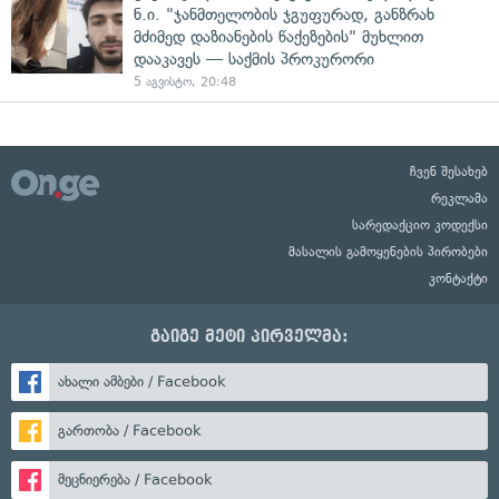
ნ.ი. "ჯანმთელობის ჯგუფურად, განზრახ
მძიმედ დაზიანების წაქეზების" მუხლით
დააკავეს — საქმის პროკურორი
5 აგვისტო, 20:48
ჩვენ შესახებ
რეკლამა
სარედაქციო კოდექსი
მასალის გამოყენების პირობები
კონტაქტი
გაიგე მეტი პირველმა:
ახალი ამბები / Facebook
გართობა / Facebook
მეცნიერება / Facebook