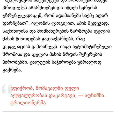
პროდუქტს აწარმოებენ და იმდენ სერვისს
უზრუნველყოფენ, რომ ადამიანებს საქმე აღარ
დარჩებათ". ილონის ლოგიკით, ამის შედეგად,
საქონლისა და მომსახურების წარმოება ფულის
მასის მიწოდებას გადააჭარბებს, რაც
დეფლაციას გამოიწვევს. იაფი ავტომატიზებული
შრომისა და ფულის მასის ზრდის შეჩერების
პირობებში, ვალუტის საჭიროება უბრალოდ
გაქრება.
ვფიქრობ, მომავალში ფული
აქტუალურობას დაკარგავს, — აღნიშნა
ტრილიონერმა