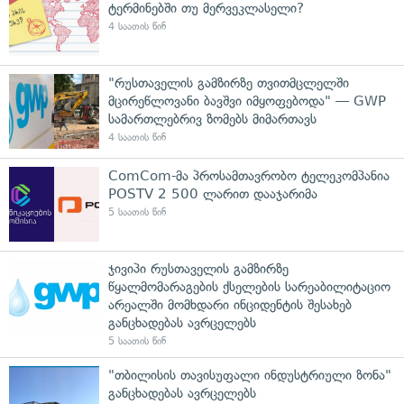
ტერმინებში თუ მერვეკლასელი?
4 საათის წინ
"რუსთაველის გამზირზე თვითმცლელში
მცირეწლოვანი ბავშვი იმყოფებოდა" — GWP
სამართლებრივ ზომებს მიმართავს
4 საათის წინ
ComCom-მა პროსამთავრობო ტელეკომპანია
POSTV 2 500 ლარით დააჯარიმა
5 საათის წინ
ჯივიპი რუსთაველის გამზირზე
წყალმომარაგების ქსელების სარეაბილიტაციო
არეალში მომხდარი ინციდენტის შესახებ
განცხადებას ავრცელებს
5 საათის წინ
"თბილისის თავისუფალი ინდუსტრიული ზონა"
განცხადებას ავრცელებს