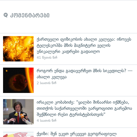
კომენტარები
ქართველი ფიზიკოსის ახალი კვლევა: ინოუეს
ტელესკოპმა მზის მაგნიტური ველის
უნიკალური კადრები გადაიღო
41 წუთის წინ
როგორ უნდა გადავურჩეთ მზის სიკვდილს? —
ახალი კვლევა
2 საათის წინ
ირაკლი კობახიძე: "ყალბი შინაარსი იქმნება,
თითქოს საქართველოში უარყოფითი გარემოა
შექმნილი რუსი ტურისტებისთვის"
4 საათის წინ
ქვიზი: შენ უკეთ ერკვევი გეოგრაფიულ