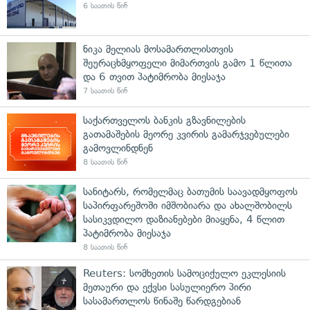
6 საათის წინ
ნიკა მელიას მოსამართლისთვის
შეურაცხმყოფელი მიმართვის გამო 1 წლითა
და 6 თვით პატიმრობა მიესაჯა
7 საათის წინ
საქართველოს ბანკის გზავნილების
გათამაშების მეორე კვირის გამარჯვებულები
გამოვლინდნენ
8 საათის წინ
სანიტარს, რომელმაც ბათუმის საავადმყოფოს
საპირფარეშოში იმშობიარა და ახალშობილს
სასიკვდილო დაზიანებები მიაყენა, 4 წლით
პატიმრობა მიესაჯა
8 საათის წინ
Reuters: სომხეთის სამოციქულო ეკლესიის
მეთაური და ექვსი სასულიერო პირი
სასამართლოს წინაშე წარდგებიან