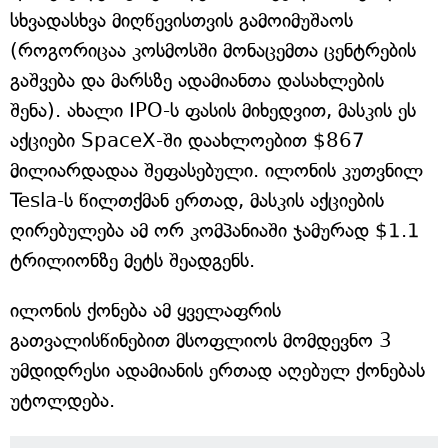
სხვადასხვა მიღწევისთვის გამოიმუშაოს
(როგორიცაა კოსმოსში მონაცემთა ცენტრების
გაშვება და მარსზე ადამიანთა დასახლების
შენა). ახალი IPO-ს ფასის მიხედვით, მასკის ეს
აქციები SpaceX-ში დაახლოებით $867
მილიარდადაა შეფასებული. ილონის კუთვნილ
Tesla-ს წილთქმან ერთად, მასკის აქციების
ღირებულება ამ ორ კომპანიაში ჯამურად $1.1
ტრილიონზე მეტს შეადგენს.
ილონის ქონება ამ ყველაფრის
გათვალისწინებით მსოფლიოს მომდევნო 3
უმდიდრესი ადამიანის ერთად აღებულ ქონებას
უტოლდება.