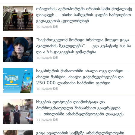
თბილისის აეროპორტში ირანის სამი მოქალაქე
დააკავეს — ისინი საზღვრის ყალბი საბუთებით
გადაკვეთას ცდილობდნენ
10 საათის წინ
"საქართველომ მორიგი ბრძოლა მოუგო გიგა
ავალიანის მკვლელებს" — ეკა კუპატაძე ნ.ი-სა
და ა.ბ-ს დაკავებას ეხმაურება
10 საათის წინ
საგანძურის მარათონში ახალი თვე დაიწყო —
ახალი შანსები, ახალი გამარჯვებულები და
250 000-ლარიანი საპრიზო ფონდი
10 საათის წინ
სხვების ფოტოები დაამონტაჟა და
პორნოგრაფიული შინაარსით გაავრცელა
— თბილისში არასრულწლოვანი დააკავეს
11 საათის წინ
გიგა ავალიანის საქმეზე არასრულწლოვანი