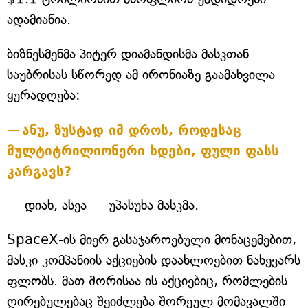
ადამიანია.
ბიზნესმენმა პიტერ დიამანდისმა მასკთან
საუბრისას სწორედ ამ ირონიაზე გაამახვილა
ყურადღება:
ანუ, ზუსტად იმ დროს, როდესაც
მულტიტრილიონერი ხდები, ფული ფასს
კარგავს?
— დიახ, ასეა — უპასუხა მასკმა.
SpaceX-ის მიერ გასაჯაროებული მონაცემებით,
მასკი კომპანიის აქციების დაახლოებით ნახევარს
ფლობს. მათ შორისაა ის აქციებიც, რომლების
ღირებულებაც შეიძლება შორეულ მომავალში