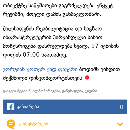
ობიექტზე სამუშაოები გაგრძელდება უწყვეტ
რეჟიმში, მთელი ღამის განმავლობაში.
მილსადენის რეაბილიტაცია და საგზაო
ინფრასტრუქტურის პირვანდელი სახით
მოწესრიგება დასრულდება ხვალ, 17 ივნისის
დილის 07:00 საათამდე.
ჯორჯიან უოთერ ენდ ფაუერი
ბოდიშს გიხდით
შექმნილი დისკომფორტისთვის.
გაიგეთ მეტი:
წყალმომარაგება
,
განცხადება
,
ჯივიპი
0
გაზიარება
კომენტარები