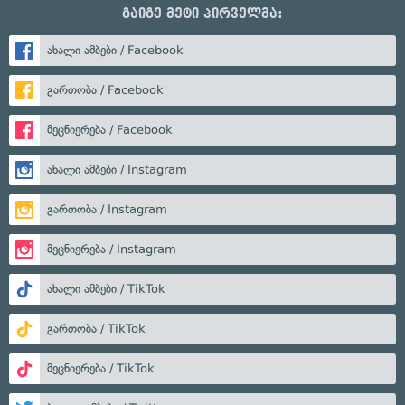
გაიგე მეტი პირველმა:
ახალი ამბები / Facebook
გართობა / Facebook
მეცნიერება / Facebook
ახალი ამბები / Instagram
გართობა / Instagram
მეცნიერება / Instagram
ახალი ამბები / TikTok
გართობა / TikTok
მეცნიერება / TikTok