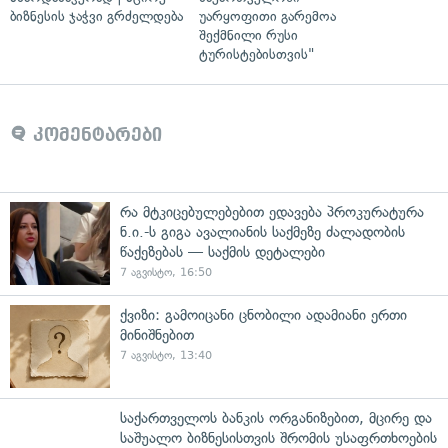
ბიზნესის ჯაჭვი გრძელდება
უარყოფითი გარემოა
შექმნილი რუსი
ტურისტებისთვის"
კომენტარები
რა მტკიცებულებებით ედავება პროკურატურა
ნ.ი.-ს გიგა ავალიანის საქმეზე ძალადობის
წაქეზებას — საქმის დეტალები
7 აგვისტო, 16:50
ქვიზი: გამოიცანი ცნობილი ადამიანი ერთი
მინიშნებით
7 აგვისტო, 13:40
საქართველოს ბანკის ორგანიზებით, მცირე და
საშუალო ბიზნესისთვის შრომის უსაფრთხოების