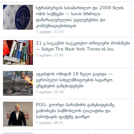
სტრასბურგის სასამართლო და 2008 წლის
ომის საქმეები — საიას ბრძოლა
დაზარალებულთა უფლებებისა და
კომპენსაციებისთვის
7 აგვისტო, 11:53
21-ე საუკუნის საუკეთესო თრილერი რომანები
— ნახეთ The New York Times-ის სია
7 აგვისტო, 11:00
აგვისტოს ომიდან 18 წელი გავიდა —
ევროპული სახელმწიფოების საგარეო
უწყებების განცხადებები
7 აგვისტო, 10:39
POG: გიორგი ბარამიძის განცხადებაზე
გამოძიება სამშობლოს ღალატისა და
საბოტაჟის ფაქტზე დაიწყო
7 აგვისტო, 09:31