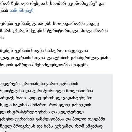
რონ ზეწოლა რუსეთის საომარ ეკონომიკაზე" და
სებას
აანონსებენ.
ერები უკრაინელ ხალხს სოლიდარობას კიდევ
მხარს უჭერენ ქვეყნის ტერიტორიული მთლიანობის
ას.
მდნენ უკრაინისთვის საჰაერო თავდაცვის
ილავენ უკრაინისთვის ლიცენზიის გახანგრძლივებას,
ოების გაზრდის შესაძლებლობას მისცემს.
იდერები, ერთიანები ვართ უკრაინის
ერენიტეტისა და ტერიტორიული მთლიანობის
ხარდაჭერაში. კიდევ ერთხელ ვადასტურებთ
ნელი ხალხის მიმართ, რომელიც განიცდის
კულ ინფრასტრუქტურასა და კულტურულ
ფასებთ უკრაინის გამძლეობასა და ბოლო თვეებში
ეულ პროგრესს და ხაზს ვუსვამთ, რომ ამჟამად