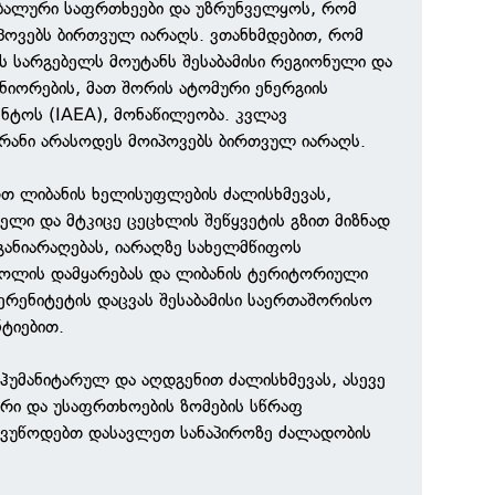
ალური საფრთხეები და უზრუნველყოს, რომ
პოვებს ბირთვულ იარაღს. ვთანხმდებით, რომ
ს სარგებელს მოუტანს შესაბამისი რეგიონული და
იორების, მათ შორის ატომური ენერგიის
ნტოს (IAEA), მონაწილეობა. კვლავ
რანი არასოდეს მოიპოვებს ბირთვულ იარაღს.
რთ ლიბანის ხელისუფლების ძალისხმევას,
ლი და მტკიცე ცეცხლის შეწყვეტის გზით მიზნად
 განიარაღებას, იარაღზე სახელმწიფოს
ოლის დამყარებას და ლიბანის ტერიტორიული
ერენიტეტის დაცვას შესაბამისი საერთაშორისო
ტიებით.
 ჰუმანიტარულ და აღდგენით ძალისხმევას, ასევე
ური და უსაფრთხოების ზომების სწრაფ
ოვუწოდებთ დასავლეთ სანაპიროზე ძალადობის