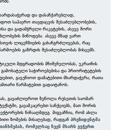
ბობს.
მხარდასაჭერად და დასაჩქარებლად,
რდოთ საჰაერო თავდაცვის შესაძლებლობების,
ისა და გადამჭრელი რაკეტების, ასევე შორი
ბლობების მიწოდება. ასევე მზად ვართ
სთვის ლიცენზიების გახანგრძლივებას, რაც
წარმოების გაზრდის შესაძლებლობას მისცემს.
ეტიკული მდგრადობის მნიშვნელობას, უკრაინის
გამოხატული საჭიროებებისა და პრიორიტეტების
დებით, გავუწიოთ დამატებითი მხარდაჭერა, რათა
ზამთარი წარმატებით გადაიტანოს.
ას, გავაძლიეროთ ზეწოლა რუსეთის საომარ
ტექსტში, გავამკაცრებთ სანქციებს, მათ შორის
სექტორების წინააღმდეგ. მიგვაჩნია, რომ ახლა
ითი ზომების მისაღებად, რადგან
პრეზიდენტმა
ეთანხმებას, რომელსაც ჩვენ მხარს ვუჭერთ