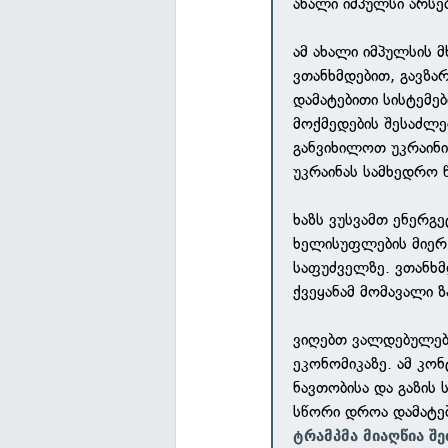
ახალი იმპულსი არსე
ამ ახალი იმპულსის 
ვთანხმდებით, გავზა
დამატებითი სისტემებ
მოქმედების შესაძლე
განვიხილოთ უკრაინი
უკრაინას სამხედრო 
ხაზს ვუსვამთ ენერგ
ხელისუფლების მიერ 
საფუძველზე. ვთანხმ
ქვეყანამ მომავალი 
ვიღებთ ვალდებულებ
ეკონომიკაზე. ამ კონ
ნავთობისა და გაზის 
სწორი დროა დამატებ
ტრამპმა მიაღწია შ