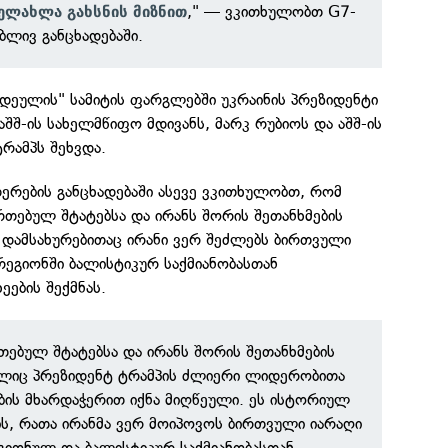
," — ვკითხულობთ G7-
ელახლა გახსნის მიზნით
ლივ განცხადებაში.
იდეულის" სამიტის ფარგლებში უკრაინის პრეზიდენტი
შ-ის სახელმწიფო მდივანს, მარკ რუბიოს და აშშ-ის
რამპს შეხვდა.
ერების განცხადებაში ასევე ვკითხულობთ, რომ
ერთებულ შტატებსა და ირანს შორის შეთანხმების
 დამსახურებითაც ირანი ვერ შეძლებს ბირთვული
რეგიონში ბალისტიკურ საქმიანობასთან
ების შექმნას.
თებულ შტატებსა და ირანს შორის შეთანხმების
ელიც პრეზიდენტ ტრამპის ძლიერი ლიდერობითა
ების მხარდაჭერით იქნა მიღწეული. ეს ისტორიულ
ს, რათა ირანმა ვერ მოიპოვოს ბირთვული იარაღი
ეგიონულ და ბალისტიკურ საქმიანობასთან