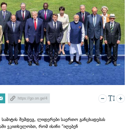
 სამიტის შემდეგ, ლიდერები საერთო განცხადებას
აში ვკითხულობთ, რომ ისინი "იღებენ