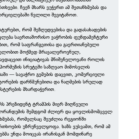
თხეები. ჩვენ მხარს ვუჭერთ ამ შეთანხმებას და
ხორციელებაში წვლილი შევიტანოთ.
ტურებთ, რომ შეზღუდვებისა და გადასახადების
უფლება საერთაშორისო ვაჭრობის ფუნდამენტური
ებით, რომ საფრანგეთისა და გაერთიანებული
ნელობით მოქმედ მრავალეროვნულ,
ავდაცვით ინიციატივას მნიშვნელოვანი როლის
ჰორმუზის სრუტეში საზღვაო მიმოსვლის
აში — სავაჭრო გემების დაცვით, კომერციული
ტორების დარწმუნებითა და ნაღმების სრულად
სტურების მხარდაჭერით.
რს პრეზიდენტ ტრამპის მიერ მიღწეული
მორანდუმის შემდგომ ძლიერ და ყოვლისმომცველ
ხმებას, რომელსაც შეუძლია რეგიონში
რთხოების უზრუნველყოფა. ხაზს ვუსვამთ, რომ ამ
ებმა უნდა მოიცვას ირანისგან მომდინარე