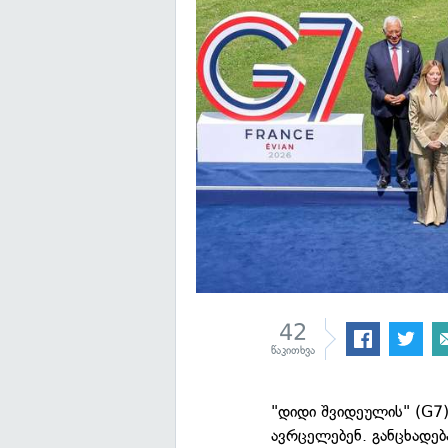
42
წაკითხვა
"დიდი შვიდეულის" (G7)
ავრცელებენ. განცხადებ