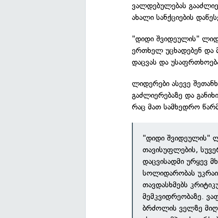
ვალდებულებას გააძლიე
ახალი სანქციების დაწე
"დიდი შვიდეულის" ლიდ
ერთხელ უცხადებენ და 
დაცვას და უსაფრთხოებ
ლიდერები ასევე შეთანხ
გაძლიერებაზე და განიხ
რაც მათ სამხედრო წარმ
"დიდი შვიდეულის" ლ
თავისუფლების, სუვ
დაცვისადმი ურყევ მ
სოლიდარობას უკრაი
თავდასხმებს კრიტი
მემკვიდრეობაზე. ვა
ბრძოლის ველზე მიღწ