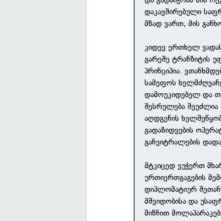
დაკავშირებული საფრ
მზად ვართ, მის გან
კიდევ ერთხელ ვადას
გარეშე ტრანზიტის 
პრინციპია. ვთანხმდ
სამეფოს ხელმძღვა
დამოუკიდებელ და თ
შესრულება შეუძლია 
აღდგენის ხელშეწყობ
გადაზიდვების ოპერა
განეიტრალების დადა
მტკიცედ ვუჭერთ მხა
ურთიერთგაგების მე
დიპლომატიურ შეთან
მშვიდობისა და უსაფ
მიზნით მოლაპარაკებ