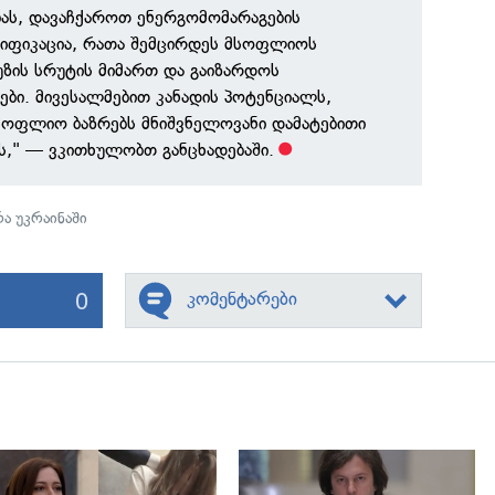
ას, დავაჩქაროთ ენერგომომარაგების
სიფიკაცია, რათა შემცირდეს მსოფლიოს
ზის სრუტის მიმართ და გაიზარდოს
ები. მივესალმებით კანადის პოტენციალს,
სოფლიო ბაზრებს მნიშვნელოვანი დამატებითი
," — ვკითხულობთ განცხადებაში.
ა უკრაინაში
0
კომენტარები
გადახედვა
გადახედვა