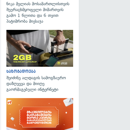
ნიკა მელიას მოსამართლისთვის
შეურაცხმყოფელი მიმართვის
გამო 1 წლითა და 6 თვით
პატიმრობა მიესაჯა
საზოგადოება
შეიძინე ალდაგის სამოგზაურო
დაზღვევა და მიიღე
გაორმაგებული ინტერნეტი