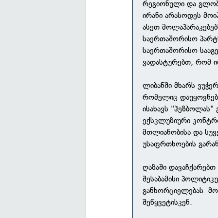
რეგიონული და გლობ
ირანი არასოდეს მოი
ასეთ მოლაპარაკებებ
საერთაშორისო პარტნ
საერთაშორისო სააგე
ვადასტურებთ, რომ ი
ლიბანში მხარს ვუჭე
რომელიც დაუყოვნებე
ისახავს "ჰეზბოლას"
ექსკლუზიური კონტრ
მთლიანობისა და სუვ
უსაფრთხოების გარან
ღაზაში დავაჩქარებთ
შესაბამისი პოლიტიკ
განხორციელებას. მ
შეწყვეტისკენ.