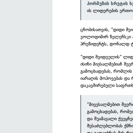
ჰორმუზის სრუტის ხ
ის ლიდერების ერთობ
ცნობისათვის, "დიდი შვ
ვოლოდიმირ ზელენსკი აშ
პრეზიდენტს, დონალდ ტ
"დიდი შვიდეულის" ლიდ
ისინი მიესალმებიან შე
გამოცხადებას, რომლის
იარაღის მოპოვებას და 
დაკავშირებული საფრთხე
"მივესალმებით შეერ
გამოცხადებას, რომ
და შუამავალი ქვეყნ
შესაძლებლობას ქმნი
და გადაიჭრას მის რ