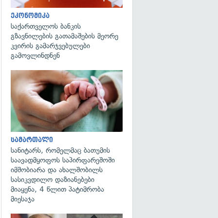
ეკონომიკა
საქართველოს ბანკის
გზავნილების გათამაშების მეორე
კვირის გამარჯვებულები
გამოვლინდნენ
გადახედვა
სამართალი
სანიტარს, რომელმაც ბათუმის
საავადმყოფოს საპირფარეშოში
იმშობიარა და ახალშობილს
სასიკვდილო დაზიანებები
მიაყენა, 4 წლით პატიმრობა
მიესაჯა