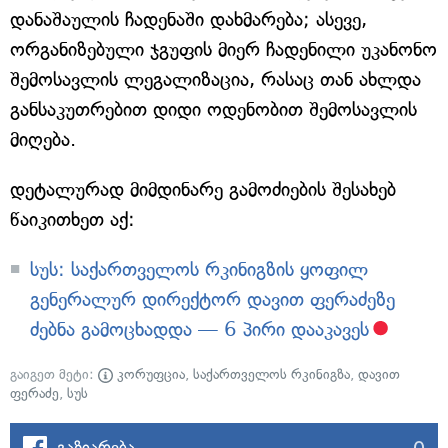
დანაშაულის ჩადენაში დახმარება; ასევე,
ორგანიზებული ჯგუფის მიერ ჩადენილი უკანონო
შემოსავლის ლეგალიზაცია, რასაც თან ახლდა
განსაკუთრებით დიდი ოდენობით შემოსავლის
მიღება.
დეტალურად მიმდინარე გამოძიების შესახებ
წაიკითხეთ აქ:
სუს: საქართველოს რკინიგზის ყოფილ
გენერალურ დირექტორ დავით ფერაძეზე
ძებნა გამოცხადდა — 6 პირი დააკავეს
გაიგეთ მეტი:
კორუფცია
,
საქართველოს რკინიგზა
,
დავით
ფერაძე
,
სუს
0
გაზიარება