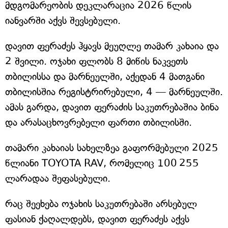
მდგომარეობის დეკლარაცია 2026 წლის
იანვარში აქვს შევსებული.
დავით ფერაძეს ჰყავს მეუღლე თამარ კახაია და
2 შვილი. ოჯახი ფლობს 8 მიწის ნაკვეთს
თბილისსა და მარნეულში, აქედან 4 მათგანი
თბილისშია რეგისტრირებული, 4 — მარნეულში.
ამას გარდა, დავით ფერაძის საკუთრებაშია ბინა
და არასაცხოვრებელი ფართი თბილისში.
თამარი კახაიას სახელზეა გაფორმებული 2025
წლიანი TOYOTA RAV, რომელიც 100 255
ლარადაა შეფასებული.
რაც შეეხება ოჯახის საკუთრებაში არსებულ
ფასიან ქაღალდებს, დავით ფერაძეს აქვს