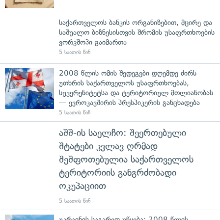
საქართველოს ბანკის ორგანიზებით, მცირე და
საშუალო ბიზნესისთვის შრომის უსაფრთხოების
ვორკშოპი გაიმართა
5 საათის წინ
2008 წლის ომის შედეგები დღემდე ძირს
უთხრის საქართველოს უსაფრთხოებას,
სუვერენიტეტსა და ტერიტორიულ მთლიანობას
— ევროკავშირის პრესპიკერის განცხადება
5 საათის წინ
აშშ-ის საელჩო: შეერთებული
შტატები კვლავ ღრმად
შეშფოთებულია საქართველოს
ტერიტორიის განგრძობადი
ოკუპაციით
5 საათის წინ
უკრაინის საგარეო უწყება: 2008 წლის