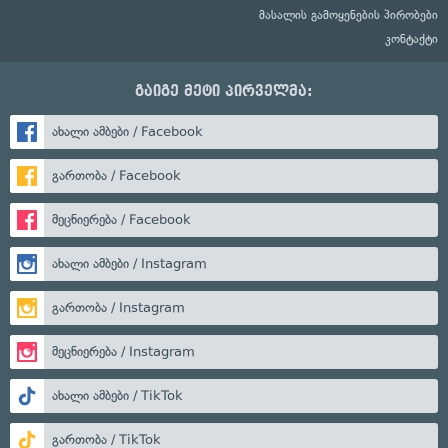
მასალის გამოყენების პირობები
კონტაქტი
გაიგე მეტი პირველმა:
ახალი ამბები / Facebook
გართობა / Facebook
მეცნიერება / Facebook
ახალი ამბები / Instagram
გართობა / Instagram
მეცნიერება / Instagram
ახალი ამბები / TikTok
გართობა / TikTok