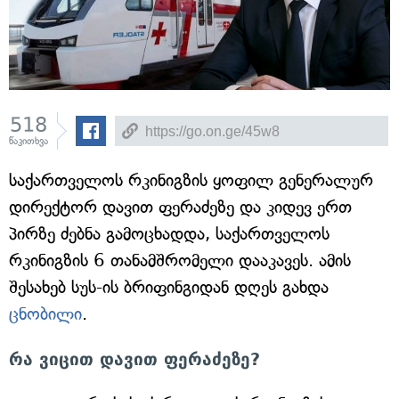
518
წაკითხვა
საქართველოს რკინიგზის ყოფილ გენერალურ
დირექტორ დავით ფერაძეზე და კიდევ ერთ
პირზე ძებნა გამოცხადდა, საქართველოს
რკინიგზის 6 თანამშრომელი დააკავეს. ამის
შესახებ სუს-ის ბრიფინგიდან დღეს გახდა
ცნობილი
.
რა ვიცით დავით ფერაძეზე?