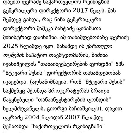
დავით ფერაძე საქართველოს რკინიგზის
გენერალური დირექტორი 2017 წელს, მას
შემდეგ გახდა, რაც წინა გენერალური
დირექტორი მამუკა ბახტაძე ფინანსთა
მინისტრად დაინიშნა. ამ თანამდებობაზე ფერაძე
2025 წლამდე იყო. მანამდე ის
ქართული
ოცნების
საპატიო თავმჯდომარის, ბიძინა
ივანიშვილის "თანაინვესტირების ფონდში" შპს
"მტკვარი ჰესის" დირექტორის თანამდებობას
იკავებდა. (აღსანიშნავია, რომ "მტკვარი ჰესის"
საქმეზეც ჰქონდა პროკურატურას ბრალი
წაყენებული "თანაინვესტირების ფონდის"
ხელმძღვანელს, გიორგი ბაჩიაშვილს). დავით
ფერაძე 2004 წლიდან 2007 წლამდე
მუშაობდა "საქართველოს რკინიგზაში"