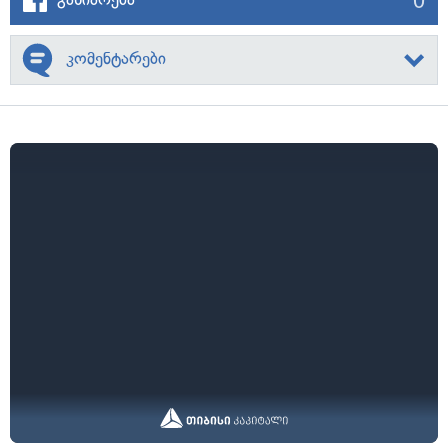
კომენტარები