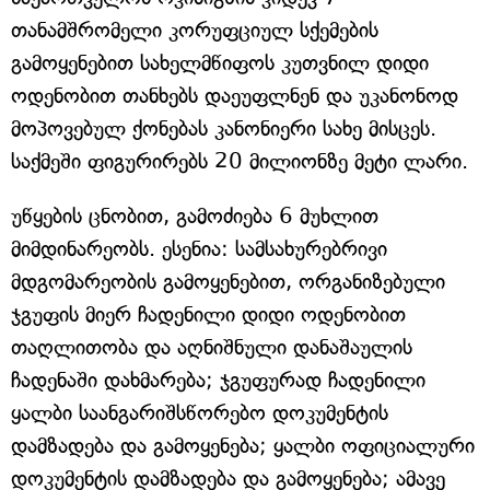
თანამშრომელი კორუფციულ სქემების
გამოყენებით სახელმწიფოს კუთვნილ დიდი
ოდენობით თანხებს დაეუფლნენ და უკანონოდ
მოპოვებულ ქონებას კანონიერი სახე მისცეს.
საქმეში ფიგურირებს 20 მილიონზე მეტი ლარი.
უწყების ცნობით, გამოძიება 6 მუხლით
მიმდინარეობს. ესენია: სამსახურებრივი
მდგომარეობის გამოყენებით, ორგანიზებული
ჯგუფის მიერ ჩადენილი დიდი ოდენობით
თაღლითობა და აღნიშნული დანაშაულის
ჩადენაში დახმარება; ჯგუფურად ჩადენილი
ყალბი საანგარიშსწორებო დოკუმენტის
დამზადება და გამოყენება; ყალბი ოფიციალური
დოკუმენტის დამზადება და გამოყენება; ამავე