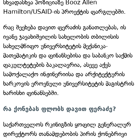
სხვადასხვა პოზიციაზე Booz Allen
Hamilton/USAID-ის პროექტის ფარგლებში.
რაც შეეხება დავით ფერაძის განათლებას, ის
ივანე ჯავახიშვილის სახელობის თბილისის
სახელმწიფო უნივერსიტეტის მექანიკა-
მათემატიკის და ფინანსებისა და საბანკო საქმის
ფაკულტეტების ბაკალავრია, ასევე აქვს
სამოქალაქო ინჟინერიისა და არქიტექტურის
ხარკოვის ეროვნული უნივერსიტეტის მაგისტრის
ხარისხი ფინანსებში.
რა ქონებას ფლობს დავით ფერაძე?
საქართველოს რკინიგზის ყოფილ გენერალურ
დირექტორს თანამდებობის პირის ქონებრივი