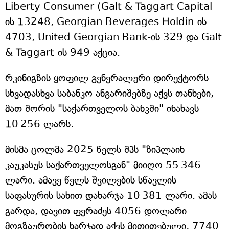
Liberty Consumer (Galt & Taggart Capital-
ის 13248, Georgian Beverages Holdin-ის
4703, United Georgian Bank-ის 329 და Galt
& Taggart-ის 949 აქცია.
რკინიგზის ყოფილ გენერალური დირექტორს
სხვადასხვა საბანკო ანგარიშებზე აქვს თანხები,
მათ შორის "საქართველოს ბანკში" ინახავს
10 256 ლარს.
მისმა ცოლმა 2025 წელს შპს "ზიპლაინ
კაუკასუს საქართველოსგან" მიიღო 55 346
ლარი. ამავე წელს შვილების სწავლის
საფასურის სახით დახარჯა 10 381 ლარი. ამას
გარდა, დავით ფერაძეს 4056 დოლარი
მოგზაურობის ხარჯად აქვს მითითებული, 7740