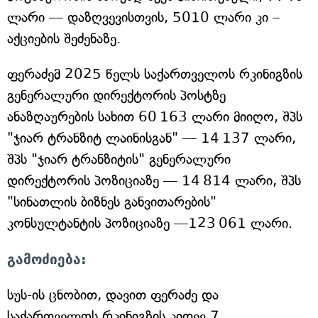
ლარი — დაზღვევისთვის, 5010 ლარი კი –
აქციების შეძენაზე.
ფერაძემ 2025 წელს საქართველოს რკინიგზის
გენერალური დირექტორის პოსტზე
ანაზღაურების სახით 60 163 ლარი მიიღო, შპს
"ჯიარ ტრანზიტ ლაინისგან" — 14 137 ლარი,
შპს "ჯიარ ტრანზიტის" გენერალური
დირექტორის პოზიციაზე — 14 814 ლარი, შპს
"სინათლის ბიზნეს განვითარების"
კონსულტანტის პოზიციაზე —123 061 ლარი.
გამოძიება:
სუს-ის ცნობით, დავით ფერაძე და
საქართველოს რკინიგზის კიდევ 7