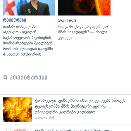
რეგიონები
Sci-Tech
თამარ იოსელიანი:
როგორ უნდა გადავურჩეთ
აგვისტოს თვიდან
მზის სიკვდილს? — ახალი
საქართველოს რკინიგზის
კვლევა
მომხმარებლები შეძლებენ,
რომ თბილისიდან ბათუმში
4 საათში იმგზავრონ
კომენტარები
ქართველი ფიზიკოსის ახალი კვლევა: ინოუეს
ტელესკოპმა მზის მაგნიტური ველის
უნიკალური კადრები გადაიღო
3 საათის წინ
ქვიზი: შენ უკეთ ერკვევი გეოგრაფიულ