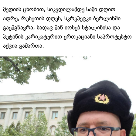
მედიის ცნობით, სიკვდილამდე სამი დღით
ადრე, რუსეთის დღეს, სკრეპეცკი ბერლინში
გაემგზავრა, სადაც მან იოსებ სტალინისა და
პუტინის კარიკატურით ერთკაციანი საპროტესტო
აქცია გამართა.