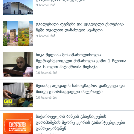
9 საათის წინ
ცვალებადი ფერები და უცვლელი ესთეტიკა —
ჩემი თვალით დანახული სვანეთი
9 საათის წინ
ნიკა მელიას მოსამართლისთვის
შეურაცხმყოფელი მიმართვის გამო 1 წლითა
და 6 თვით პატიმრობა მიესაჯა
10 საათის წინ
შეიძინე ალდაგის სამოგზაურო დაზღვევა და
მიიღე გაორმაგებული ინტერნეტი
10 საათის წინ
საქართველოს ბანკის გზავნილების
გათამაშების მეორე კვირის გამარჯვებულები
გამოვლინდნენ