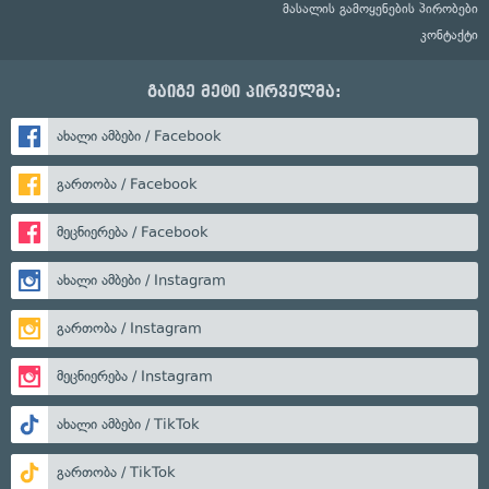
მასალის გამოყენების პირობები
კონტაქტი
გაიგე მეტი პირველმა:
ახალი ამბები / Facebook
გართობა / Facebook
მეცნიერება / Facebook
ახალი ამბები / Instagram
გართობა / Instagram
მეცნიერება / Instagram
ახალი ამბები / TikTok
გართობა / TikTok