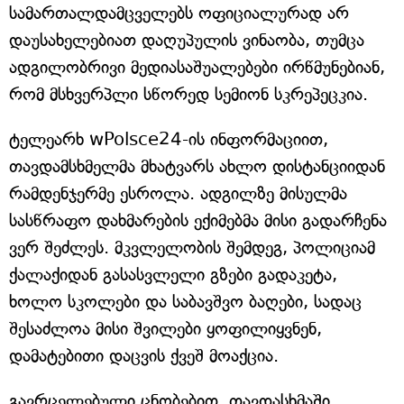
სამართალდამცველებს ოფიციალურად არ
დაუსახელებიათ დაღუპულის ვინაობა, თუმცა
ადგილობრივი მედიასაშუალებები ირწმუნებიან,
რომ მსხვერპლი სწორედ სემიონ სკრეპეცკია.
ტელეარხ wPolsce24-ის ინფორმაციით,
თავდამსხმელმა მხატვარს ახლო დისტანციიდან
რამდენჯერმე ესროლა. ადგილზე მისულმა
სასწრაფო დახმარების ექიმებმა მისი გადარჩენა
ვერ შეძლეს. მკვლელობის შემდეგ, პოლიციამ
ქალაქიდან გასასვლელი გზები გადაკეტა,
ხოლო სკოლები და საბავშვო ბაღები, სადაც
შესაძლოა მისი შვილები ყოფილიყვნენ,
დამატებითი დაცვის ქვეშ მოაქცია.
გავრცელებული ცნობებით, თავდასხმაში,