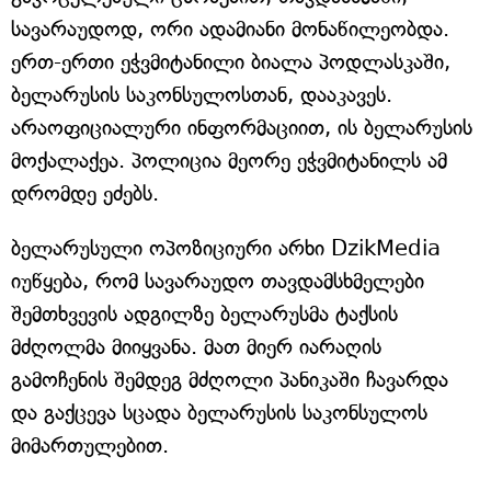
სავარაუდოდ, ორი ადამიანი მონაწილეობდა.
ერთ-ერთი ეჭვმიტანილი ბიალა პოდლასკაში,
ბელარუსის საკონსულოსთან, დააკავეს.
არაოფიციალური ინფორმაციით, ის ბელარუსის
მოქალაქეა. პოლიცია მეორე ეჭვმიტანილს ამ
დრომდე ეძებს.
ბელარუსული ოპოზიციური არხი DzikMedia
იუწყება, რომ სავარაუდო თავდამსხმელები
შემთხვევის ადგილზე ბელარუსმა ტაქსის
მძღოლმა მიიყვანა. მათ მიერ იარაღის
გამოჩენის შემდეგ მძღოლი პანიკაში ჩავარდა
და გაქცევა სცადა ბელარუსის საკონსულოს
მიმართულებით.