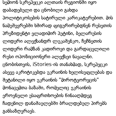
სემიონ სკრეპეცკი ალთაის რეგიონში იყო
დაბადებული და ცნობილი გახდა
პოლიტიკოსების სატირული კარიკატურებით. მის
ნამუშევრებში ხშირად ფიგურირებდნენ რუსეთის
პრეზიდენტი ვლადიმირ პუტინი, ბელარუსის
ლიდერი ალექსანდრ ლუკაშენკო, ჩეჩნეთის
ლიდერი რამზან კადიროვი და გარდაცვლილი
რუსი ოპოზიციონერი ალექსეი ნავალნი.
ცნობისთვის, iStories-ის თანახმად, სკრეპეცკი
ასევე აკრიტიკებდა უკრაინის ხელისუფლებას და
შეტანილი იყო უკრაინის "მიროტვორეცის"
მონაცემთა ბაზაში, რომელიც უკრაინის
ეროვნული უსაფრთხოების წინააღმდეგ
ჩადენილ დანაშაულებში ბრალდებულ პირებს
განსაზღვრავს.