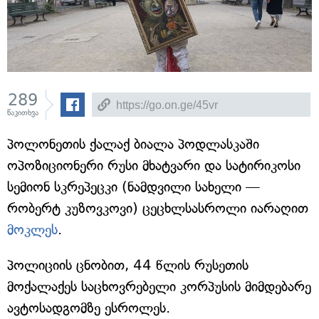
289
წაკითხვა
პოლონეთის ქალაქ ბიალა პოდლასკაში
ოპოზიციონერი რუსი მხატვარი და სატირიკოსი
სემიონ სკრეპეცკი (ნამდვილი სახელი —
რობერტ კუზოვკოვი) ცეცხლსასროლი იარაღით
მოკლეს
.
პოლიციის ცნობით, 44 წლის რუსეთის
მოქალაქეს საცხოვრებელი კორპუსის მიმდებარე
ავტოსადგომზე ესროლეს.