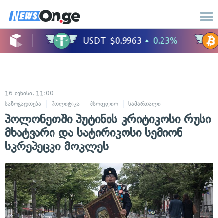
16 ივნისი, 11:00
საზოგადოება
პოლიტიკა
მსოფლიო
სამართალი
ადამიანის უფლე
პოლონეთში პუტინის კრიტიკოსი რუსი
მხატვარი და სატირიკოსი სემიონ
სკრეპეცკი მოკლეს