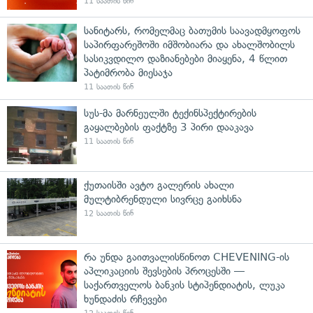
11 საათის წინ
სანიტარს, რომელმაც ბათუმის საავადმყოფოს
საპირფარეშოში იმშობიარა და ახალშობილს
სასიკვდილო დაზიანებები მიაყენა, 4 წლით
პატიმრობა მიესაჯა
11 საათის წინ
სუს-მა მარნეულში ტექინსპექტირების
გაყალბების ფაქტზე 3 პირი დააკავა
11 საათის წინ
ქუთაისში ავტო გალერის ახალი
მულტიბრენდული სივრცე გაიხსნა
12 საათის წინ
რა უნდა გაითვალისწინოთ CHEVENING-ის
აპლიკაციის შევსების პროცესში —
საქართველოს ბანკის სტიპენდიატის, ლუკა
ხუნდაძის რჩევები