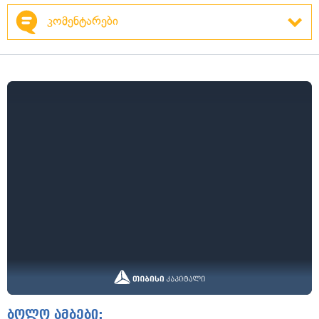
კომენტარები
ბოლო ამბები: