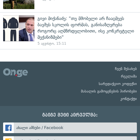
გივი მიქანაძე: "თუ მშობელი არ ჩააცმევს
ბავშვს სკოლის ფორმას, განისაზღვრება
როგორც აღმზრდელობითი, ისე კონკრეტული
მექანიზმები"
5 აგვისტო, 15:11
ჩვენ შესახებ
რეკლამა
სარედაქციო კოდექსი
მასალის გამოყენების პირობები
კონტაქტი
გაიგე მეტი პირველმა:
ახალი ამბები / Facebook