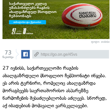
ფოტო: თიბისი
73
წაკითხვა
27 ივნისს, საქართველოში რაგბის
ახალგაზრდული მსოფლიო ჩემპიონატი იწყება.
ეს არის ტურნირი, რომელიც ახალგაზრდა
მორაგბეებს საერთაშორისო ასპარეზზე
წარმოჩენის შესაძლებლობას აძლევს. სწორედ,
აქ იბადებიან მომავალი ვარსკვლავები.