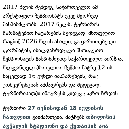
2017 წლის შემდეგ, საქართველო ამ
პრესტიჟულ ჩემპიონატს უკვე მეორედ
მასპინძლობს. 2017 წელს, ტურნირის
წარმატებით ჩატარების შედეგად, მსოფლიო
რაგბიმ 2026 წლის ახალი, გაფართოებული
ფორმატის, ახალგაზრდული მსოფლიო
ჩემპიონატის მასპინძლად საქართველო აირჩია.
წლევანდელ მსოფლიო ჩემპიონატზე 12-ის
ნაცვლად 16 გუნდი იასპარეზებს, რაც
კონკურენციას ამძაფრებს და შედეგად,
ტურნირისადმი ინტერესს კიდევ უფრო ზრდის.
ტურნირი
27 ივნისიდან 18 ივლისის
ჩათვლით
გაიმართება. მატჩებს
თბილისის
ავჭალის სტადიონი და ქუთაისის აია