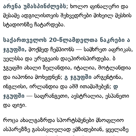
არენა უმასპინძლებს
; ხოლო ფინალური და
მესამე ადგილისთვის შეხვედრები მიხეილ მესხის
სტადიონზე ჩატარდება.
საქართველოს 20-წლამდელთა ნაკრები ა
ჯგუფში,
მოქმედ ჩემპიონს — სამხრეთ აფრიკას,
უელსსა და ურუგვაის დაუპირისპირდება. ბ
ჯგუფში ახალი ზელანდია, იტალია, შოტლანდია
და იაპონია მოხვდნენ;
გ ჯგუფში
არგენტინა,
ინგლისი, ირლანდია და აშშ ითამაშებენ;
დ
ჯგუფში
— საფრანგეთი, ავსტრალია, ესპანეთი
და ფიჯი.
როცა ახალგაზრდა სპორტსმენები მსოფლიო
ასპარეზზე გასასვლელად ემზადებიან, ყველაზე