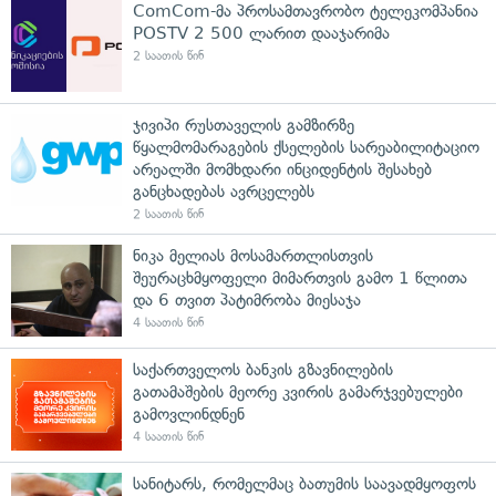
ComCom-მა პროსამთავრობო ტელეკომპანია
POSTV 2 500 ლარით დააჯარიმა
2 საათის წინ
ჯივიპი რუსთაველის გამზირზე
წყალმომარაგების ქსელების სარეაბილიტაციო
არეალში მომხდარი ინციდენტის შესახებ
განცხადებას ავრცელებს
2 საათის წინ
ნიკა მელიას მოსამართლისთვის
შეურაცხმყოფელი მიმართვის გამო 1 წლითა
და 6 თვით პატიმრობა მიესაჯა
4 საათის წინ
საქართველოს ბანკის გზავნილების
გათამაშების მეორე კვირის გამარჯვებულები
გამოვლინდნენ
4 საათის წინ
სანიტარს, რომელმაც ბათუმის საავადმყოფოს