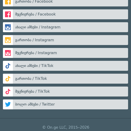
გართობა / Facebook
მეცნიერება / Facebook
ახალი ამბები / Instagram
გართობა / Instagram
მეცნიერება / Instagram
ახალი ამბები / TikTok
გართობა / TikTok
მეცნიერება / TikTok
ბოლო ამბები / Twitter
© On.ge LLC, 2015–2026