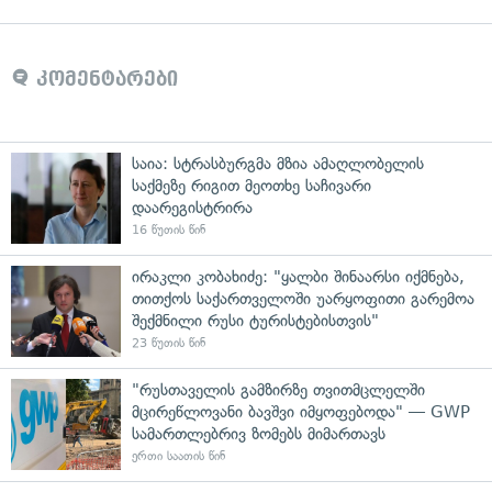
კომენტარები
საია: სტრასბურგმა მზია ამაღლობელის
საქმეზე რიგით მეოთხე საჩივარი
დაარეგისტრირა
16 წუთის წინ
ირაკლი კობახიძე: "ყალბი შინაარსი იქმნება,
თითქოს საქართველოში უარყოფითი გარემოა
შექმნილი რუსი ტურისტებისთვის"
23 წუთის წინ
"რუსთაველის გამზირზე თვითმცლელში
მცირეწლოვანი ბავშვი იმყოფებოდა" — GWP
სამართლებრივ ზომებს მიმართავს
ერთი საათის წინ