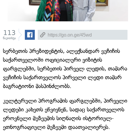
113
წაკითხვა
სერბეთის პრეზიდენტის, ალექსანდარ ვუჩიჩის
საქართველოში ოფიციალური ვიზიტის
ფარგლებში, სერბეთის პირველ ლედის, თამარა
ვუჩიჩის საქართველოს პირველი ლედი თამარ
ბაგრატიონი მასპინძლობს.
კულტურული პროგრამის ფარგლებში, პირველი
ლედები კახეთს ეწვივნენ, სადაც საქართველოს
ეროვნული მუზეუმის სიღნაღის ისტორიულ-
ეთნოგრაფიული მუზეუმი დაათვალიერეს.