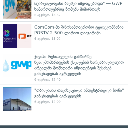
მცირეწლოვანი ბავშვი იმყოფებოდა" — GWP
სამართლებრივ ზომებს მიმართავს
6 აგვისტო, 13:32
ComCom-მა პროსამთავრობო ტელეკომპანია
POSTV 2 500 ლარით დააჯარიმა
6 აგვისტო, 13:02
ჯივიპი რუსთაველის გამზირზე
წყალმომარაგების ქსელების სარეაბილიტაციო
არეალში მომხდარი ინციდენტის შესახებ
განცხადებას ავრცელებს
6 აგვისტო, 12:40
"თბილისის თავისუფალი ინდუსტრიული ზონა"
განცხადებას ავრცელებს
6 აგვისტო, 12:09