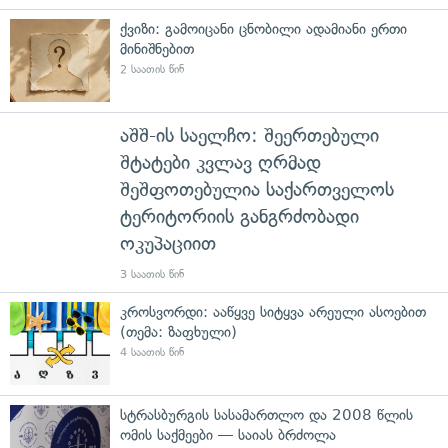
ქვიზი: გამოიცანი ცნობილი ადამიანი ერთი
მინიშნებით
2 საათის წინ
აშშ-ის საელჩო: შეერთებული
შტატები კვლავ ღრმად
შეშფოთებულია საქართველოს
ტერიტორიის განგრძობადი
ოკუპაციით
3 საათის წინ
კროსვორდი: ააწყვე სიტყვა არეული ასოებით
(თემა: ზაფხული)
4 საათის წინ
სტრასბურგის სასამართლო და 2008 წლის
ომის საქმეები — საიას ბრძოლა