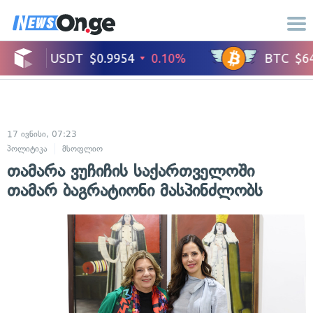
17 ივნისი, 07:23
პოლიტიკა
მსოფლიო
თამარა ვუჩიჩის საქართველოში
თამარ ბაგრატიონი მასპინძლობს