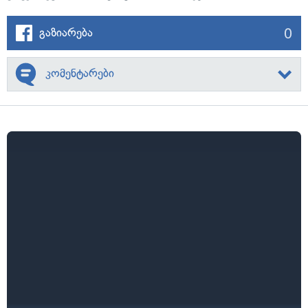
0
გაზიარება
კომენტარები