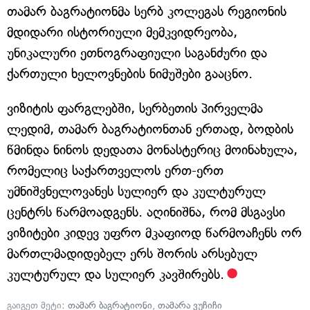
თამარ ბაგრატიონმა სერბ კოლეგას რეგიონის
მდიდარი ისტორიული მემკვიდრეობა,
უნიკალური ეთნოგრაფიული საგანძური და
ქართული ხელოვნების ნიმუშები გააცნო.
ვიზიტის ფარგლებში, სერბეთის პირველმა
ლედიმ, თამარ ბაგრატიონთან ერთად, ბოდბის
წმინდა ნინოს დედათა მონასტერიც მოინახულა,
რომელიც საქართველოს ერთ-ერთ
უმნიშვნელოვანეს სულიერ და კულტურულ
ცენტრს წარმოადგენს. აღინიშნა, რომ მსგავსი
ვიზიტები კიდევ უფრო მკაფიოდ წარმოაჩენს ორ
მართლმადიდებელ ერს შორის არსებულ
კულტურულ და სულიერ კავშირებს.
გაიგეთ მეტი:
თამარ ბაგრატიონი
,
თამარა ვუჩიჩი