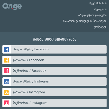
ჩვენ შესახებ
რეკლამა
სარედაქციო კოდექსი
მასალის გამოყენების პირობები
კონტაქტი
გაიგე მეტი პირველმა:
ახალი ამბები / Facebook
გართობა / Facebook
მეცნიერება / Facebook
ახალი ამბები / Instagram
გართობა / Instagram
მეცნიერება / Instagram