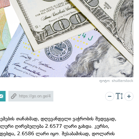
ფოტო: shutterstock
ემების თანახმად, დღევანდელი ვაჭრობის შედეგად,
ლური ღირებულება 2.6577 ლარი გახდა. კურსი,
დებდა, 2.6586 ლარი იყო. შესაბამისად, დოლარის