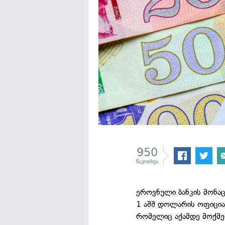
950
წაკითხვა
ეროვნული ბანკის მონაც
1 აშშ დოლარის ოფიცია
რომელიც აქამდე მოქმე