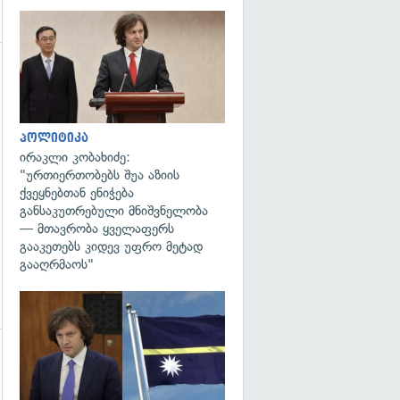
გადახედვა
გადახედვა
პოლიტიკა
ირაკლი კობახიძე:
"ურთიერთობებს შუა აზიის
ქვეყნებთან ენიჭება
განსაკუთრებული მნიშვნელობა
— მთავრობა ყველაფერს
გააკეთებს კიდევ უფრო მეტად
გააღრმაოს"
გადახედვა
გადახედვა