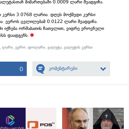
ლუტასთან მიმართებაში 0.0009 ლარი შეადგინა.
სი კურსი 3.0768 ლარია. დღეს მოქმედი კურსი
ა. ევროს ცვლილებამ 0.0122 ლარი შეადგინა.
ში იქნება ორშაბათის ჩათვლით, ვიდრე ეროვნული
რსს დაადგენს.
,
ლარი
,
ევრო
,
დოლარი
,
ვალუტა
,
ვალუტის კურსი
0
კომენტარები
გადახედვა
გადახედვა