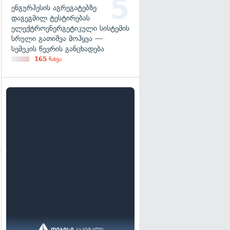
ენგურჰესის აგრეგატებზე
დაგეგმილ ტესტირებას
ელექტროენერგეტიკული სისტემის
სრული გათიშვა მოჰყვა —
სემეკის წევრის განცხადება
165
ნახვა
გადახედვა