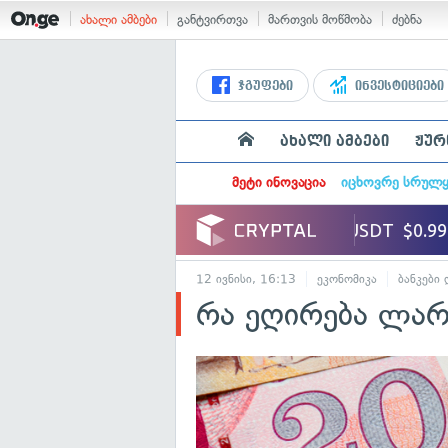
ახალი ამბები
განტვირთვა
მართვის მოწმობა
ძებნა
ჯგუფები
ინვესტიციები
ახალი ამბები
ჟურ
მეტი ინოვაცია
იცხოვრე სრულ
12 ივნისი, 16:13
ეკონომიკა
ბანკები 
რა ეღირება ლარი