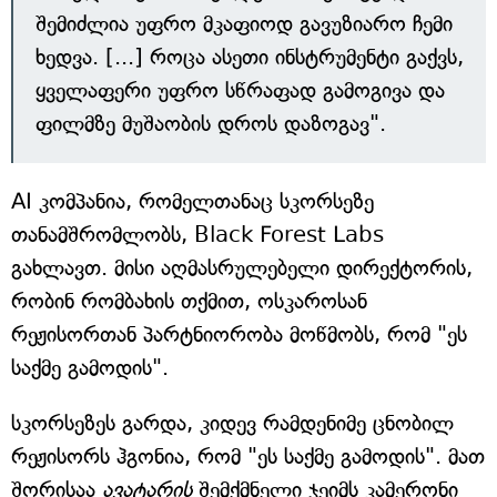
შემიძლია უფრო მკაფიოდ გავუზიარო ჩემი
ხედვა. [...] როცა ასეთი ინსტრუმენტი გაქვს,
ყველაფერი უფრო სწრაფად გამოგივა და
ფილმზე მუშაობის დროს დაზოგავ".
AI კომპანია, რომელთანაც სკორსეზე
თანამშრომლობს, Black Forest Labs
გახლავთ. მისი აღმასრულებელი დირექტორის,
რობინ რომბახის თქმით, ოსკაროსან
რეჟისორთან პარტნიორობა მოწმობს, რომ "ეს
საქმე გამოდის".
სკორსეზეს გარდა, კიდევ რამდენიმე ცნობილ
რეჟისორს ჰგონია, რომ "ეს საქმე გამოდის". მათ
შორისაა
ავატარის
შემქმნელი ჯეიმს კამერონი