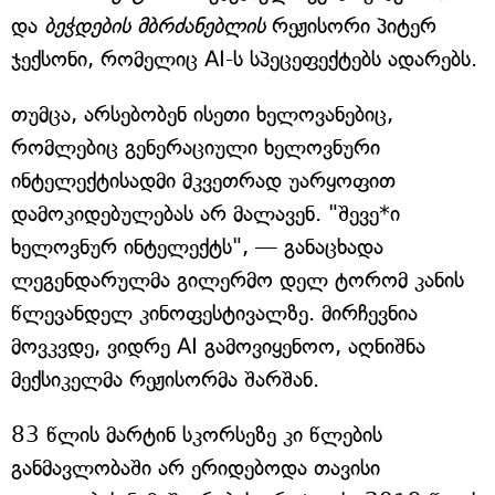
და
ბეჭდების მბრძანებლის
რეჟისორი პიტერ
ჯექსონი, რომელიც AI-ს სპეცეფექტებს ადარებს.
თუმცა, არსებობენ ისეთი ხელოვანებიც,
რომლებიც გენერაციული ხელოვნური
ინტელექტისადმი მკვეთრად უარყოფით
დამოკიდებულებას არ მალავენ. "შევე*ი
ხელოვნურ ინტელექტს", — განაცხადა
ლეგენდარულმა გილერმო დელ ტორომ კანის
წლევანდელ კინოფესტივალზე. მირჩევნია
მოვკვდე, ვიდრე AI გამოვიყენოო, აღნიშნა
მექსიკელმა რეჟისორმა შარშან.
83 წლის მარტინ სკორსეზე კი წლების
განმავლობაში არ ერიდებოდა თავისი