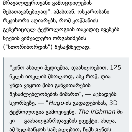
მრავალფეროვანი გამოცდილების
შესათავაზებლად". ამასთან, ოსკაროსანი
რეჟისორი აღიარებს, რომ კომპანიის
გენერაციულ ტექნოლოგიას თავადაც იყენებს
სცენის ვიზუალური ორგანიზების
("სთორიბორდის") შესაქმნელად.
"კინო ახალი მედიუმია, დაახლოებით, 125
წელს ითვლის მხოლოდ, ასე რომ, ღია
უნდა ვიყოთ მისი განვითარების
შესაძლებლობების მიმართ", — აცხადებს
სკორსეზე, — "
Hugo
-ის გადაღებისას, 3D
ტექნოლოგია გამოვიყენე,
The Irishman
-ში
კი — გაახალგაზრდავების ეფექტი. ახლა,
ამ ხელსაწყოს საშუალებით, ჩემს გუნდს