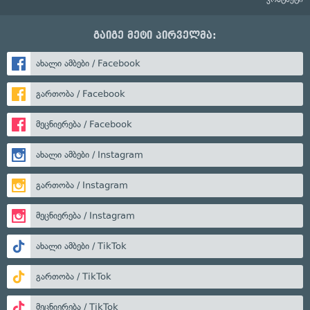
გაიგე მეტი პირველმა:
ახალი ამბები / Facebook
გართობა / Facebook
მეცნიერება / Facebook
ახალი ამბები / Instagram
გართობა / Instagram
მეცნიერება / Instagram
ახალი ამბები / TikTok
გართობა / TikTok
მეცნიერება / TikTok