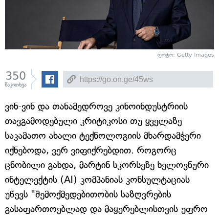
ფოტო: Getty Images
350
წაკითხვა
ვინ-ვინ და თანამედროვე კინოინდუსტრიის
თავგამოდებული კრიტიკოსი თუ ყველაზე
საკამათო ახალი ტექნოლოგიის მხარდამჭერი
იქნებოდა, ვერ ვიფიქრებდით. როგორც
ცნობილი გახდა, მარტინ სკორსეზე ხელოვნური
ინტელექტის (AI) კომპანიას კონსულტაციას
უწევს "შემოქმედებითობის საზღვრების
გასაფართოებლად და მაყურებლისთვის უფრო