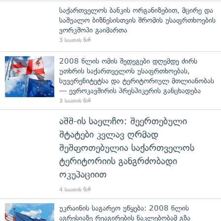
საქართველოს ბანკის ორგანიზებით, მცირე და
საშუალო ბიზნესისთვის შრომის უსაფრთხოების
ვორკშოპი გაიმართა
3 საათის წინ
2008 წლის ომის შედეგები დღემდე ძირს
უთხრის საქართველოს უსაფრთხოებას,
სუვერენიტეტსა და ტერიტორიულ მთლიანობას
— ევროკავშირის პრესპიკერის განცხადება
3 საათის წინ
აშშ-ის საელჩო: შეერთებული
შტატები კვლავ ღრმად
შეშფოთებულია საქართველოს
ტერიტორიის განგრძობადი
ოკუპაციით
4 საათის წინ
უკრაინის საგარეო უწყება: 2008 წლის
აგრესიაზე რეაგირების ნაკლებობამ გზა