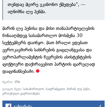
თუნდაც მცირე უკანონო ქმედება", —
აღნიშნა ლე პენმა.
მარინ ლე პენისა და მისი თანაპარტიელების
წინააღმდეგ სასამართლო მოსმენა 30
სექტემბერს დაიწყო. მათ ბრალი ედებათ
ევროკავშირის სახსრების გაფლანგვასა და
ევროპარლამენტის წევრების ასისტენტების
ფიქტიური დაქირავებით პარტიის ფარულად
დაფინანსებაში.
წყარო:
IPN
გაიგეთ მეტი:
სასამართლო
,
საფრანგეთი
,
მარინ ლე პენი
,
ეროვნული გაერთიანება
4
გაზიარება