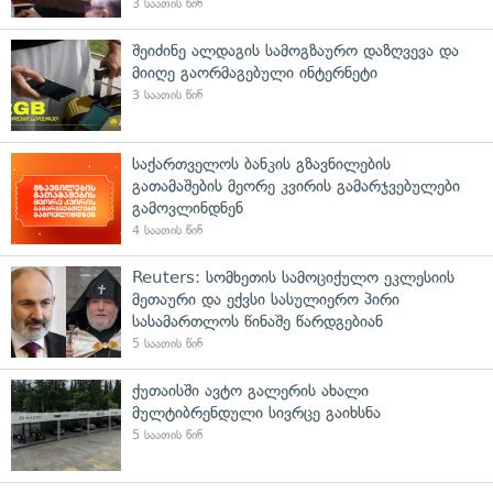
3 საათის წინ
შეიძინე ალდაგის სამოგზაურო დაზღვევა და
მიიღე გაორმაგებული ინტერნეტი
3 საათის წინ
საქართველოს ბანკის გზავნილების
გათამაშების მეორე კვირის გამარჯვებულები
გამოვლინდნენ
4 საათის წინ
Reuters: სომხეთის სამოციქულო ეკლესიის
მეთაური და ექვსი სასულიერო პირი
სასამართლოს წინაშე წარდგებიან
5 საათის წინ
ქუთაისში ავტო გალერის ახალი
მულტიბრენდული სივრცე გაიხსნა
5 საათის წინ