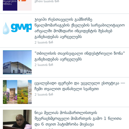
ერთი საათის წინ
ჯივიპი რუსთაველის გამზირზე
წყალმომარაგების ქსელების სარეაბილიტაციო
არეალში მომხდარი ინციდენტის შესახებ
განცხადებას ავრცელებს
2 საათის წინ
"თბილისის თავისუფალი ინდუსტრიული ზონა"
განცხადებას ავრცელებს
2 საათის წინ
ცვალებადი ფერები და უცვლელი ესთეტიკა —
ჩემი თვალით დანახული სვანეთი
2 საათის წინ
ნიკა მელიას მოსამართლისთვის
შეურაცხმყოფელი მიმართვის გამო 1 წლითა
და 6 თვით პატიმრობა მიესაჯა