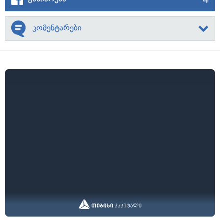
კომენტარები