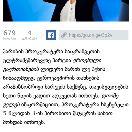
679
4
წაკითხვა
გაზიარება
პარიზის პროკურატურა საფრანგეთის
ულტრამემარჯვენე პარტია
ეროვნული
გაერთიანების
ლიდერი მარინ ლე პენის
წინააღმდეგ, ევროკავშირის თანხების
არამიზნობრივი ხარჯვის საქმეზე, თავისუფლების
ხუთი წლის ვადით აღკვეთას ითხოვს.
დოიჩე
ველეს
ინფორმაციით, პროკურატურა ხსენებული
5 წლიდან 3-ის პირობითი მსჯავრის სახით
მოხდას ითხოვს.