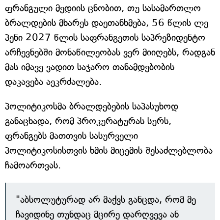
ფრანგული მედიის ცნობით, თუ სასამართლო
ბრალდების მხარეს დაეთანხმება, 56 წლის ლე
პენი 2027 წლის საფრანგეთის საპრეზიდენტო
არჩევნებში მონაწილეობას ვერ მიიღებს, რადგან
მას იმავე ვადით საჯარო თანამდებობის
დაკავება აეკრძალება.
პოლიტიკოსმა ბრალდებების საპასუხოდ
განაცხადა, რომ პროკურატურას სურს,
ფრანგებს მათთვის სასურველი
პოლიტიკოსისთვის ხმის მიცემის შესაძლებლობა
ჩამოართვას.
"აბსოლუტურად არ მაქვს განცდა, რომ მე
ჩავიდინე თუნდაც მცირე დარღვევა ან