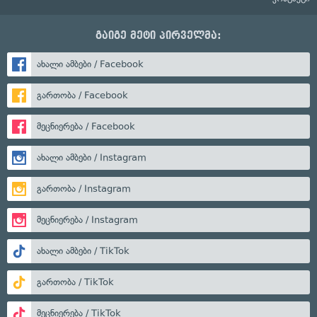
გაიგე მეტი პირველმა:
ახალი ამბები / Facebook
გართობა / Facebook
მეცნიერება / Facebook
ახალი ამბები / Instagram
გართობა / Instagram
მეცნიერება / Instagram
ახალი ამბები / TikTok
გართობა / TikTok
მეცნიერება / TikTok