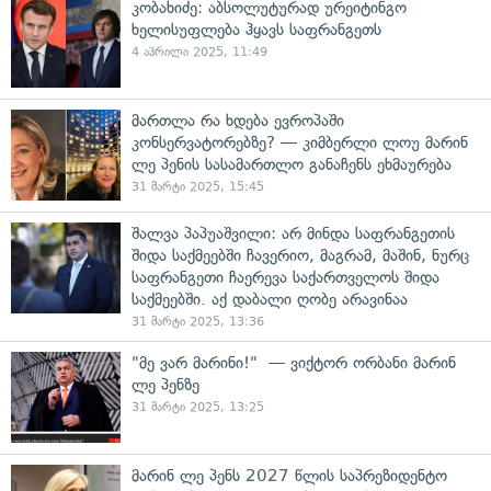
კობახიძე: აბსოლუტურად ურეიტინგო
ხელისუფლება ჰყავს საფრანგეთს
4 აპრილი 2025, 11:49
მართლა რა ხდება ევროპაში
კონსერვატორებზე? — კიმბერლი ლოუ მარინ
ლე პენის სასამართლო განაჩენს ეხმაურება
31 მარტი 2025, 15:45
შალვა პაპუაშვილი: არ მინდა საფრანგეთის
შიდა საქმეებში ჩავერიო, მაგრამ, მაშინ, ნურც
საფრანგეთი ჩაერევა საქართველოს შიდა
საქმეებში. აქ დაბალი ღობე არავინაა
31 მარტი 2025, 13:36
"მე ვარ მარინი!" — ვიქტორ ორბანი მარინ
ლე პენზე
31 მარტი 2025, 13:25
მარინ ლე პენს 2027 წლის საპრეზიდენტო