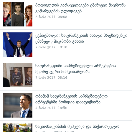
ჰოლივუდის ვარსკვლავები ემანუელ მაკრონს
გამარჯვებას ულოცავენ
8 მაისი 2017, 08:08
ეგზიტპოლი: საფრანგეთის ახალი პრეზიდენტი
ემანუელ მაკრონი გახდა
7 მაისი 2017, 18:10
საფრანგეთში საპრეზიდენტო არჩევნების
მეორე ტური მიმდინარეობს
7 მაისი 2017, 08:16
ობამამ საფრანგეთის საპრეზიდენტო
არჩევნებში პოზიცია დააფიქსირა
4 მაისი 2017, 18:56
ნაციონალიზმის მემეტიკა და საქართველო