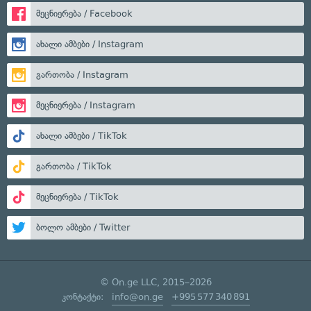
მეცნიერება / Facebook
ახალი ამბები / Instagram
გართობა / Instagram
მეცნიერება / Instagram
ახალი ამბები / TikTok
გართობა / TikTok
მეცნიერება / TikTok
ბოლო ამბები / Twitter
© On.ge LLC, 2015–2026
კონტაქტი:
info@on.ge
+995 577 340 891