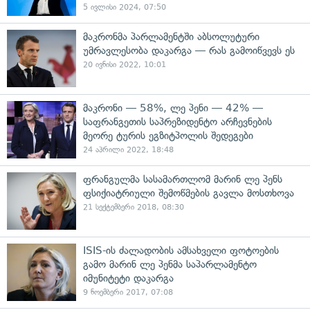
5 ივლისი 2024, 07:50
მაკრონმა პარლამენტში აბსოლუტური
უმრავლესობა დაკარგა — რას გამოიწვევს ეს
20 ივნისი 2022, 10:01
მაკრონი — 58%, ლე პენი — 42% —
საფრანგეთის საპრეზიდენტო არჩევნების
მეორე ტურის ეგზიტპოლის შედეგები
24 აპრილი 2022, 18:48
ფრანგულმა სასამართლომ მარინ ლე პენს
ფსიქიატრიული შემოწმების გავლა მოსთხოვა
21 სექტემბერი 2018, 08:30
ISIS-ის ძალადობის ამსახველი ფოტოების
გამო მარინ ლე პენმა საპარლამენტო
იმუნიტეტი დაკარგა
9 ნოემბერი 2017, 07:08