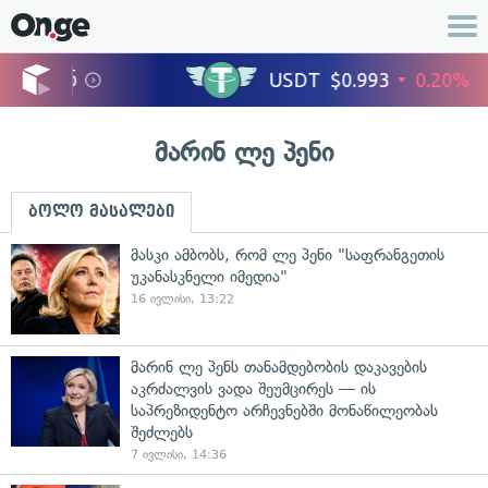
მარინ ლე პენი
ბოლო მასალები
მასკი ამბობს, რომ ლე პენი "საფრანგეთის
უკანასკნელი იმედია"
16 ივლისი, 13:22
მარინ ლე პენს თანამდებობის დაკავების
აკრძალვის ვადა შეუმცირეს — ის
საპრეზიდენტო არჩევნებში მონაწილეობას
შეძლებს
7 ივლისი, 14:36