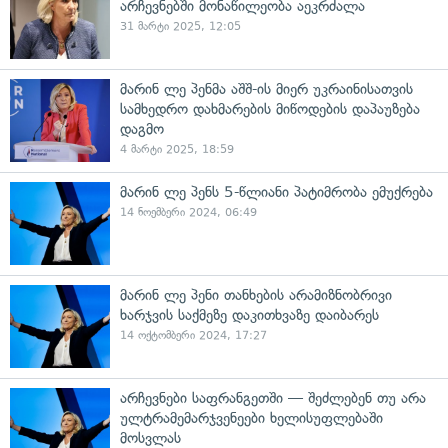
არჩევნებში მონაწილეობა აეკრძალა
31 მარტი 2025, 12:05
მარინ ლე პენმა აშშ-ის მიერ უკრაინისათვის
სამხედრო დახმარების მიწოდების დაპაუზება
დაგმო
4 მარტი 2025, 18:59
მარინ ლე პენს 5-წლიანი პატიმრობა ემუქრება
14 ნოემბერი 2024, 06:49
მარინ ლე პენი თანხების არამიზნობრივი
ხარჯვის საქმეზე დაკითხვაზე დაიბარეს
14 ოქტომბერი 2024, 17:27
არჩევნები საფრანგეთში — შეძლებენ თუ არა
ულტრამემარჯვენეები ხელისუფლებაში
მოსვლას