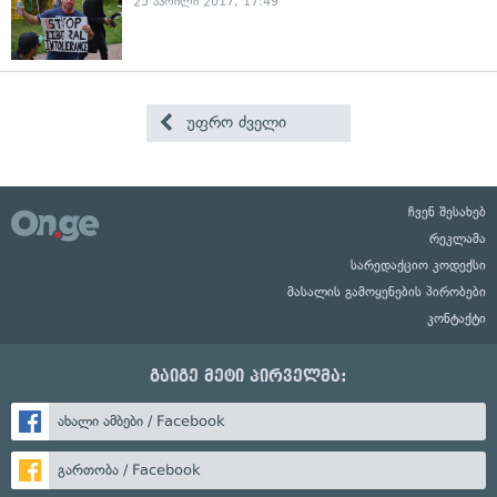
25 აპრილი 2017, 17:49
უფრო ძველი
ჩვენ შესახებ
რეკლამა
სარედაქციო კოდექსი
მასალის გამოყენების პირობები
კონტაქტი
გაიგე მეტი პირველმა:
ახალი ამბები / Facebook
გართობა / Facebook