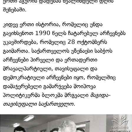
ერთი აგურის დადებას ხვალინდელი დღის
შენებაში.
კიდევ ერთი ისტორია, რომელიც უნდა
გავიხსენოთ 1990 წელს ჩატარებულ არჩევნებს
უკავშირდება, რომელიც 28 ოქტომბერს
გაიმართა. საქართველოს უზენაესი საბჭოს
არჩევნები პირველი და ერთადერთი
მრავალპარტიული, თავისუფალი და
დემოკრატიული არჩევნები იყო, რომელშიც
დამაჯერებელი გამარჯვება მოიპოვა
პოლიტიკურმა ბლოკმა მრგვალი
მაგიდა-
თავისუფალი საქართველო.