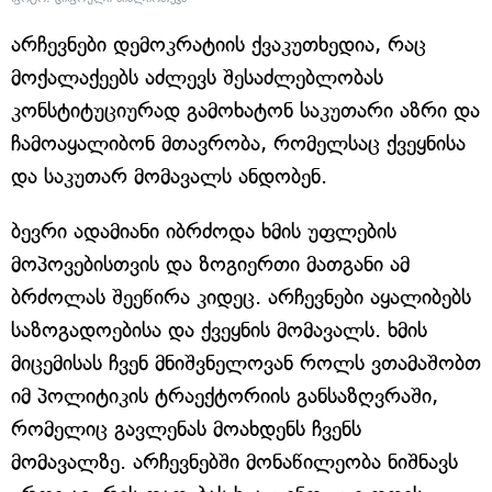
არჩევნები დემოკრატიის ქვაკუთხედია, რაც
მოქალაქეებს აძლევს შესაძლებლობას
კონსტიტუციურად გამოხატონ საკუთარი აზრი და
ჩამოაყალიბონ მთავრობა, რომელსაც ქვეყნისა
და საკუთარ მომავალს ანდობენ.
ბევრი ადამიანი იბრძოდა ხმის უფლების
მოპოვებისთვის და ზოგიერთი მათგანი ამ
ბრძოლას შეეწირა კიდეც. არჩევნები აყალიბებს
საზოგადოებისა და ქვეყნის მომავალს. ხმის
მიცემისას ჩვენ მნიშვნელოვან როლს ვთამაშობთ
იმ პოლიტიკის ტრაექტორიის განსაზღვრაში,
რომელიც გავლენას მოახდენს ჩვენს
მომავალზე. არჩევნებში მონაწილეობა ნიშნავს