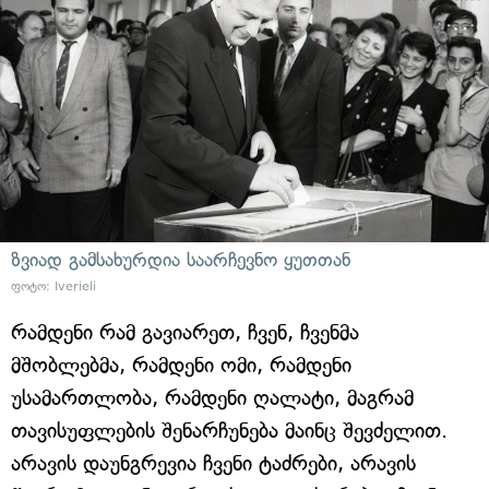
ზვიად გამსახურდია საარჩევნო ყუთთან
ფოტო: Iverieli
რამდენი რამ გავიარეთ, ჩვენ, ჩვენმა
მშობლებმა, რამდენი ომი, რამდენი
უსამართლობა, რამდენი ღალატი, მაგრამ
თავისუფლების შენარჩუნება მაინც შევძელით.
არავის დაუნგრევია ჩვენი ტაძრები, არავის