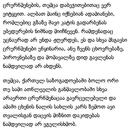
ცრურწმენების, თუმცა დაბეჯითებითაც ვერ
ვიტყვით. ალბათ მაინც იქნებიან ადამიანები,
რომლებიც გზაზე შავი კატის გადარბენას
უბედურების ნიშნად მიიჩნევენ. რამდენადაც
უცნაურად არ უნდა ჟღერდეს, ეს და სხვა მსგავსი
ცრურწმენები უწყინარია, ანუ ჩვენს ცხოვრებაზე,
პიროვნებაზე და მომავალზე დიდ გავლენას
ნამდვილად არ ახდენს.
თუმცა, ქართულ საზოგადოებაში ბოლო ორი
თუ სამი ათწლეულის განმავლობაში სხვა
არაერთი ცრურწმენაცაა გავრცელებული და
ამაში ცხენის ნალის სახლის კარს ზემოთ ავი
თვალისგან დაცვის მიზნით დაკიდებას
ნამდვილად არ ვგულისხმობ.