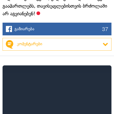
გაამართლებს, თავისუფლებისთვის ბრძოლაში
არ აგვიანებენ!
37
გაზიარება
კომენტარები