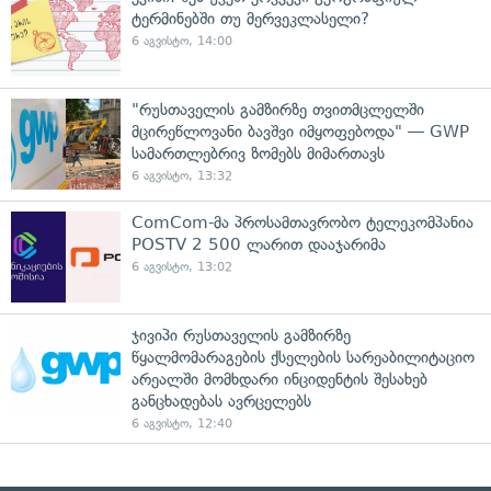
ტერმინებში თუ მერვეკლასელი?
6 აგვისტო, 14:00
"რუსთაველის გამზირზე თვითმცლელში
მცირეწლოვანი ბავშვი იმყოფებოდა" — GWP
სამართლებრივ ზომებს მიმართავს
6 აგვისტო, 13:32
ComCom-მა პროსამთავრობო ტელეკომპანია
POSTV 2 500 ლარით დააჯარიმა
6 აგვისტო, 13:02
ჯივიპი რუსთაველის გამზირზე
წყალმომარაგების ქსელების სარეაბილიტაციო
არეალში მომხდარი ინციდენტის შესახებ
განცხადებას ავრცელებს
6 აგვისტო, 12:40