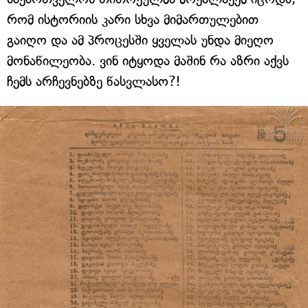
რომ ისტორიის კარი სხვა მიმართულებით
გაიღო და ამ პროცესში ყველას უნდა მიეღო
მონაწილეობა. ვინ იტყოდა მაშინ რა აზრი აქვს
ჩემს არჩევნებზე წასვლასო?!