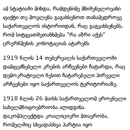
ამ სტატიაში მინდა, რამდენიმე მნიშვნელოვანი
ფაქტი თუ მოვლენა გაგახსენოთ თანამედროვე
საქართველოს ისტორიიდან, რაც გაგვახსენებს,
რომ სიტყვათშეთანხმება "რა აზრი აქვს"
ცრურწმენის კონოტაციას ატარებს.
1919 წლის 14 თებერვალს საქართველოში
დამფუძნებელი კრების არჩევნები ჩატარდა, რაც
დემოკრატიული წესით ჩატარებული პირველი
არჩევნები იყო საქართველოს ტერიტორიაზე.
1918 წლის 26 მაისს საქართველომ ეროვნული
სახელმწიფოებრიობა აღიდგინა.
დაკომპლექტდა კოალიციური მთავრობა,
რომელშიც სხვადასხვა პარტია იყო