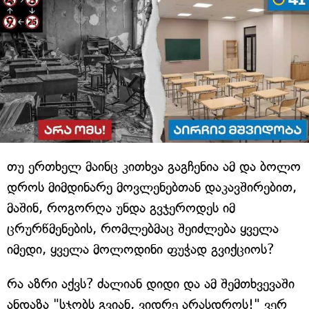
თუ ერთხელ მაინც კითხვა გაგჩენია ამ და ბოლო
დროს მიმდინარე მოვლენებთან დაკავშირებით,
მაშინ, როგორღა უნდა გვჯეროდეს იმ
ცრურწმენების, რომლებმაც შეიძლება ყველა
იმედი, ყველა მოლოდინი ფუჭად გვიქციოს?
რა აზრი აქვს? ძალიან დიდი და ამ შემთხვევაში
ანდაზა "სჯობს გვიან, ვიდრე არასდროს!" ვერ