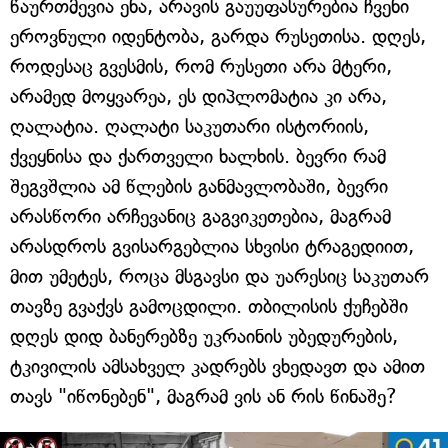
წაურთმევია ენა, არავის გაუუფასურებია ჩვენი
ეროვნული იდენტობა, გარდა რუსეთისა. დღეს,
როდესაც გვესმის, რომ რუსეთი არა მტერი,
არამედ მოყვარეა, ეს დიპლომატია კი არა,
ღალატია. ღალატი საკუთარი ისტორიის,
ქვეყნისა და ქართველი ხალხის. ბევრი რამ
შეგვშლია ამ წლების განმავლობაში, ბევრი
არასწორი არჩევანიც გაგვიკეთებია, მაგრამ
არასდროს გვისარგებლია სხვისი ტრაგედიით,
მით უმეტეს, როცა მსგავსი და უარესიც საკუთარ
თავზე გვაქვს გამოცდილი. თბილისის ქუჩებში
დღეს დიდ ბანერებზე უკრაინის უბედურების,
ტკივილის ამსახველ კადრებს ვხედავთ და ამით
თავს "იწონებენ", მაგრამ ვის ან რის წინაშე?