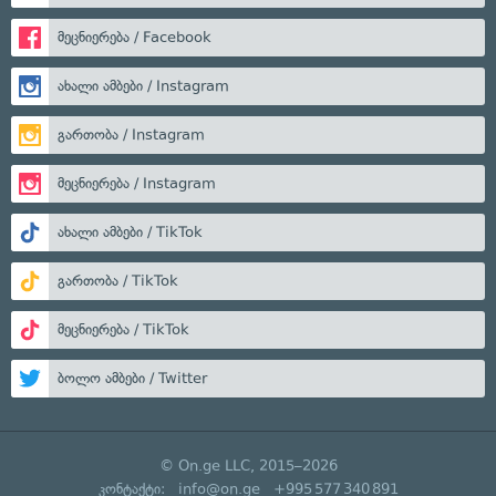
მეცნიერება / Facebook
ახალი ამბები / Instagram
გართობა / Instagram
მეცნიერება / Instagram
ახალი ამბები / TikTok
გართობა / TikTok
მეცნიერება / TikTok
ბოლო ამბები / Twitter
© On.ge LLC, 2015–2026
კონტაქტი:
info@on.ge
+995 577 340 891