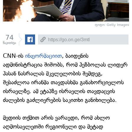
ფოტო: Getty Images
74
წაკითხვა
CNN-ის
ინფორმაციით
, ბაიდენის
ადმინისტრაცია შიშობს, რომ ჰეზბოლას ლიდერ
ჰასან ნასრალას მკვლელობის შემდეგ,
შესაძლოა ირანმა თავდასხმა განახორციელოს
ისრაელზე. ამ ეტაპზე ისრაელის თავდაცვის
ძალების გაძლიერების საკითხი განიხილება.
მედიის თქმით არის ვარაუდი, რომ ახლო
აღმოსავლეთში რეგიონული და მეტად