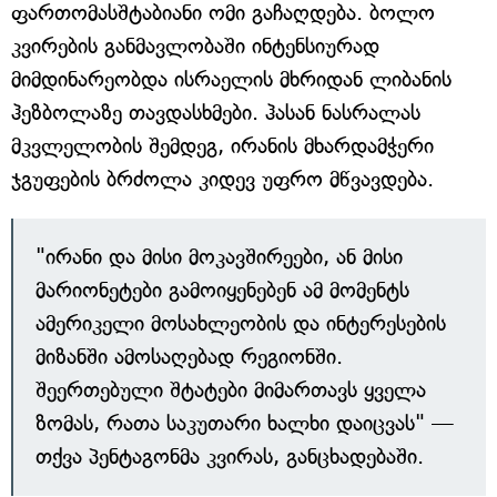
ფართომასშტაბიანი ომი გაჩაღდება. ბოლო
კვირების განმავლობაში ინტენსიურად
მიმდინარეობდა ისრაელის მხრიდან ლიბანის
ჰეზბოლაზე თავდასხმები. ჰასან ნასრალას
მკვლელობის შემდეგ, ირანის მხარდამჭერი
ჯგუფების ბრძოლა კიდევ უფრო მწვავდება.
"ირანი და მისი მოკავშირეები, ან მისი
მარიონეტები გამოიყენებენ ამ მომენტს
ამერიკელი მოსახლეობის და ინტერესების
მიზანში ამოსაღებად რეგიონში.
შეერთებული შტატები მიმართავს ყველა
ზომას, რათა საკუთარი ხალხი დაიცვას" —
თქვა პენტაგონმა კვირას, განცხადებაში.