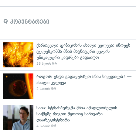
კომენტარები
ქართველი ფიზიკოსის ახალი კვლევა: ინოუეს
ტელესკოპმა მზის მაგნიტური ველის
უნიკალური კადრები გადაიღო
38 წუთის წინ
როგორ უნდა გადავურჩეთ მზის სიკვდილს? —
ახალი კვლევა
2 საათის წინ
საია: სტრასბურგმა მზია ამაღლობელის
საქმეზე რიგით მეოთხე საჩივარი
დაარეგისტრირა
4 საათის წინ