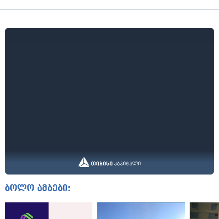
ბოლო ამბები: