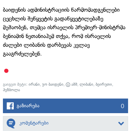
ბაიდენის ადმინისტრაციის წარმომადგენლები
ცეცხლის შეწყვეტის გადაწყვეტილებაზე
მუშაობენ, თუმცა ისრაელის პრემიერ-მინისტრმა
ბენიამინ ნეთანიაჰუმ თქვა, რომ ისრაელის
ძალები ლიბანის დარბევას კვლავ
გააგრძელებენ.
გაიგეთ მეტი:
ირანი
,
ჯო ბაიდენი
,
აშშ
,
ლიბანი
,
ბეირუთი
,
ჰეზბოლა
0
გაზიარება
კომენტარები