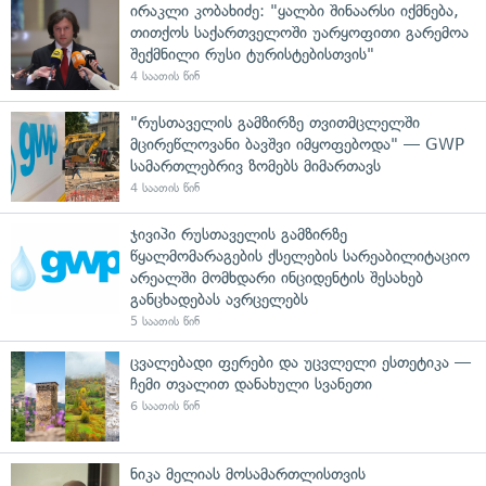
ირაკლი კობახიძე: "ყალბი შინაარსი იქმნება,
თითქოს საქართველოში უარყოფითი გარემოა
შექმნილი რუსი ტურისტებისთვის"
4 საათის წინ
"რუსთაველის გამზირზე თვითმცლელში
მცირეწლოვანი ბავშვი იმყოფებოდა" — GWP
სამართლებრივ ზომებს მიმართავს
4 საათის წინ
ჯივიპი რუსთაველის გამზირზე
წყალმომარაგების ქსელების სარეაბილიტაციო
არეალში მომხდარი ინციდენტის შესახებ
განცხადებას ავრცელებს
5 საათის წინ
ცვალებადი ფერები და უცვლელი ესთეტიკა —
ჩემი თვალით დანახული სვანეთი
6 საათის წინ
ნიკა მელიას მოსამართლისთვის