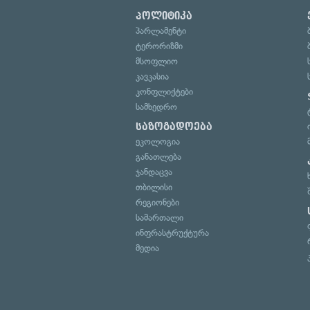
პოლიტიკა
პარლამენტი
ტერორიზმი
მსოფლიო
კავკასია
კონფლიქტები
სამხედრო
საზოგადოება
ეკოლოგია
განათლება
ჯანდაცვა
თბილისი
რეგიონები
სამართალი
ინფრასტრუქტურა
მედია