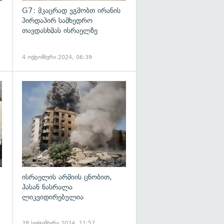
G7: მკაცრად ვგმობთ ირანის
პირდაპირ სამხედრო
თავდასხმას ისრაელზე
4 ოქტომბერი 2024, 06:39
გადახედვა
გადახედვა
ისრაელის არმიის ცნობით,
ჰასან ნასრალა
ლიკვიდირებულია
28 სექტემბერი 2024, 11:57