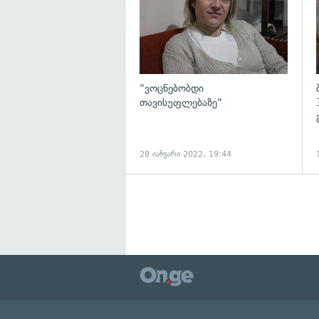
"ვოცნებობდი
თავისუფლებაზე"
28 იანვარი 2022, 19:44