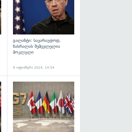
გალანტი: სავარაუდოდ,
ნასრალას შემცვლელია
მოკლული
8 ოქტომბერი 2024, 14:54
გადახედვა
გადახედვა