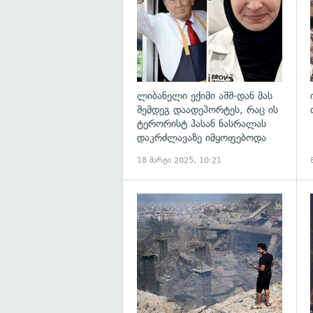
ლიბანელი ექიმი აშშ-დან მას
შემდეგ დაადეპორტეს, რაც ის
ტერორისტ ჰასან ნასრალას
დაკრძლავაზე იმყოფებოდა
18 მარტი 2025, 10:21
გ