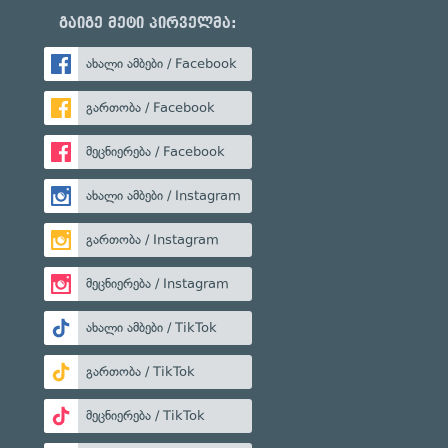
გაიგე მეტი პირველმა:
ახალი ამბები / Facebook
გართობა / Facebook
მეცნიერება / Facebook
ახალი ამბები / Instagram
გართობა / Instagram
მეცნიერება / Instagram
ახალი ამბები / TikTok
გართობა / TikTok
მეცნიერება / TikTok