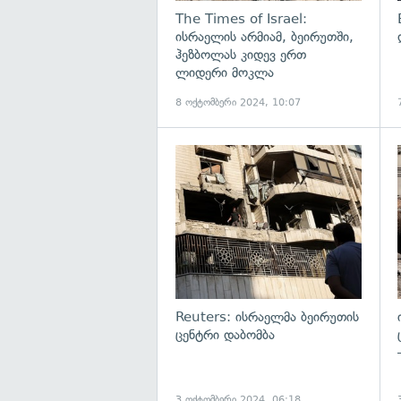
The Times of Israel:
ისრაელის არმიამ, ბეირუთში,
ჰეზბოლას კიდევ ერთ
ლიდერი მოკლა
8 ოქტომბერი 2024, 10:07
გ
Reuters: ისრაელმა ბეირუთის
ცენტრი დაბომბა
3 ოქტომბერი 2024, 06:18