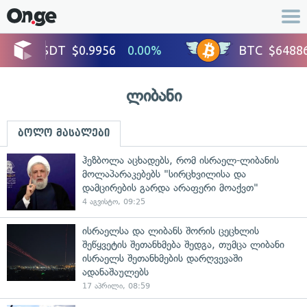
ლიბანი
ბოლო მასალები
ჰეზბოლა აცხადებს, რომ ისრაელ-ლიბანის
მოლაპარაკებებს "სირცხვილისა და
დამცირების გარდა არაფერი მოაქვთ"
4 აგვისტო, 09:25
ისრაელსა და ლიბანს შორის ცეცხლის
შეწყვეტის შეთანხმება შედგა, თუმცა ლიბანი
ისრაელს შეთანხმების დარღვევაში
ადანაშაულებს
17 აპრილი, 08:59