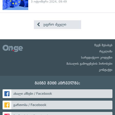
3 ოქტომბერი 2024, 09:49
უფრო ძველი
ჩვენ შესახებ
რეკლამა
სარედაქციო კოდექსი
მასალის გამოყენების პირობები
კონტაქტი
გაიგე მეტი პირველმა:
ახალი ამბები / Facebook
გართობა / Facebook