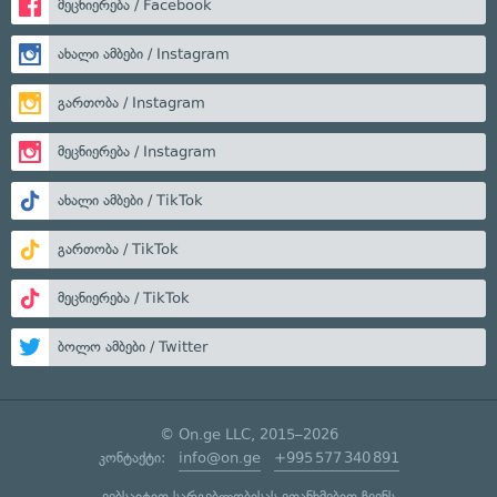
მეცნიერება / Facebook
ახალი ამბები / Instagram
გართობა / Instagram
მეცნიერება / Instagram
ახალი ამბები / TikTok
გართობა / TikTok
მეცნიერება / TikTok
ბოლო ამბები / Twitter
© On.ge LLC, 2015–2026
კონტაქტი:
info@on.ge
+995 577 340 891
ვებსაიტით სარგებლობისას ეთანხმებით ჩვენს