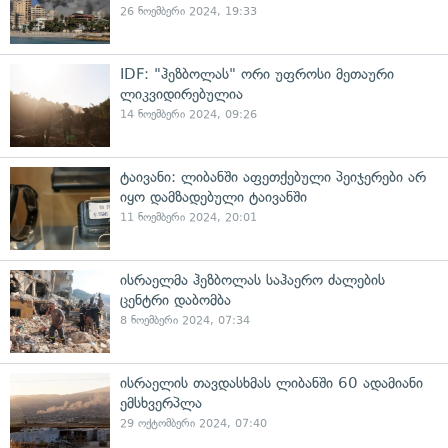
26 ნოემბერი 2024, 19:33
IDF: "ჰეზბოლას" ორი უფროსი მეთაური
ლიკვიდირებულია
14 ნოემბერი 2024, 09:26
ტაივანი: ლიბანში აფეთქებული პეიჯერები არ
იყო დამზადებული ტაივანში
11 ნოემბერი 2024, 20:01
ისრაელმა ჰეზბოლას საჰაერო ძალების
ცენტრი დაბომბა
8 ნოემბერი 2024, 07:34
ისრაელის თავდასხმას ლიბანში 60 ადამიანი
ემსხვერპლა
29 ოქტომბერი 2024, 07:40