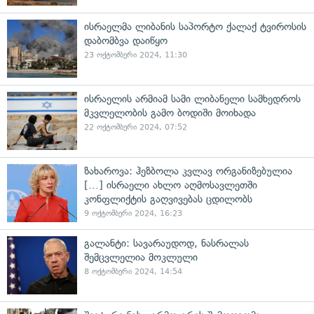
ისრაელმა ლიბანის საპორტო ქალაქ ტვიროსის
დაბომბვა დაიწყო
23 ოქტომბერი 2024, 11:30
ისრაელის არმიამ სამი ლიბანელი სამხედროს
მკვლელობის გამო ბოდიში მოიხადა
22 ოქტომბერი 2024, 07:52
ზახაროვა: ჰეზბოლა კვლავ ორგანიზებულია
[...] ისრაელი ახლო აღმოსავლეთში
კონფლიქტის გაღვივებას ცდილობს
9 ოქტომბერი 2024, 16:23
გალანტი: სავარაუდოდ, ნასრალას
შემცვლელია მოკლული
8 ოქტომბერი 2024, 14:54