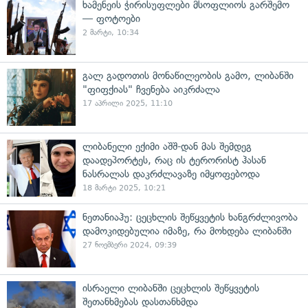
ხამენეის ჭირისუფლები მსოფლიოს გარშემო
— ფოტოები
2 მარტი, 10:34
გალ გადოთის მონაწილეობის გამო, ლიბანში
"ფიფქიას" ჩვენება აიკრძალა
17 აპრილი 2025, 11:10
ლიბანელი ექიმი აშშ-დან მას შემდეგ
დაადეპორტეს, რაც ის ტერორისტ ჰასან
ნასრალას დაკრძლავაზე იმყოფებოდა
18 მარტი 2025, 10:21
ნეთანიაჰუ: ცეცხლის შეწყვეტის ხანგრძლივობა
დამოკიდებულია იმაზე, რა მოხდება ლიბანში
27 ნოემბერი 2024, 09:39
ისრაელი ლიბანში ცეცხლის შეწყვეტის
შეთანხმებას დასთანხმდა