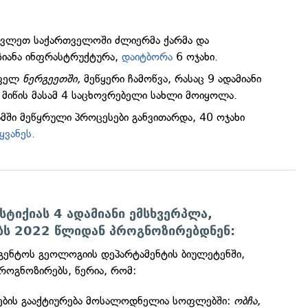
ავლეთ საქართველოში ძლიერმა ქარმა და
ზიანა ინფრასტრუქტურა,
დაიტბორა
6 ოჯახი.
ოფელ
ნერგეეთში,
მეწყერი ჩამოწვა, რასაც 9 ადამიანი
 მიწის მასამ 4 საცხოვრებელი სახლი მოიყოლა.
მში მეწყრული პროცესები განვითარდა, 40 ოჯახი
ყვანეს.
სტიქიას 4 ადამიანი ემსხვერპლა,
ბს 2022 წლიდან პროგნოზირებდნენ:
გენტოს გეოლოგიის დეპარტამენტის ბიულეტენში,
ოგნოზირებს, წერია, რომ:
ების გააქტიურება მოსალოდნელია სოფლებში:
ობჩა,