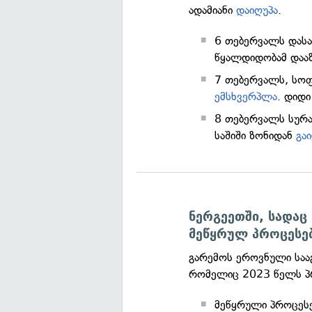
ადამიანი
დაიღუპა
.
6 თებერვალს დას
წყალდიდობამ დაა
7 თებერვალს, ს
ემსხვერპლა
. დიდი
8 თებერვალს სურა
საშიში ზონიდან
გაი
ნერგეეთში, სადაც 
მეწყრულ პროცესე
გარემოს ეროვნული საა
რომელიც 2023 წელს პრ
მეწყრული პროცეს