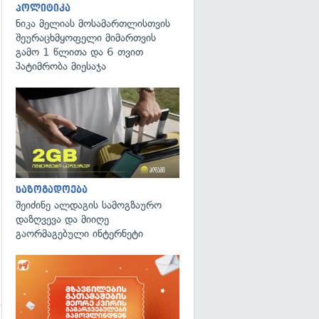
პოლიტიკა
ნიკა მელიას მოსამართლისთვის
შეურაცხმყოფელი მიმართვის
გამო 1 წლითა და 6 თვით
პატიმრობა მიესაჯა
საზოგადოება
შეიძინე ალდაგის სამოგზაურო
დაზღვევა და მიიღე
გაორმაგებული ინტერნეტი