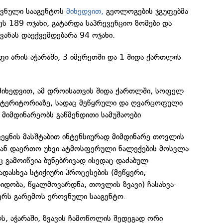
ვნული სააგენტოს
მიხედვით,
გეოლოგების ჯგუფებმა
ეს 189 ოჯახი, გატარდა საპრევენციო ზომები და
ანას დაექვემდებარა 94 ოჯახი.
ფი არის აჭარაში, 3 იმერეთში და 1 შიდა ქართლის
მიხედვით, ამ დროისათვის შიდა ქართლში, სოფელ
 ტერიტორიაზე, სადაც მეწყრული და ღვარცოფული
 მიმდინარეობს გაწმენდითი სამუშაოები
ეყნის მასშტაბით ინტენსიურად მიმდინარე თოვლის
თან დაერთო უხვი ატმოსფერული ნალექების მოსვლა
აც გამოიწვია ბუნებრივად ისედაც დაძაბულ
დასხვა სტიქიური პროცესების (მეწყერი,
დობა, წყალმოვარდნა, თოვლის ზვავი) ჩასახვა-
წერს გარემოს ეროვნული სააგენტო.
, აჭარაში, ზვავის ჩამოწოლის შედეგად ორი