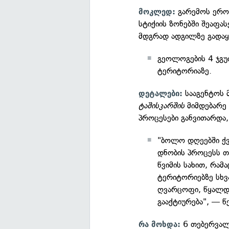
გარემოს ერო
მოკლედ:
სტიქიის ზონებში შეაფას
მდგრად ადგილზე გადაყვ
გეოლოგების 4 ჯგუ
ტერიტორიაზე.
სააგენტოს 
დეტალები:
ტაშისკარშის
მიმდებარე
პროცესები განვითარდა,
"ბოლო დღეებში ქვ
დნობის პროცესს 
წვიმის სახით, რამ
ტერიტორიებზე სხვა
ღვარცოფი, წყალდი
გააქტიურება", — 
6 თებერვალს
რა მოხდა: