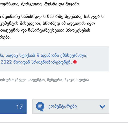
ფერსათი, ნერგეეთი, შუბანი და ზეგანი.
 მდინარე ხანისწყლის ნაპირზე მდებარე სახლების
ოკუმენტის მიხედვით, სწორედ ამ ადგილას იყო
აცვენის და ნაპირგარეცხვითი პროცესების
რება.
ი, სადაც სტიქიას 9 ადამიანი ემსხვერპლა,
 2022
წლიდან პროგნოზირებდნენ.
მოს ეროვნული სააგენტო
,
მეწყერი
,
ზვავი
,
სტიქია
17
კომენტარები