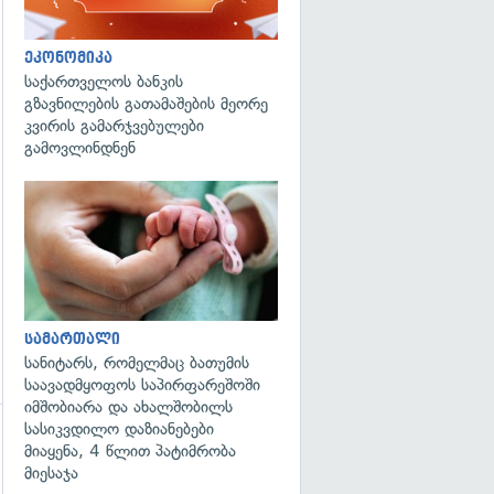
ეკონომიკა
საქართველოს ბანკის
გადახედვა
გზავნილების გათამაშების მეორე
კვირის გამარჯვებულები
გამოვლინდნენ
გადახედვა
სამართალი
სანიტარს, რომელმაც ბათუმის
საავადმყოფოს საპირფარეშოში
იმშობიარა და ახალშობილს
სასიკვდილო დაზიანებები
მიაყენა, 4 წლით პატიმრობა
გადახედვა
მიესაჯა