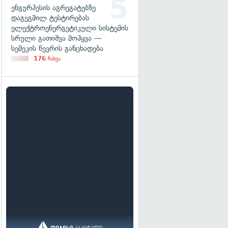
ენგურჰესის აგრეგატებზე
დაგეგმილ ტესტირებას
ელექტროენერგეტიკული სისტემის
სრული გათიშვა მოჰყვა —
სემეკის წევრის განცხადება
176
ნახვა