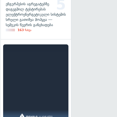
ენგურჰესის აგრეგატებზე
დაგეგმილ ტესტირებას
ელექტროენერგეტიკული სისტემის
სრული გათიშვა მოჰყვა —
სემეკის წევრის განცხადება
163
ნახვა