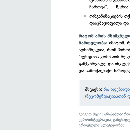
ჩართვა", — წერია 
ორგანიზაციების თ
დააკმაყოფილა და შ
რატომ არის მნიშვნელ
იმიტომ, რ
ჩართულობა:
აღნიშნულია, რომ პირობ
"ვენეციის კომისიის რეკ
გამჭვირვალე და ინკლუზ
და სამოქალაქო საზოგა
მსგავსი:
რა ხდებოდა
რეკომენდაციასთან დ
გაიგეთ მეტი:
არასამთავრო
ევროინტეგრაცია
,
განცხადე
ეროვნული პლატფორმა