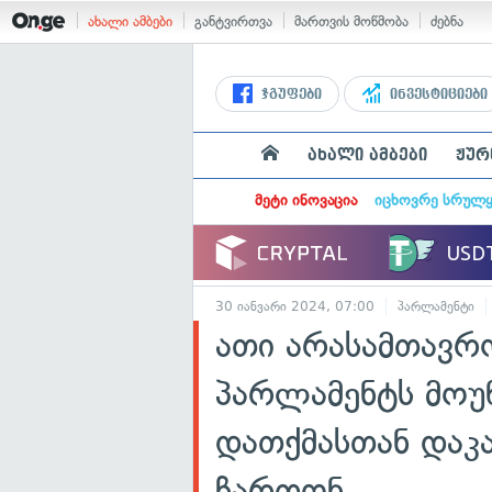
ახალი ამბები
განტვირთვა
მართვის მოწმობა
ძებნა
ჯგუფები
ინვესტიციები
ახალი ამბები
ჟურ
მეტი ინოვაცია
იცხოვრე სრულ
30 იანვარი 2024, 07:00
პარლამენტი
ათი არასამთავრ
პარლამენტს მოუ
დათქმასთან დაკ
ჩართონ