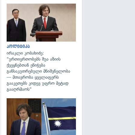
გადახედვა
პოლიტიკა
ირაკლი კობახიძე:
"ურთიერთობებს შუა აზიის
ქვეყნებთან ენიჭება
განსაკუთრებული მნიშვნელობა
— მთავრობა ყველაფერს
გააკეთებს კიდევ უფრო მეტად
გააღრმაოს"
გადახედვა
გადახედვა