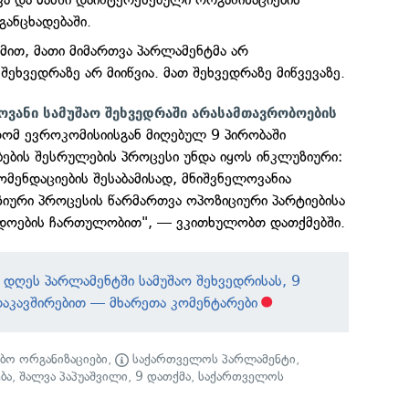
განცხადებაში.
ქმით, მათი მიმართვა პარლამენტმა არ
ეხვედრაზე არ მიიწვია. მათ შეხვედრაზე მიწვევაზე.
ოვანი სამუშაო შეხვედრაში არასამთავრობოების
ომ ევროკომისიისგან მიღებულ 9 პირობაში
ების შესრულების პროცესი უნდა იყოს ინკლუზიური:
ომენდაციების შესაბამისად, მნიშვნელოვანია
იური პროცესის წარმართვა ოპოზიციური პარტიებისა
დოების ჩართულობით", — ვკითხულობთ დათქმებში.
 დღეს პარლამენტში სამუშაო შეხვედრისას, 9
აკავშირებით — მხარეთა კომენტარები
ბო ორგანიზაციები
,
საქართველოს პარლამენტი
,
ბა
,
შალვა პაპუაშვილი
,
9 დათქმა
,
საქართველოს