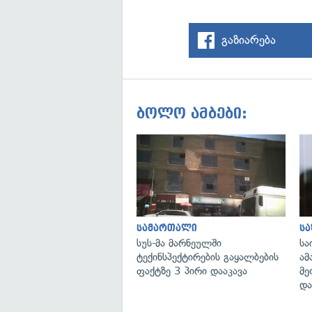
გაზიარება
ბოლო ამბები:
სამართალი
ს
სუს-მა მარნეულში
სა
ტექინსპექტირების გაყალბების
ამ
ფაქტზე 3 პირი დააკავა
მე
და